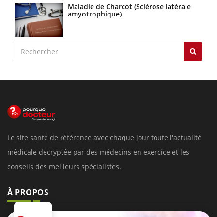
Maladie de Charcot (Sclérose latérale
amyotrophique)
Le site santé de référence avec chaque jour toute l'actualité
médicale decryptée par des médecins en exercice et les
conseils des meilleurs spécialistes.
À PROPOS