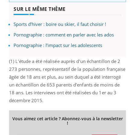
SUR LE MÊME THÈME
Sports d’hiver : boire ou skier, il faut choisir !
Pornographie : comment en parler avec les ados
Pornographie : l’impact sur les adolescents
(1) L’étude a été réalisée auprès d’un échantillon de 2
273 personnes, représentatif de la population française
âgée de 18 ans et plus, au sein duquel a été interrogé
un échantillon de 653 parents d’enfants de moins de
18 ans. Les interviews ont été réalisées du 1er au 3
décembre 2015.
Vous aimez cet article ? Abonnez-vous à la newsletter
!