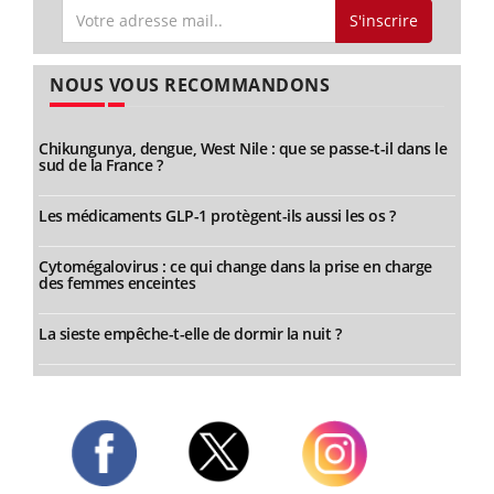
S'inscrire
NOUS VOUS RECOMMANDONS
Chikungunya, dengue, West Nile : que se passe-t-il dans le
sud de la France ?
Les médicaments GLP-1 protègent-ils aussi les os ?
Cytomégalovirus : ce qui change dans la prise en charge
des femmes enceintes
La sieste empêche-t-elle de dormir la nuit ?
Twitter