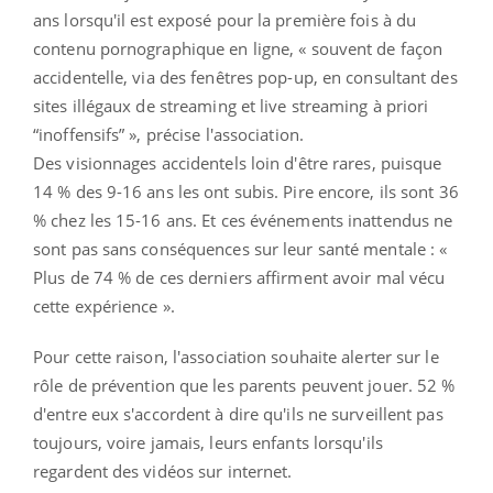
ans lorsqu'il est exposé pour la première fois à du
contenu pornographique en ligne, « souvent de façon
accidentelle, via des fenêtres pop-up, en consultant des
sites illégaux de streaming et live streaming à priori
“inoffensifs” », précise l'association.
Des visionnages accidentels loin d'être rares, puisque
14 % des 9-16 ans les ont subis. Pire encore, ils sont 36
% chez les 15-16 ans. Et ces événements inattendus ne
sont pas sans conséquences sur leur santé mentale : «
Plus de 74 % de ces derniers affirment avoir mal vécu
cette expérience ».
Pour cette raison, l'association souhaite alerter sur le
rôle de prévention que les parents peuvent jouer. 52 %
d'entre eux s'accordent à dire qu'ils ne surveillent pas
toujours, voire jamais, leurs enfants lorsqu'ils
regardent des vidéos sur internet.