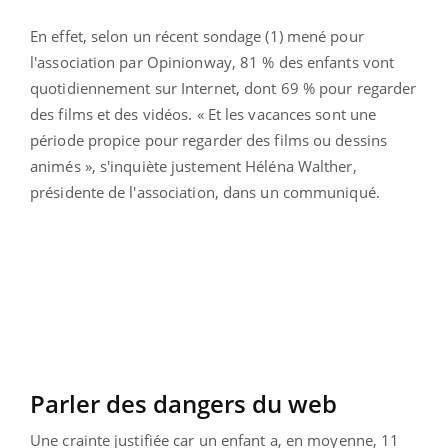
En effet, selon un récent sondage (1) mené pour
l'association par Opinionway, 81 % des enfants vont
quotidiennement sur Internet, dont 69 % pour regarder
des films et des vidéos. « Et les vacances sont une
période propice pour regarder des films ou dessins
animés », s'inquiète justement Héléna Walther,
présidente de l'association, dans un communiqué.
Parler des dangers du web
Une crainte justifiée car un enfant a, en moyenne, 11