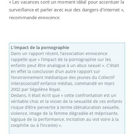
« Les vacances sont un moment idéal pour accentuer la
surveillance et parler avec eux des dangers d'internet »,
recommande
ennocence
.
L'impact de la pornographie
Dans un rapport récent, l’association ennocence
rappelle que « l’impact de la pornographie sur les
enfants peut être analogue à un abus sexuel ». C'était
en effet la conclusion d'un autre rapport sur
l’environnement médiatique des jeunes du Collectif
interassociatif enfance médias, commandé en mars
2002 par Ségolène Royal.
Dedans, il était écrit que « cette confrontation est un
véritable choc et la vision de la sexualité de ces enfants
risque d’être pervertie à terme (dénaturation sexuelle,
violence, image de la femme dégradée et méprisante,
logique de la performance, incitation au viol voire à la
zoophilie ou à l’inceste) ».