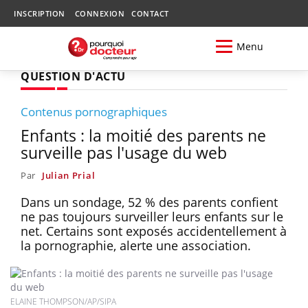
INSCRIPTION
CONNEXION
CONTACT
Menu
QUESTION D'ACTU
Contenus pornographiques
Enfants : la moitié des parents ne
surveille pas l'usage du web
Par
Julian Prial
Dans un sondage, 52 % des parents confient
ne pas toujours surveiller leurs enfants sur le
net. Certains sont exposés accidentellement à
la pornographie, alerte une association.
ELAINE THOMPSON/AP/SIPA