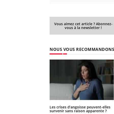
Vous aimez cet article ? Abonnez-
vous à la newsletter !
NOUS VOUS RECOMMANDON
Les crises d’angoisse peuvent-elles
survenir sans raison apparente ?