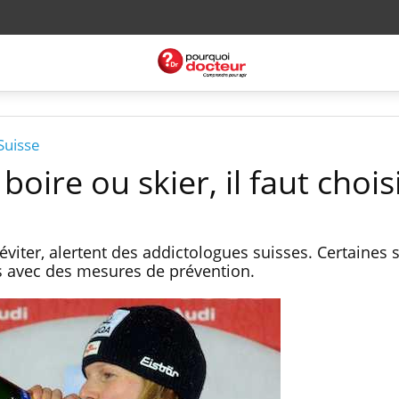
Suisse
boire ou skier, il faut choisi
 éviter, alertent des addictologues suisses. Certaines 
ts avec des mesures de prévention.