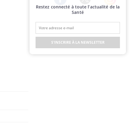
Restez connecté à toute l’actualité de la
Twitter
Facebook
Instagram
Santé
S'INSCRIRE À LA NEWSLETTER