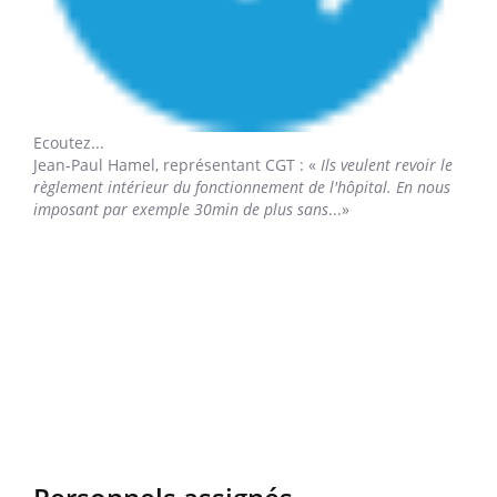
Ecoutez...
Jean-Paul Hamel,
représentant CGT : «
Ils veulent revoir le
règlement intérieur du fonctionnement de l'hôpital. En nous
imposant par exemple 30min de plus sans
...»