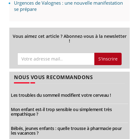
Urgences de Valognes : une nouvelle manifestation
se prépare
Vous aimez cet article ? Abonnez-vous à la newsletter
!
S'inscrire
NOUS VOUS RECOMMANDONS
Les troubles du sommeil modifient votre cerveau !
Mon enfant est-il trop sensible ou simplement très
empathique ?
Bébés, jeunes enfants : quelle trousse à pharmacie pour
les vacances ?