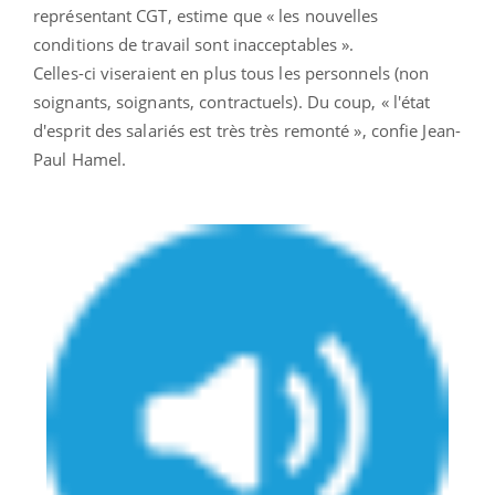
représentant CGT, estime que « les nouvelles
conditions de travail sont inacceptables ».
Celles-ci viseraient en plus tous les personnels (non
soignants, soignants, contractuels). Du coup, « l'état
d'esprit des salariés est très très remonté », confie Jean-
Paul Hamel.