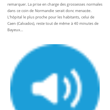
remarquer. La prise en charge des grossesses normales
dans ce coin de Normandie serait donc menacée.
L'hôpital le plus proche pour les habitants, celui de
Caen (Calvados), reste tout de même à 40 minutes de
Bayeux...