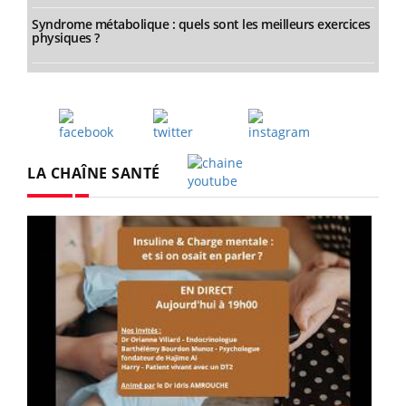
Syndrome métabolique : quels sont les meilleurs exercices
physiques ?
Facebook
Twitter
Instagram
LA CHAÎNE SANTÉ
Youtube