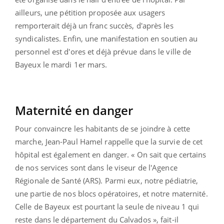
ailleurs, une pétition proposée aux usagers
remporterait déjà un franc succès, d'après les
syndicalistes. Enfin, une manifestation en soutien au
personnel est d'ores et déjà prévue dans le ville de
Bayeux le mardi 1er mars.
Maternité en danger
Pour convaincre les habitants de se joindre à cette
marche, Jean-Paul Hamel rappelle que la survie de cet
hôpital est également en danger. « On sait que certains
de nos services sont dans le viseur de l'Agence
Régionale de Santé (ARS). Parmi eux, notre pédiatrie,
une partie de nos blocs opératoires, et notre maternité.
Celle de Bayeux est pourtant la seule de niveau 1 qui
reste dans le département du Calvados », fait-il