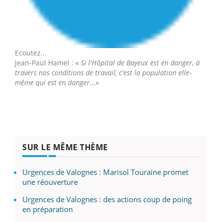
Ecoutez...
Jean-Paul Hamel
: «
Si l'Hôpital de Bayeux est en danger, à
travers nos conditions de travail, c'est la population elle-
même qui est en danger
...»
SUR LE MÊME THÈME
Urgences de Valognes : Marisol Touraine promet
une réouverture
Urgences de Valognes : des actions coup de poing
en préparation