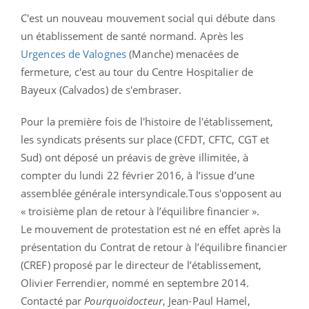
C'est un nouveau mouvement social qui débute dans
un établissement de santé normand. Après les
Urgences de Valognes
(Manche) menacées de
fermeture, c'est au tour du Centre Hospitalier de
Bayeux (Calvados) de s'embraser.
Pour la première fois de l'histoire de l'établissement,
les syndicats présents sur place (CFDT, CFTC, CGT et
Sud) ont déposé un préavis de grève illimitée,
à
compter du lundi 22 février 2016, à l’issue d’une
assemblée générale intersyndicale.Tous s'opposent au
« troisième plan de retour à l’équilibre financier ».
Le mouvement de protestation est né en effet après la
présentation du
Contrat de retour à l’équilibre financier
(CREF) proposé par le directeur de l’établissement,
Olivier Ferrendier, nommé en septembre 2014.
Contacté par
Pourquoidocteur
, Jean-Paul Hamel,