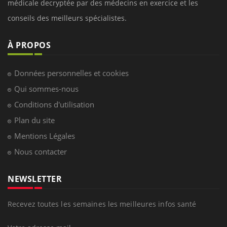
médicale decryptée par des médecins en exercice et les
conseils des meilleurs spécialistes.
À PROPOS
Données personnelles et cookies
Qui sommes-nous
Conditions d'utilisation
Plan du site
Mentions Légales
Nous contacter
NEWSLETTER
Recevez toutes les semaines les meilleures infos santé