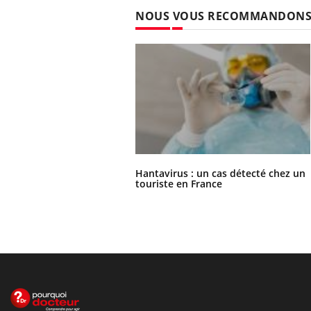
NOUS VOUS RECOMMANDON
Hantavirus : un cas détecté chez un
touriste en France