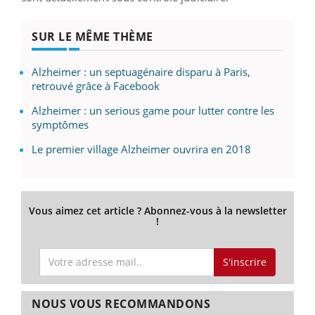
SUR LE MÊME THÈME
Alzheimer : un septuagénaire disparu à Paris,
retrouvé grâce à Facebook
Alzheimer : un serious game pour lutter contre les
symptômes
Le premier village Alzheimer ouvrira en 2018
Vous aimez cet article ? Abonnez-vous à la newsletter
!
S'inscrire
NOUS VOUS RECOMMANDONS