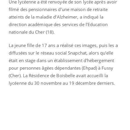
Une lycéenne a été renvoyée de son lycée après avoir
filmé des pensionnaires d’une maison de retraite
atteints de la maladie d’Alzheimer, a indiqué la
direction académique des services de l’Education
nationale du Cher (18).
La jeune fille de 17 ans a réalisé ces images, puis les a
diffusées sur le réseau social Snapchat, alors qu’elle
était en stage dans un établissement d'hébergement
pour personnes âgées dépendantes (Ehpad) à Fussy
(Cher). La Résidence de Boisbelle avait accueilli la
lycéenne du 30 novembre au 19 décembre derniers.