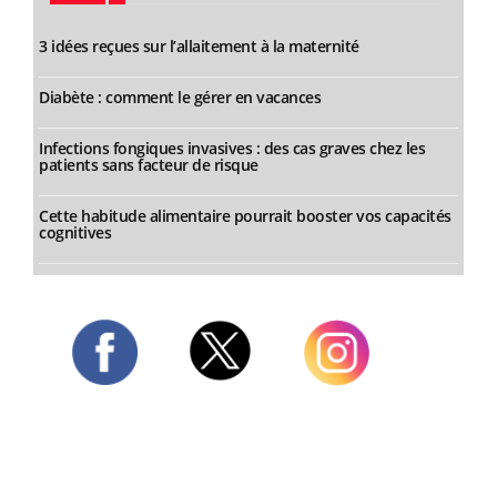
3 idées reçues sur l’allaitement à la maternité
Diabète : comment le gérer en vacances
Infections fongiques invasives : des cas graves chez les
patients sans facteur de risque
Cette habitude alimentaire pourrait booster vos capacités
cognitives
Twitter
Facebook
Instagram