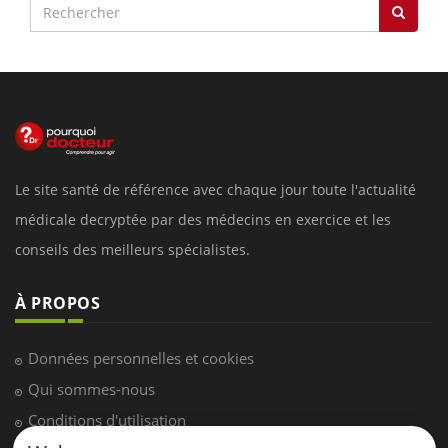
Le site santé de référence avec chaque jour toute l'actualité
médicale decryptée par des médecins en exercice et les
conseils des meilleurs spécialistes.
À PROPOS
Données personnelles et cookies
Qui sommes-nous
Conditions d'utilisation