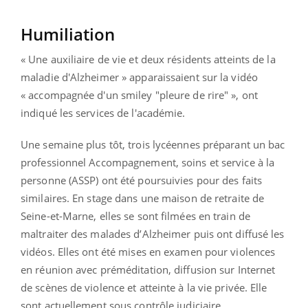
Humiliation
« Une auxiliaire de vie et deux résidents atteints de la
maladie d'Alzheimer » apparaissaient sur la vidéo
« accompagnée d'un smiley "pleure de rire" », ont
indiqué les services de l'académie.
Une semaine plus tôt, trois lycéennes préparant un bac
professionnel Accompagnement, soins et service à la
personne (ASSP) ont été poursuivies pour des faits
similaires. En stage dans une maison de retraite de
Seine-et-Marne, elles se sont filmées en train de
maltraiter des malades d’Alzheimer puis ont diffusé les
vidéos. Elles ont été mises en examen pour violences
en réunion avec préméditation, diffusion sur Internet
de scènes de violence et atteinte à la vie privée. Elle
sont actuellement sous contrôle judiciaire.