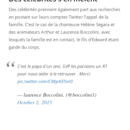
Des célébrités prennent également part aux recherches
en postant sur leurs comptes Twitter l’appel de la
famille. C’est le cas de la chanteuse Hélène Ségara et
des animateurs Arthur et Laurence Boccolini, avec
lesquels la famille est en contact, le fils d’Edward étant
garde du corps.
C'est le papa d'un ami. SVP les parisiens un RT
pour nous aider à le retrouver . Merci
pic.twitter.com/CiWp43TmI0
— laurence Boccolini. (@boccolini1)
October 2, 2015