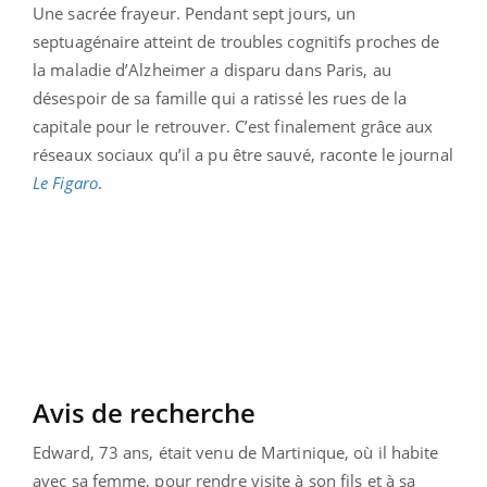
Une sacrée frayeur. Pendant sept jours, un
septuagénaire atteint de troubles cognitifs proches de
la maladie d’Alzheimer a disparu dans Paris, au
désespoir de sa famille qui a ratissé les rues de la
capitale pour le retrouver. C’est finalement grâce aux
réseaux sociaux qu’il a pu être sauvé, raconte le journal
Le Figaro
.
Avis de recherche
Edward, 73 ans, était venu de Martinique, où il habite
avec sa femme, pour rendre visite à son fils et à sa