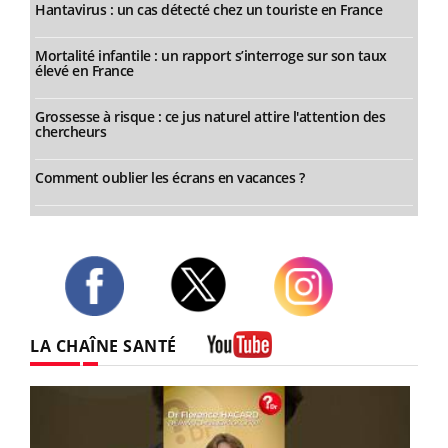
Hantavirus : un cas détecté chez un touriste en France
Mortalité infantile : un rapport s’interroge sur son taux
élevé en France
Grossesse à risque : ce jus naturel attire l'attention des
chercheurs
Comment oublier les écrans en vacances ?
Twitter
Facebook
Instagram
LA CHAÎNE SANTÉ
Youtube