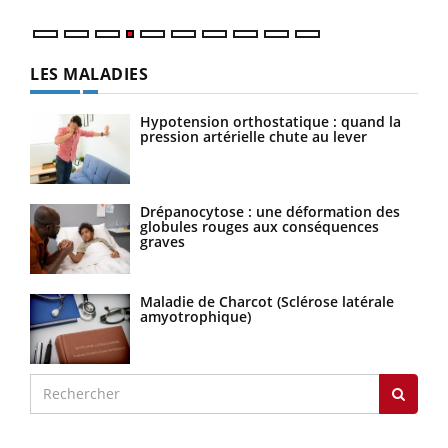
LES MALADIES
Hypotension orthostatique : quand la
pression artérielle chute au lever
Drépanocytose : une déformation des
globules rouges aux conséquences
graves
Maladie de Charcot (Sclérose latérale
amyotrophique)