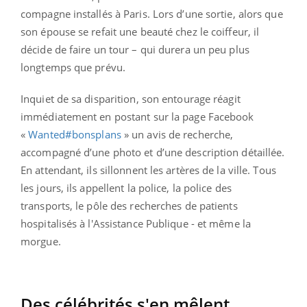
compagne installés à Paris. Lors d’une sortie, alors que
son épouse se refait une beauté chez le coiffeur, il
décide de faire un tour – qui durera un peu plus
longtemps que prévu.
Inquiet de sa disparition, son entourage réagit
immédiatement en postant sur la page Facebook
«
Wanted#bonsplans
» un avis de recherche,
accompagné d’une photo et d’une description détaillée.
En attendant, ils sillonnent les artères de la ville. Tous
les jours, ils appellent la police, la police des
transports, le pôle des recherches de patients
hospitalisés à l'Assistance Publique - et même la
morgue.
Des célébrités s'en mêlent