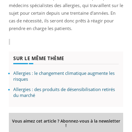
médecins spécialistes des allergies, qui travaillent sur le
sujet pour certain depuis une trentaine d'années. En
cas de nécessité, ils seront donc prêts à réagir pour
prendre en charge les patients.
SUR LE MÊME THÈME
Allergies : le changement climatique augmente les
risques
Allergies : des produits de désensibilisation retirés
du marché
Vous aimez cet article ? Abonnez-vous à la newsletter
!