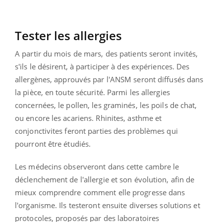
Tester les allergies
A partir du mois de mars, des patients seront invités,
s'ils le désirent, à participer à des expériences. Des
allergènes, approuvés par l'ANSM seront diffusés dans
la pièce, en toute sécurité. Parmi les allergies
concernées, le pollen, les graminés, les poils de chat,
ou encore les acariens. Rhinites, asthme et
conjonctivites feront parties des problèmes qui
pourront être étudiés.
Les médecins observeront dans cette cambre le
déclenchement de l'allergie et son évolution, afin de
mieux comprendre comment elle progresse dans
l'organisme. Ils testeront ensuite diverses solutions et
protocoles, proposés par des laboratoires