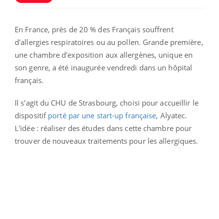
En France, près de 20 % des Français souffrent
d'allergies respiratoires ou au pollen. Grande première,
une chambre d'exposition aux allergènes, unique en
son genre, a été inaugurée vendredi dans un hôpital
français.
Il s'agit du CHU de Strasbourg, choisi pour accueillir le
dispositif
porté par une start-up française
, Alyatec.
L'idée : réaliser des études dans cette chambre pour
trouver de nouveaux traitements pour les allergiques.