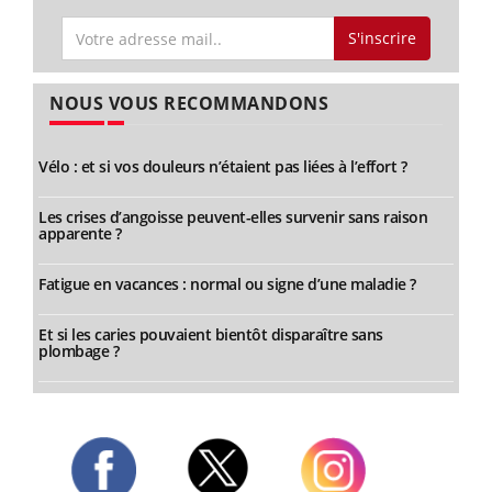
S'inscrire
NOUS VOUS RECOMMANDONS
Vélo : et si vos douleurs n’étaient pas liées à l’effort ?
Les crises d’angoisse peuvent-elles survenir sans raison
apparente ?
Fatigue en vacances : normal ou signe d’une maladie ?
Et si les caries pouvaient bientôt disparaître sans
plombage ?