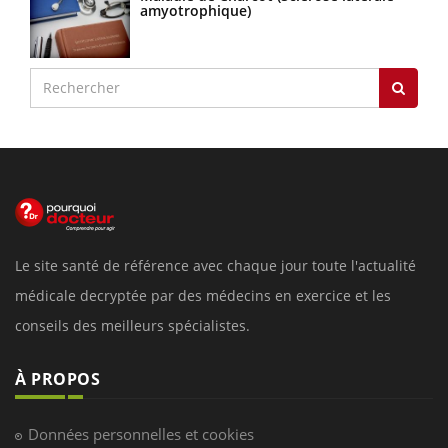
amyotrophique)
Le site santé de référence avec chaque jour toute l'actualité
médicale decryptée par des médecins en exercice et les
conseils des meilleurs spécialistes.
À PROPOS
Données personnelles et cookies