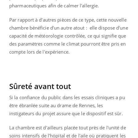
pharmaceutiques afin de calmer l'allergie.
Par rapport à d'autres pièces de ce type, cette nouvelle
chambre bénéficie d'un autre atout : elle dispose d'une
capacité de météorologie contrôlée, ce qui signifie que
des paramètres comme le climat pourront être pris en
compte lors de l'expérience.
Sûreté avant tout
Si la confiance du public dans les essais cliniques a pu
être ébranlée suite au drame de Rennes, les
instigateurs du projet assure que le dispositif est sûr.
La chambre est d'ailleurs placée tout près de l'unité de
soins intensifs de l'höpital et de l'aile où pratiquent les