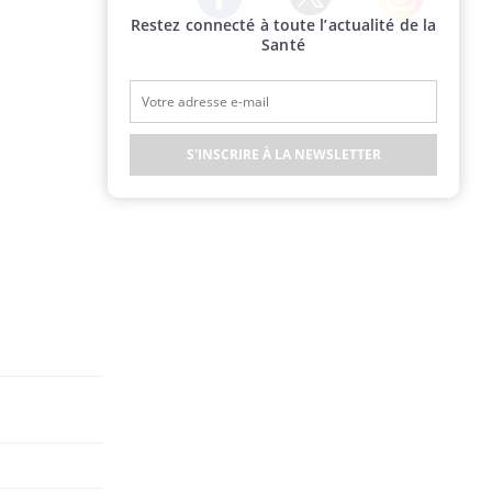
Restez connecté à toute l’actualité de la
Twitter
Facebook
Instagram
Santé
S'INSCRIRE À LA NEWSLETTER