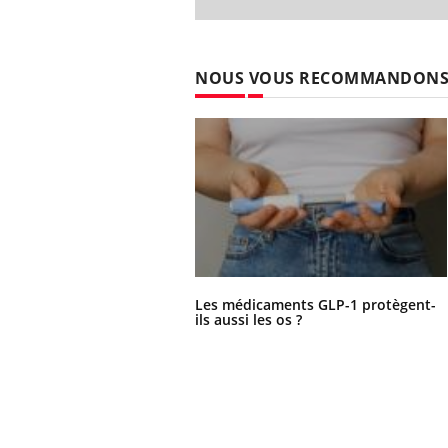
NOUS VOUS RECOMMANDON
Les médicaments GLP-1 protègent-
ils aussi les os ?