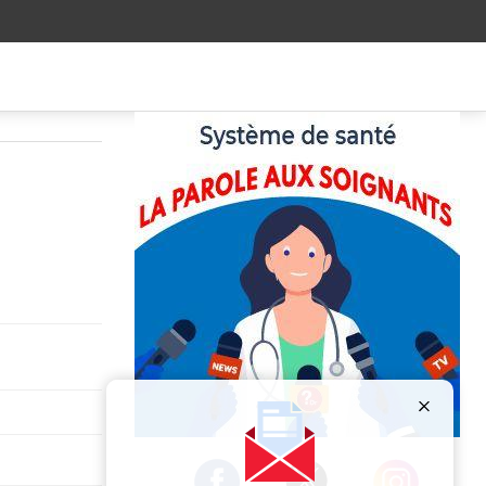
Publicité