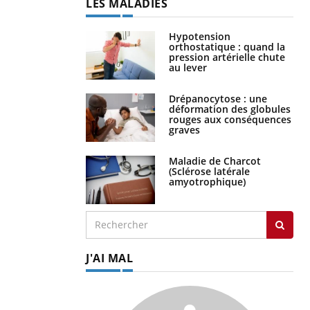
LES MALADIES
Hypotension
orthostatique : quand la
pression artérielle chute
au lever
Drépanocytose : une
déformation des globules
rouges aux conséquences
graves
Maladie de Charcot
(Sclérose latérale
amyotrophique)
J'AI MAL