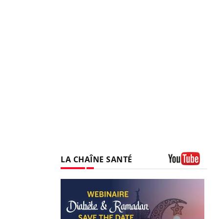
LA CHAÎNE SANTÉ
Youtube