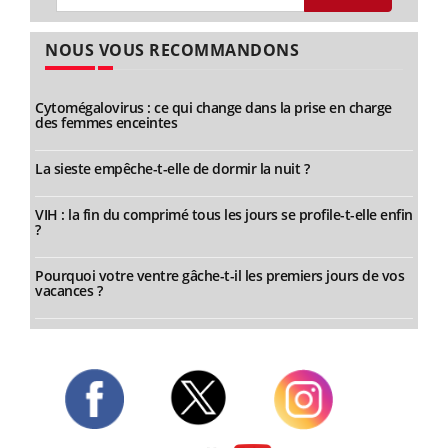
NOUS VOUS RECOMMANDONS
Cytomégalovirus : ce qui change dans la prise en charge
des femmes enceintes
La sieste empêche-t-elle de dormir la nuit ?
VIH : la fin du comprimé tous les jours se profile-t-elle enfin
?
Pourquoi votre ventre gâche-t-il les premiers jours de vos
vacances ?
Twitter
Facebook
Instagram