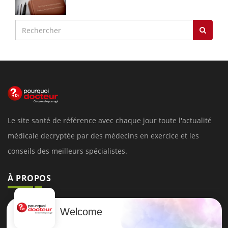
Le site santé de référence avec chaque jour toute l'actualité
médicale decryptée par des médecins en exercice et les
conseils des meilleurs spécialistes.
À PROPOS
Données personnelles et cookies
Welcome
Qui sommes-nous