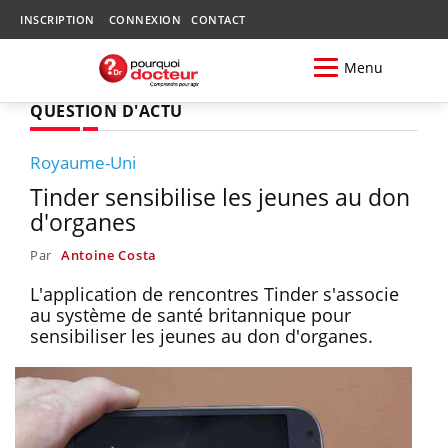
INSCRIPTION
CONNEXION
CONTACT
Menu
QUESTION D'ACTU
Royaume-Uni
Tinder sensibilise les jeunes au don
d'organes
Par
Antoine Costa
L'application de rencontres Tinder s'associe
au système de santé britannique pour
sensibiliser les jeunes au don d'organes.