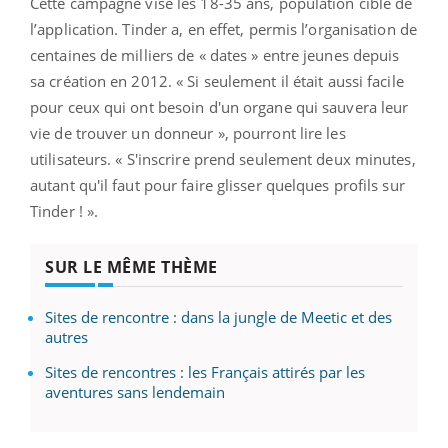
Cette campagne vise les 18-35 ans, population cible de
l’application. Tinder a, en effet, permis l’organisation de
centaines de milliers de « dates » entre jeunes depuis
sa création en 2012. « Si seulement il était aussi facile
pour ceux qui ont besoin d'un organe qui sauvera leur
vie de trouver un donneur », pourront lire les
utilisateurs. « S'inscrire prend seulement deux minutes,
autant qu'il faut pour faire glisser quelques profils sur
Tinder ! ».
SUR LE MÊME THÈME
Sites de rencontre : dans la jungle de Meetic et des
autres
Sites de rencontres : les Français attirés par les
aventures sans lendemain