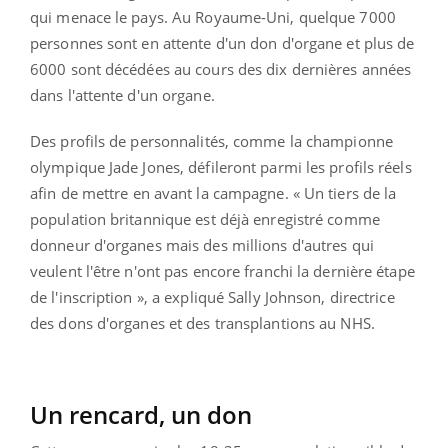
qui menace le pays. Au Royaume-Uni, quelque 7000
personnes sont en attente d'un don d'organe et plus de
6000 sont décédées au cours des dix dernières années
dans l'attente d'un organe.
Des profils de personnalités, comme la championne
olympique Jade Jones, défileront parmi les profils réels
afin de mettre en avant la campagne. « Un tiers de la
population britannique est déjà enregistré comme
donneur d'organes mais des millions d'autres qui
veulent l'être n'ont pas encore franchi la dernière étape
de l'inscription », a expliqué Sally Johnson, directrice
des dons d'organes et des transplantions au NHS.
Un rencard, un don