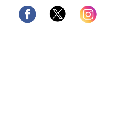
Twitter
Facebook
Instagram