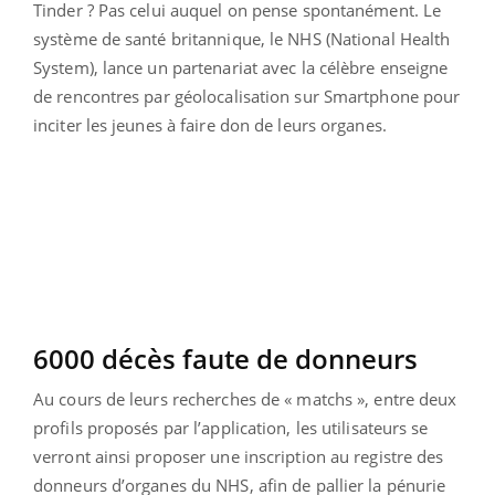
Tinder ? Pas celui auquel on pense spontanément. Le
système de santé britannique, le NHS (National Health
System), lance un partenariat avec la célèbre enseigne
de rencontres par géolocalisation sur Smartphone pour
inciter les jeunes à faire don de leurs organes.
6000 décès faute de donneurs
Au cours de leurs recherches de « matchs », entre deux
profils proposés par l’application, les utilisateurs se
verront ainsi proposer une inscription au registre des
donneurs d’organes du NHS, afin de pallier la pénurie