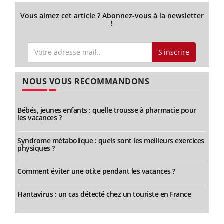
Vous aimez cet article ? Abonnez-vous à la newsletter
!
S'inscrire
NOUS VOUS RECOMMANDONS
Bébés, jeunes enfants : quelle trousse à pharmacie pour
les vacances ?
Syndrome métabolique : quels sont les meilleurs exercices
physiques ?
Comment éviter une otite pendant les vacances ?
Hantavirus : un cas détecté chez un touriste en France