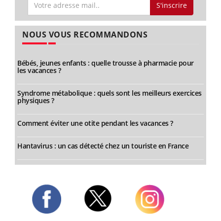
S'inscrire
NOUS VOUS RECOMMANDONS
Bébés, jeunes enfants : quelle trousse à pharmacie pour
les vacances ?
Syndrome métabolique : quels sont les meilleurs exercices
physiques ?
Comment éviter une otite pendant les vacances ?
Hantavirus : un cas détecté chez un touriste en France
Twitter
Facebook
Instagram