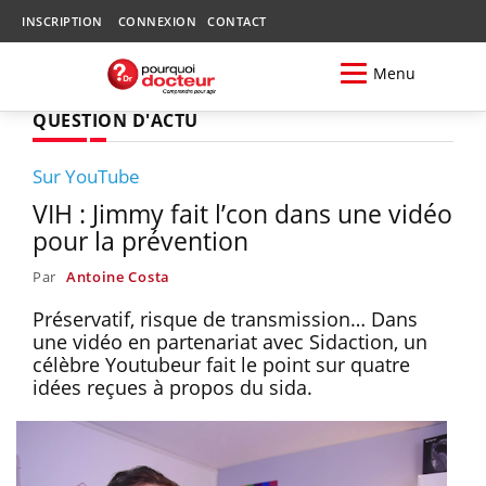
INSCRIPTION
CONNEXION
CONTACT
Menu
QUESTION D'ACTU
Sur YouTube
VIH : Jimmy fait l’con dans une vidéo
pour la prévention
Par
Antoine Costa
Préservatif, risque de transmission… Dans
une vidéo en partenariat avec Sidaction, un
célèbre Youtubeur fait le point sur quatre
idées reçues à propos du sida.