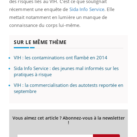
des risques liés au VIH. C’est ce que soulignait
récemment une enquête de
Sida Info Service
. Elle
mettait notamment en lumière un manque de
connaissance du corps lui-même.
SUR LE MÊME THÈME
VIH : les contaminations ont flambé en 2014
Sida Info Service : des jeunes mal informés sur les
pratiques à risque
VIH : la commercialisation des autotests reportée en
septembre
Vous aimez cet article ? Abonnez-vous à la newsletter
!