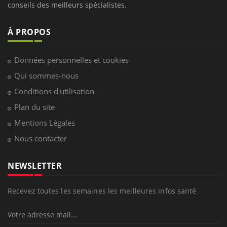
conseils des meilleurs spécialistes.
À PROPOS
Données personnelles et cookies
Qui sommes-nous
Conditions d'utilisation
Plan du site
Mentions Légales
Nous contacter
NEWSLETTER
Recevez toutes les semaines les meilleures infos santé