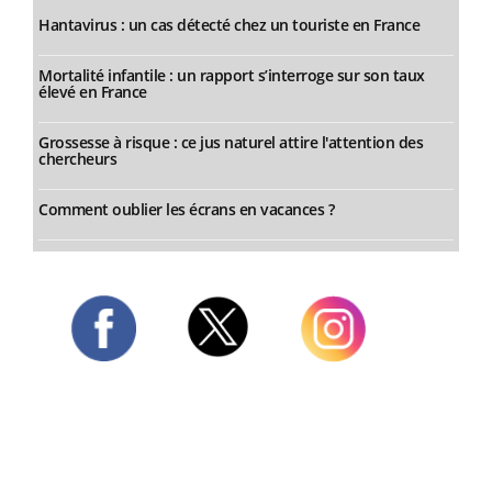
Hantavirus : un cas détecté chez un touriste en France
Mortalité infantile : un rapport s’interroge sur son taux
élevé en France
Grossesse à risque : ce jus naturel attire l'attention des
chercheurs
Comment oublier les écrans en vacances ?
Twitter
Facebook
Instagram