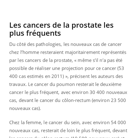
Les cancers de la prostate les
plus fréquents
Du côté des pathologies, les nouveaux cas de cancer
chez l’homme resteraient majoritairement représentés
par les cancers de la prostate, « même s’il n’a pas été
possible de réaliser une projection pour ce cancer (53
400 cas estimés en 2011) », précisent les auteurs des
travaux. Le cancer du poumon resterait le deuxième
cancer le plus fréquent, avec environ 30 400 nouveaux
cas, devant le cancer du côlon-rectum (environ 23 500
nouveaux cas).
Chez la femme, le cancer du sein, avec environ 54 000
nouveaux cas, resterait de loin le plus fréquent, devant