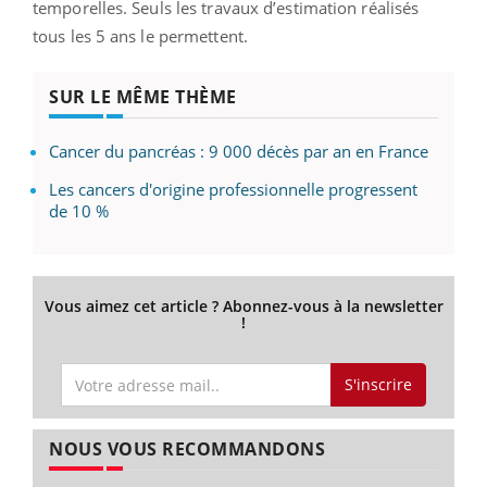
temporelles. Seuls les travaux d’estimation réalisés
tous les 5 ans le permettent.
SUR LE MÊME THÈME
Cancer du pancréas : 9 000 décès par an en France
Les cancers d'origine professionnelle progressent
de 10 %
Vous aimez cet article ? Abonnez-vous à la newsletter
!
S'inscrire
NOUS VOUS RECOMMANDONS