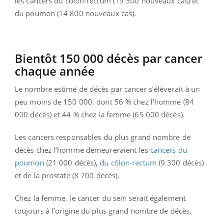
les cancers du côlon-rectum (19 500 nouveaux cas) et
du poumon (14 800 nouveaux cas).
Bientôt 150 000 décès par cancer
chaque année
Le nombre estimé de décès par cancer s’élèverait à un
peu moins de 150 000, dont 56 % chez l’homme (84
000 décès) et 44 % chez la femme (65 000 décès).
Les cancers responsables du plus grand nombre de
décès chez l’homme demeureraient les
cancers du
poumon
(21 000 décès),
du côlon-rectum
(9 300 décès)
et de la prostate (8 700 décès).
Chez la femme, le cancer du sein serait également
toujours à l’origine du plus grand nombre de décès,