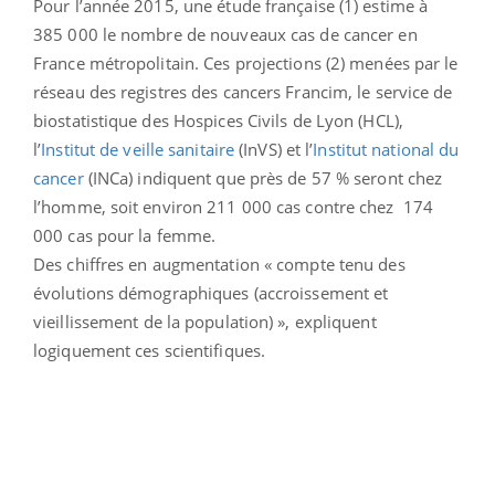
Pour l’année 2015, une étude française (1) estime à
385 000 le nombre de nouveaux cas de cancer en
France métropolitain. Ces projections (2) menées par le
réseau des registres des cancers Francim, le service de
biostatistique des Hospices Civils de Lyon (HCL),
l’
Institut de veille sanitaire
(InVS) et l’
Institut national du
cancer
(INCa) indiquent que près de 57 % seront chez
l’homme, soit environ 211 000 cas contre chez 174
000 cas pour la femme.
Des chiffres en augmentation « compte tenu des
évolutions démographiques (accroissement et
vieillissement de la population) », expliquent
logiquement ces scientifiques.