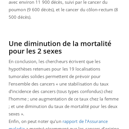
avec environ 11 900 décès, suivi par le cancer du
poumon (9 600 décès), et le cancer du côlon-rectum (8
500 décès).
Une diminution de la mortalité
pour les 2 sexes
En conclusion, les chercheurs écrivent que les
hypothèses retenues pour les 19 localisations
tumorales solides permettent de prévoir pour
l’ensemble des cancers « une stabilisation du taux
d’incidence des cancers (tous types confondus) chez
l’homme ; une augmentation de ce taux chez la femme
; et une diminution du taux de mortalité pour les deux
sexes ».
Enfin, on peut noter qu'un
rapport de l’Assurance
maladie
a montré récemment que les cancers d'origine