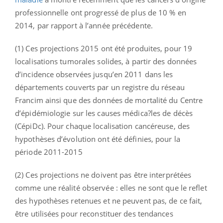
professionnelle ont progressé de plus de 10 % en
2014, par rapport à l’année précédente.
(1) Ces projections 2015 ont été produites, pour 19
localisations tumorales solides, à partir des données
d’incidence observées jusqu’en 2011 dans les
départements couverts par un registre du réseau
Francim ainsi que des données de mortalité du Centre
d’épidémiologie sur les causes médica?les de décès
(CépiDc). Pour chaque localisation cancéreuse, des
hypothèses d’évolution ont été définies, pour la
période 2011-2015
(2) Ces projections ne doivent pas être interprétées
comme une réalité observée : elles ne sont que le reflet
des hypothèses retenues et ne peuvent pas, de ce fait,
être utilisées pour reconstituer des tendances