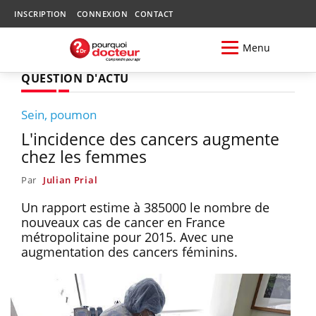
INSCRIPTION
CONNEXION
CONTACT
Menu
QUESTION D'ACTU
Sein, poumon
L'incidence des cancers augmente
chez les femmes
Par
Julian Prial
Un rapport estime à 385000 le nombre de
nouveaux cas de cancer en France
métropolitaine pour 2015. Avec une
augmentation des cancers féminins.