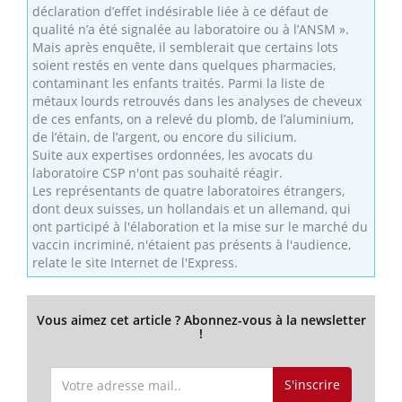
déclaration d’effet indésirable liée à ce défaut de
qualité n’a été signalée au laboratoire ou à l’ANSM ».
Mais après enquête, il semblerait que certains lots
soient restés en vente dans quelques pharmacies,
contaminant les enfants traités. Parmi la liste de
métaux lourds retrouvés dans les analyses de cheveux
de ces enfants, on a relevé du plomb, de l’aluminium,
de l’étain, de l’argent, ou encore du silicium.
Suite aux expertises ordonnées, les avocats du
laboratoire CSP n'ont pas souhaité réagir.
Les représentants de quatre laboratoires étrangers,
dont deux suisses, un hollandais et un allemand, qui
ont participé à l'élaboration et la mise sur le marché du
vaccin incriminé, n'étaient pas présents à l'audience,
relate le site Internet de l'Express.
Vous aimez cet article ? Abonnez-vous à la newsletter
!
S'inscrire