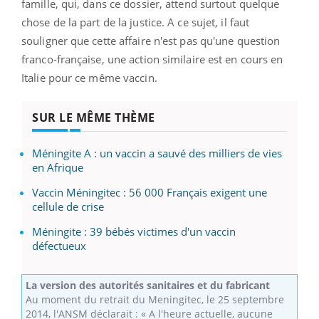
famille, qui, dans ce dossier, attend surtout quelque
chose de la part de la justice. A ce sujet, il faut
souligner que cette affaire n'est pas qu'une question
franco-française, une action similaire est en cours en
Italie pour ce même vaccin.
SUR LE MÊME THÈME
Méningite A : un vaccin a sauvé des milliers de vies
en Afrique
Vaccin Méningitec : 56 000 Français exigent une
cellule de crise
Méningite : 39 bébés victimes d'un vaccin
défectueux
La version des autorités sanitaires et du fabricant
Au moment du retrait du Meningitec, le 25 septembre
2014, l'ANSM déclarait : « A l'heure actuelle, aucune