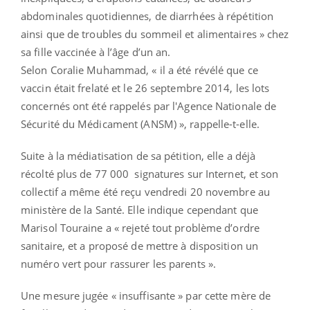
abdominales quotidiennes, de diarrhées à répétition
ainsi que de troubles du sommeil et alimentaires » chez
sa fille vaccinée à l’âge d’un an.
Selon Coralie Muhammad, « il a été révélé que ce
vaccin était frelaté et le 26 septembre 2014, les lots
concernés ont été rappelés par l'Agence Nationale de
Sécurité du Médicament (ANSM) », rappelle-t-elle.
Suite à la médiatisation de sa pétition, elle a déjà
récolté plus de 77 000 signatures sur Internet, et son
collectif a même été reçu vendredi 20 novembre au
ministère de la Santé. Elle indique cependant que
Marisol Touraine a « rejeté tout problème d’ordre
sanitaire, et a proposé de mettre à disposition un
numéro vert pour rassurer les parents ».
Une mesure jugée « insuffisante » par cette mère de