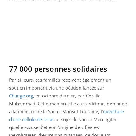
77 000 personnes solidaires
Par ailleurs, ces familles reçoivent également un
soutien important via une pétition lancée sur
Change.org
, en octobre dernier, par Coralie
Muhammad. Cette maman, elle aussi victime, demande
à la ministre de la Santé, Marisol Touraine, l’
ouverture
d’une cellule de crise
au sujet du vaccin Meningitec
qu’elle accuse d’être à l’origine de « fièvres
inexpliquées, d’éruptions cutanées, de douleurs