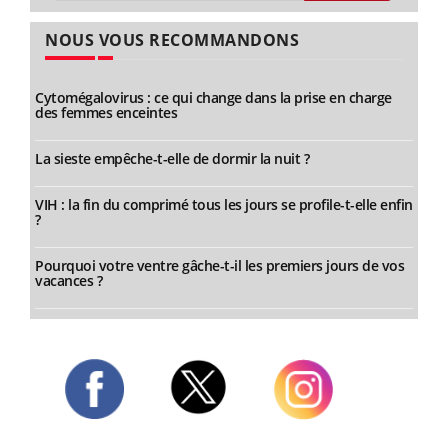
NOUS VOUS RECOMMANDONS
Cytomégalovirus : ce qui change dans la prise en charge
des femmes enceintes
La sieste empêche-t-elle de dormir la nuit ?
VIH : la fin du comprimé tous les jours se profile-t-elle enfin
?
Pourquoi votre ventre gâche-t-il les premiers jours de vos
vacances ?
Twitter
Facebook
Instagram