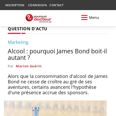
INSCRIPTION
CONNEXION
CONTACT
Menu
QUESTION D'ACTU
Marketing
Alcool : pourquoi James Bond boit-il
autant ?
Par
Marion Guérin
Alors que la consommation d'alcool de James
Bond ne cesse de croître au gré de ses
aventures, certains avancent l'hypothèse
d'une présence accrue des sponsors.