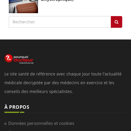
Le site santé de référence avec chaque jour toute l'actualité
médicale decryptée par des médecins en exercice et les
conseils des meilleurs spécialistes.
À PROPOS
Données personnelles et cookies