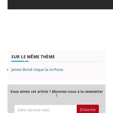
SUR LE MÊME THÈME
James Bond risque la cirrhose
Vous aimez cet article ? Abonnez-vous à la newsletter
!
S'inscrire