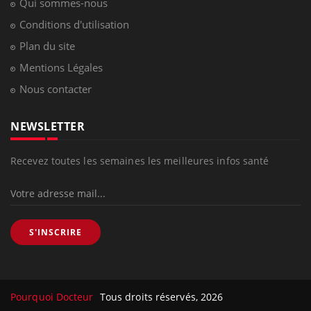
Qui sommes-nous
Conditions d'utilisation
Plan du site
Mentions Légales
Nous contacter
NEWSLETTER
Recevez toutes les semaines les meilleures infos santé
S'INSCRIRE
Pourquoi Docteur
Tous droits réservés, 2026