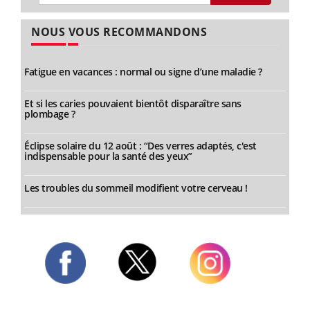
NOUS VOUS RECOMMANDONS
Fatigue en vacances : normal ou signe d’une maladie ?
Et si les caries pouvaient bientôt disparaître sans
plombage ?
Éclipse solaire du 12 août : “Des verres adaptés, c'est
indispensable pour la santé des yeux”
Les troubles du sommeil modifient votre cerveau !
Twitter
Facebook
Instagram