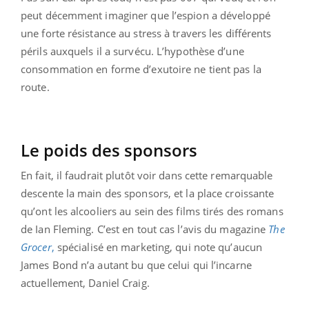
peut décemment imaginer que l’espion a développé
une forte résistance au stress à travers les différents
périls auxquels il a survécu. L’hypothèse d’une
consommation en forme d’exutoire ne tient pas la
route.
Le poids des sponsors
En fait, il faudrait plutôt voir dans cette remarquable
descente la main des sponsors, et la place croissante
qu’ont les alcooliers au sein des films tirés des romans
de Ian Fleming. C’est en tout cas l’avis du magazine
The
Grocer
,
spécialisé en marketing, qui note qu’aucun
James Bond n’a autant bu que celui qui l’incarne
actuellement, Daniel Craig.