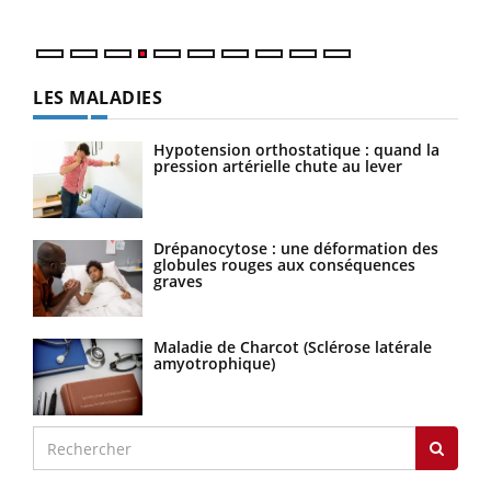
LES MALADIES
Hypotension orthostatique : quand la
pression artérielle chute au lever
Drépanocytose : une déformation des
globules rouges aux conséquences
graves
Maladie de Charcot (Sclérose latérale
amyotrophique)