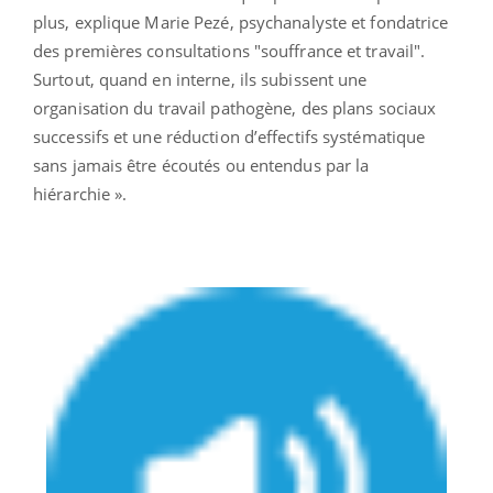
plus, explique Marie Pezé, psychanalyste et fondatrice
des premières consultations "souffrance et travail".
Surtout, quand en interne, ils subissent une
organisation du travail pathogène, des plans sociaux
successifs et une réduction d’effectifs systématique
sans jamais être écoutés ou entendus par la
hiérarchie ».