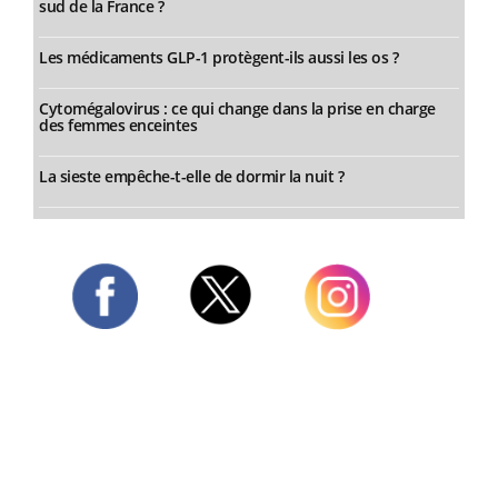
sud de la France ?
Les médicaments GLP-1 protègent-ils aussi les os ?
Cytomégalovirus : ce qui change dans la prise en charge
des femmes enceintes
La sieste empêche-t-elle de dormir la nuit ?
Twitter
Facebook
Instagram