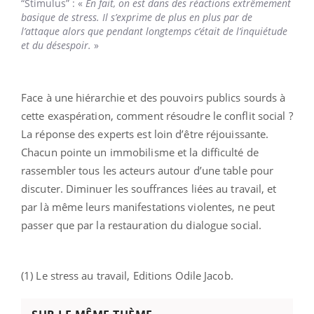
“Stimulus” : «
En fait, on est dans des réactions extrêmement
basique de stress. Il s’exprime de plus en plus par de
l’attaque alors que pendant longtemps c’était de l’inquiétude
et du désespoir.
»
Face à une hiérarchie et des pouvoirs publics sourds à
cette exaspération, comment résoudre le conflit social ?
La réponse des experts est loin d’être réjouissante.
Chacun pointe un immobilisme et la difficulté de
rassembler tous les acteurs autour d’une table pour
discuter. Diminuer les souffrances liées au travail, et
par là même leurs manifestations violentes, ne peut
passer que par la restauration du dialogue social.
(1) Le stress au travail, Editions Odile Jacob.