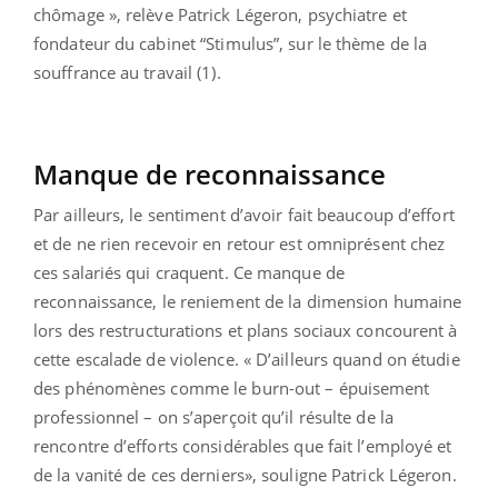
chômage », relève Patrick Légeron, psychiatre et
fondateur du cabinet “Stimulus”, sur le thème de la
souffrance au travail (1).
Manque de reconnaissance
Par ailleurs, le sentiment d’avoir fait beaucoup d’effort
et de ne rien recevoir en retour est omniprésent chez
ces salariés qui craquent. Ce manque de
reconnaissance, le reniement de la dimension humaine
lors des restructurations et plans sociaux concourent à
cette escalade de violence. « D’ailleurs quand on étudie
des phénomènes comme le burn-out – épuisement
professionnel – on s’aperçoit qu’il résulte de la
rencontre d’efforts considérables que fait l’employé et
de la vanité de ces derniers», souligne Patrick Légeron.