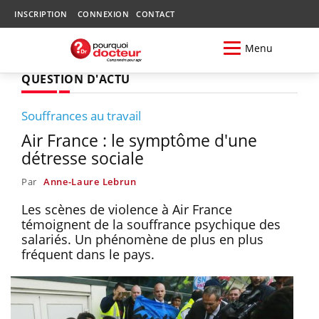
INSCRIPTION
CONNEXION
CONTACT
Menu
QUESTION D'ACTU
Souffrances au travail
Air France : le symptôme d'une
détresse sociale
Par
Anne-Laure Lebrun
Les scènes de violence à Air France
témoignent de la souffrance psychique des
salariés. Un phénomène de plus en plus
fréquent dans le pays.