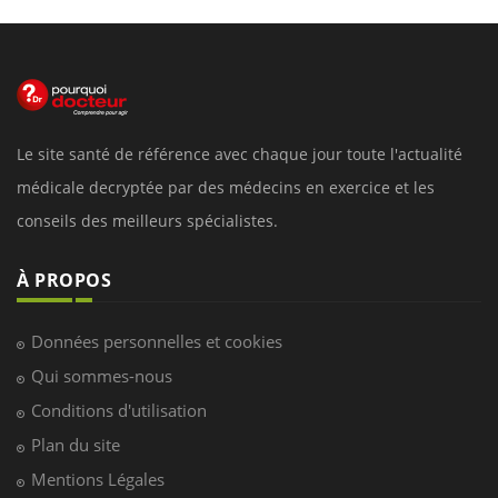
Le site santé de référence avec chaque jour toute l'actualité
médicale decryptée par des médecins en exercice et les
conseils des meilleurs spécialistes.
À PROPOS
Données personnelles et cookies
Qui sommes-nous
Conditions d'utilisation
Plan du site
Mentions Légales