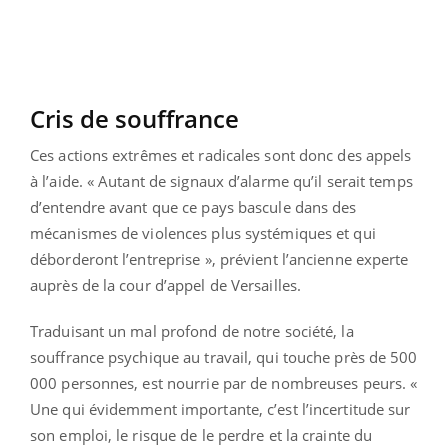
Cris de souffrance
Ces actions extrêmes et radicales sont donc des appels
à l’aide. « Autant de signaux d’alarme qu’il serait temps
d’entendre avant que ce pays bascule dans des
mécanismes de violences plus systémiques et qui
déborderont l’entreprise », prévient l’ancienne experte
auprès de la cour d’appel de Versailles.
Traduisant un mal profond de notre société, la
souffrance psychique au travail, qui touche près de 500
000 personnes, est nourrie par de nombreuses peurs. «
Une qui évidemment importante, c’est l’incertitude sur
son emploi, le risque de le perdre et la crainte du