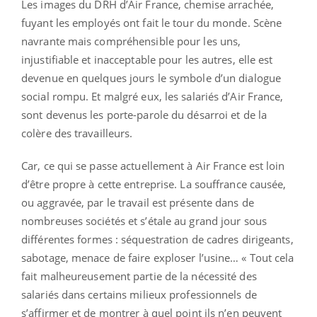
Les images du DRH d’Air France, chemise arrachée,
fuyant les employés ont fait le tour du monde. Scène
navrante mais compréhensible pour les uns,
injustifiable et inacceptable pour les autres, elle est
devenue en quelques jours le symbole d’un dialogue
social rompu. Et malgré eux, les salariés d’Air France,
sont devenus les porte-parole du désarroi et de la
colère des travailleurs.
Car, ce qui se passe actuellement à Air France est loin
d’être propre à cette entreprise. La souffrance causée,
ou aggravée, par le travail est présente dans de
nombreuses sociétés et s’étale au grand jour sous
différentes formes : séquestration de cadres dirigeants,
sabotage, menace de faire exploser l’usine… « Tout cela
fait malheureusement partie de la nécessité des
salariés dans certains milieux professionnels de
s’affirmer et de montrer à quel point ils n’en peuvent