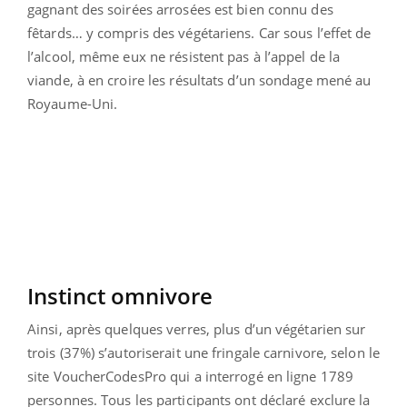
gagnant des soirées arrosées est bien connu des
fêtards… y compris des végétariens. Car sous l’effet de
l’alcool, même eux ne résistent pas à l’appel de la
viande, à en croire les résultats d’un sondage mené au
Royaume-Uni.
Instinct omnivore
Ainsi, après quelques verres, plus d’un végétarien sur
trois (37%) s’autoriserait une fringale carnivore, selon le
site VoucherCodesPro qui a interrogé en ligne 1789
personnes. Tous les participants ont déclaré exclure la