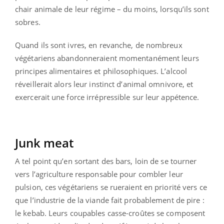
chair animale de leur régime – du moins, lorsqu’ils sont
sobres.
Quand ils sont ivres, en revanche, de nombreux
végétariens abandonneraient momentanément leurs
principes alimentaires et philosophiques. L’alcool
réveillerait alors leur instinct d’animal omnivore, et
exercerait une force irrépressible sur leur appétence.
Junk meat
A tel point qu’en sortant des bars, loin de se tourner
vers l’agriculture responsable pour combler leur
pulsion, ces végétariens se rueraient en priorité vers ce
que l’industrie de la viande fait probablement de pire :
le kebab. Leurs coupables casse-croûtes se composent