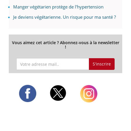
Manger végétarien protège de l'hypertension
Je deviens végétarienne. Un risque pour ma santé ?
Vous aimez cet article ? Abonnez-vous à la newsletter
!
S'inscrire
Twitter
Facebook
Instagram