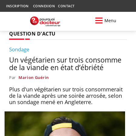
INSCRIPTION
CONNEXION
CONTACT
Menu
QUESTION D'ACTU
Sondage
Un végétarien sur trois consomme
de la viande en état d’ébriété
Par
Marion Guérin
Plus d'un végétarien sur trois consommerait
de la viande après une soirée arrosée, selon
un sondage mené en Angleterre.