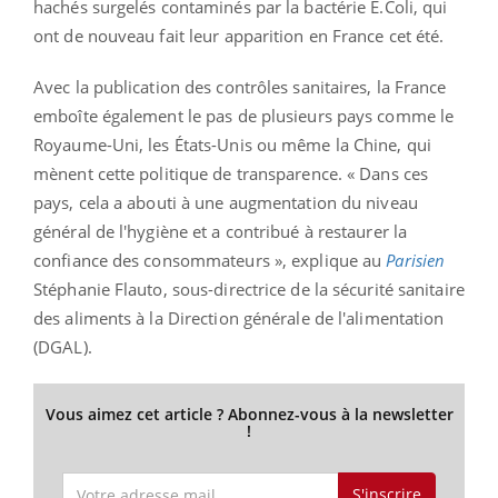
hachés surgelés contaminés par la bactérie E.Coli, qui
ont de nouveau fait leur apparition en France cet été.
Avec la publication des contrôles sanitaires, la France
emboîte également le pas de plusieurs pays comme le
Royaume-Uni, les États-Unis ou même la Chine, qui
mènent cette politique de transparence. « Dans ces
pays, cela a abouti à une augmentation du niveau
général de l'hygiène et a contribué à restaurer la
confiance des consommateurs », explique au
Parisien
Stéphanie Flauto, sous-directrice de la sécurité sanitaire
des aliments à la Direction générale de l'alimentation
(DGAL).
Vous aimez cet article ? Abonnez-vous à la newsletter
!
S'inscrire