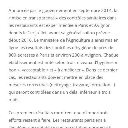
Annoncée par le gouvernement en septembre 2014, la
« mise en transparence » des contrôles sanitaires dans
les restaurants est expérimentée à Paris et Avignon
depuis le 1er juillet, avant sa généralisation prévue
début 2016. Le ministère de l'Agriculture a ainsi mis en
ligne les résultats des contrôles d’hygiène de près de
800 adresses à Paris et environ 200 à Avignon. Chaque
établissement est noté selon trois niveaux d'hygiène: «
bon », «acceptable » et « à améliorer ». Dans ce dernier
cas, les restaurants doivent mettre en place des
mesures correctives (nettoyage, travaux, formation...)
qui seront contrôlées dans un délai inférieur à trois
mois.
Ces premiers résultats montrent que d'importants
efforts restent à faire. Les restaurants parisiens à
l'hygiène « acceptable » sont en effet nombreux et il