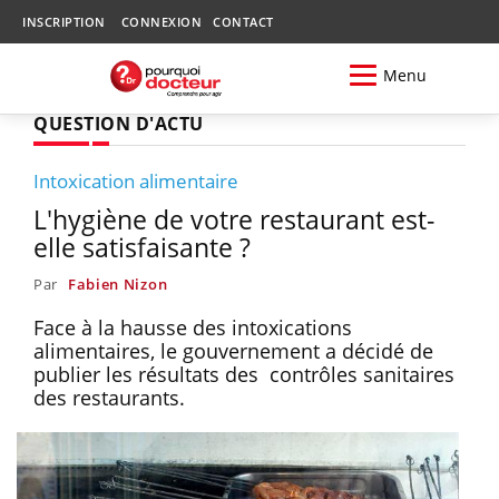
INSCRIPTION
CONNEXION
CONTACT
Menu
QUESTION D'ACTU
Intoxication alimentaire
L'hygiène de votre restaurant est-
elle satisfaisante ?
Par
Fabien Nizon
Face à la hausse des intoxications
alimentaires, le gouvernement a décidé de
publier les résultats des contrôles sanitaires
des restaurants.