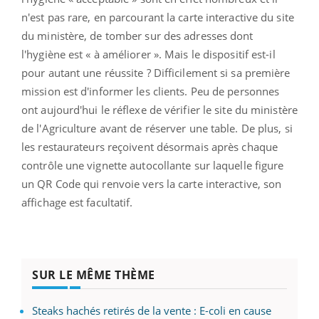
n'est pas rare, en parcourant la carte interactive du site
du ministère, de tomber sur des adresses dont
l'hygiène est « à améliorer ». Mais le dispositif est-il
pour autant une réussite ? Difficilement si sa première
mission est d'informer les clients. Peu de personnes
ont aujourd'hui le réflexe de vérifier le site du ministère
de l'Agriculture avant de réserver une table. De plus, si
les restaurateurs reçoivent désormais après chaque
contrôle une vignette autocollante sur laquelle figure
un QR Code qui renvoie vers la carte interactive, son
affichage est facultatif.
SUR LE MÊME THÈME
Steaks hachés retirés de la vente : E-coli en cause