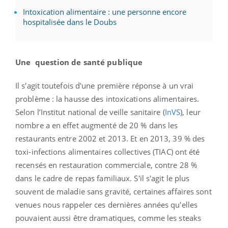
Intoxication alimentaire : une personne encore
hospitalisée dans le Doubs
Une question de santé publique
Il s'agit toutefois d'une première réponse à un vrai
problème : la hausse des intoxications alimentaires.
Selon l’Institut national de veille sanitaire (
InVS
), leur
nombre a en effet augmenté de 20 % dans les
restaurants entre 2002 et 2013. Et en 2013, 39 % des
toxi-infections alimentaires collectives (TIAC) ont été
recensés en restauration commerciale, contre 28 %
dans le cadre de repas familiaux. S'il s'agit le plus
souvent de maladie sans gravité, certaines affaires sont
venues nous rappeler ces dernières années qu'elles
pouvaient aussi être dramatiques, comme les steaks