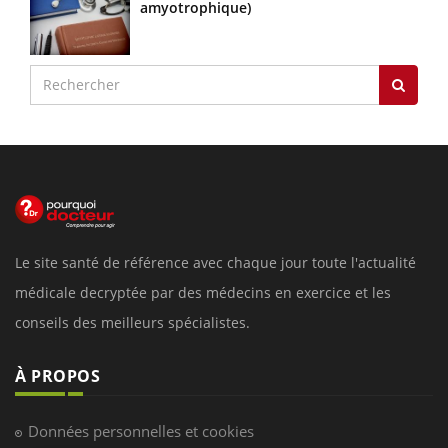
amyotrophique)
Le site santé de référence avec chaque jour toute l'actualité
médicale decryptée par des médecins en exercice et les
conseils des meilleurs spécialistes.
À PROPOS
Données personnelles et cookies