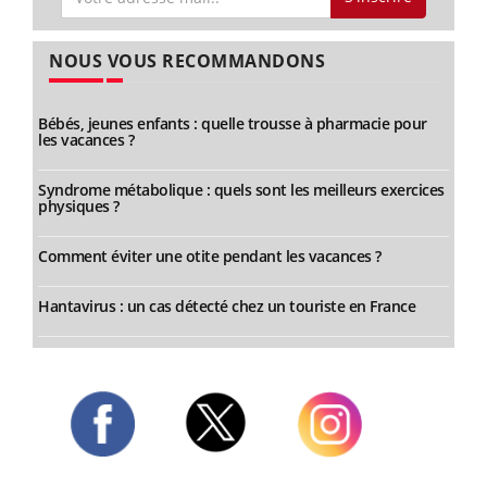
NOUS VOUS RECOMMANDONS
Bébés, jeunes enfants : quelle trousse à pharmacie pour
les vacances ?
Syndrome métabolique : quels sont les meilleurs exercices
physiques ?
Comment éviter une otite pendant les vacances ?
Hantavirus : un cas détecté chez un touriste en France
Twitter
Facebook
Instagram