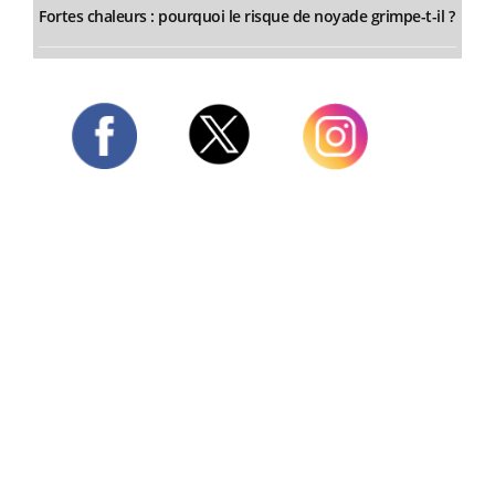
Fortes chaleurs : pourquoi le risque de noyade grimpe-t-il ?
Twitter
Facebook
Instagram