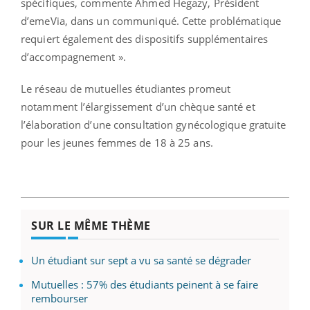
spécifiques, commente Ahmed Hegazy, Président
d’emeVia, dans un communiqué. Cette problématique
requiert également des dispositifs supplémentaires
d’accompagnement ».
Le réseau de mutuelles étudiantes promeut
notamment l’élargissement d’un chèque santé et
l’élaboration d’une consultation gynécologique gratuite
pour les jeunes femmes de 18 à 25 ans.
SUR LE MÊME THÈME
Un étudiant sur sept a vu sa santé se dégrader
Mutuelles : 57% des étudiants peinent à se faire
rembourser