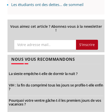
Les étudiants ont des dettes... de sommeil
Vous aimez cet article ? Abonnez-vous à la newsletter
!
S'inscrire
NOUS VOUS RECOMMANDONS
La sieste empêche-t-elle de dormir la nuit ?
VIH : la fin du comprimé tous les jours se profile-t-elle enfin
?
Pourquoi votre ventre gâche-t-il les premiers jours de vos
vacances ?