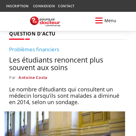
INSCRIPTION
CONNEXION
CONTACT
Menu
QUESTION D'ACTU
Problèmes financiers
Les étudiants renoncent plus
souvent aux soins
Par
Antoine Costa
Le nombre d’étudiants qui consultent un
médecin lorsqu’ils sont malades a diminué
en 2014, selon un sondage.