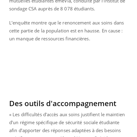
mutuelles étudiantes emeVia, conduite par l’institut de
sondage CSA auprès de 8 078 étudiants.
L’enquête montre que le renoncement aux soins dans
cette partie de la population est en hausse. En cause :
un manque de ressources financières.
Des outils d'accompagnement
« Les difficultés d’accès aux soins justifient le maintien
d’un régime spécifique de sécurité sociale étudiante
afin d’apporter des réponses adaptées à des besoins