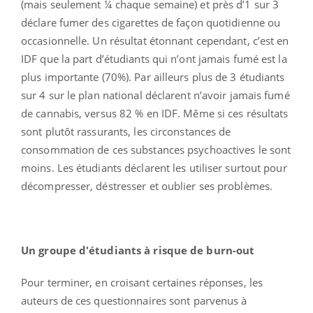
(mais seulement ¼ chaque semaine) et près d’1 sur 3
déclare fumer des cigarettes de façon quotidienne ou
occasionnelle. Un résultat étonnant cependant, c’est en
IDF que la part d’étudiants qui n’ont jamais fumé est la
plus importante (70%). Par ailleurs plus de 3 étudiants
sur 4 sur le plan national déclarent n’avoir jamais fumé
de cannabis, versus 82 % en IDF. Même si ces résultats
sont plutôt rassurants, les circonstances de
consommation de ces substances psychoactives le sont
moins. Les étudiants déclarent les utiliser surtout pour
décompresser, déstresser et oublier ses problèmes.
Un groupe d'étudiants à risque de burn-out
Pour terminer, en croisant certaines réponses, les
auteurs de ces questionnaires sont parvenus à