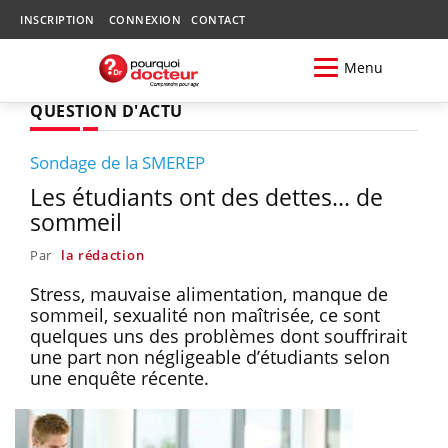
INSCRIPTION
CONNEXION
CONTACT
Menu
QUESTION D'ACTU
Sondage de la SMEREP
Les étudiants ont des dettes... de
sommeil
Par
la rédaction
Stress, mauvaise alimentation, manque de
sommeil, sexualité non maîtrisée, ce sont
quelques uns des problèmes dont souffrirait
une part non négligeable d’étudiants selon
une enquête récente.