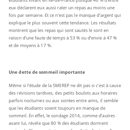
eux déclarent eux aussi rater un repas au moins une
fois par semaine. Et ce n’est pas le manque d’argent qui
explique le plus souvent cette tendance. Les résultats
montrent que les repas qui sont sautés le sont en
raison d’une faute de temps à 53 % ou d’envie à 47 %
et de moyens à 17 %.
Une dette de sommeil importante
Même si l’étude de la SMEREP ne dit pas si c’est à cause
des révisions tardives, des petits boulots aux horaires
parfois nocturnes ou aux soirées entre amis, il semble
que les étudiants soient toujours en manque de
sommeil. En effet, le sondage 2014, comme d’autres
avant lui, révèle que 80 % des étudiants dorment