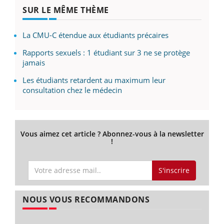
SUR LE MÊME THÈME
La CMU-C étendue aux étudiants précaires
Rapports sexuels : 1 étudiant sur 3 ne se protège
jamais
Les étudiants retardent au maximum leur
consultation chez le médecin
Vous aimez cet article ? Abonnez-vous à la newsletter
!
S'inscrire
NOUS VOUS RECOMMANDONS