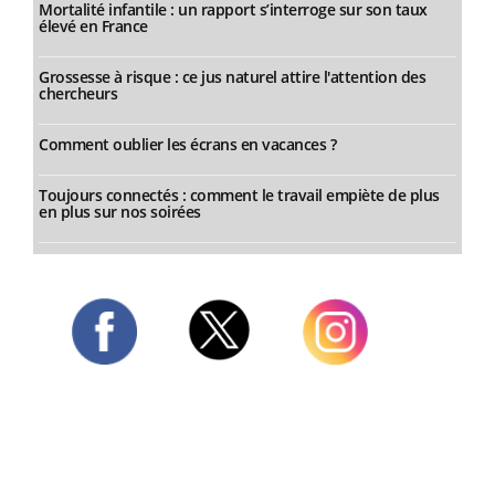
Mortalité infantile : un rapport s’interroge sur son taux
élevé en France
Grossesse à risque : ce jus naturel attire l'attention des
chercheurs
Comment oublier les écrans en vacances ?
Toujours connectés : comment le travail empiète de plus
en plus sur nos soirées
Twitter
Facebook
Instagram