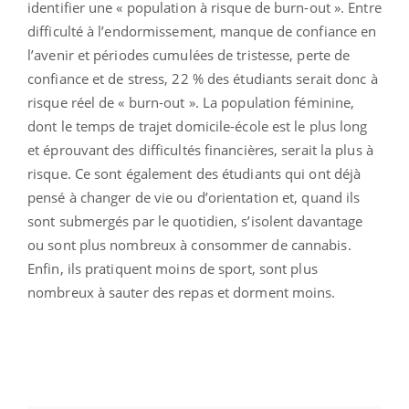
identifier une « population à risque de burn-out ». Entre
difficulté à l’endormissement, manque de confiance en
l’avenir et périodes cumulées de tristesse, perte de
confiance et de stress, 22 % des étudiants serait donc à
risque réel de « burn-out ». La population féminine,
dont le temps de trajet domicile-école est le plus long
et éprouvant des difficultés financières, serait la plus à
risque. Ce sont également des étudiants qui ont déjà
pensé à changer de vie ou d’orientation et, quand ils
sont submergés par le quotidien, s’isolent davantage
ou sont plus nombreux à consommer de cannabis.
Enfin, ils pratiquent moins de sport, sont plus
nombreux à sauter des repas et dorment moins.