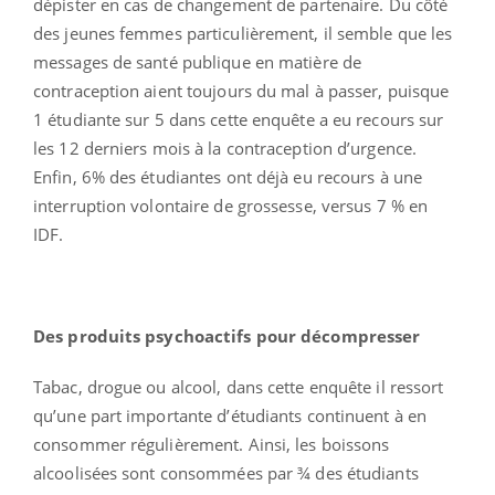
dépister en cas de changement de partenaire. Du côté
des jeunes femmes particulièrement, il semble que les
messages de santé publique en matière de
contraception aient toujours du mal à passer, puisque
1 étudiante sur 5 dans cette enquête a eu recours sur
les 12 derniers mois à la contraception d’urgence.
Enfin, 6% des étudiantes ont déjà eu recours à une
interruption volontaire de grossesse, versus 7 % en
IDF.
Des produits psychoactifs pour décompresser
Tabac, drogue ou alcool, dans cette enquête il ressort
qu’une part importante d’étudiants continuent à en
consommer régulièrement. Ainsi, les boissons
alcoolisées sont consommées par ¾ des étudiants