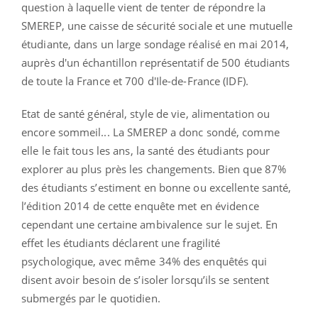
question à laquelle vient de tenter de répondre la
SMEREP, une caisse de sécurité sociale et une mutuelle
étudiante, dans un large sondage réalisé en mai 2014,
auprès d'un échantillon représentatif de 500 étudiants
de toute la France et 700 d'Ile-de-France (IDF).
Etat de santé général, style de vie, alimentation ou
encore sommeil... La SMEREP a donc sondé, comme
elle le fait tous les ans, la santé des étudiants pour
explorer au plus près les changements. Bien que 87%
des étudiants s’estiment en bonne ou excellente santé,
l’édition 2014 de cette enquête met en évidence
cependant une certaine ambivalence sur le sujet. En
effet les étudiants déclarent une fragilité
psychologique, avec même 34% des enquêtés qui
disent avoir besoin de s’isoler lorsqu’ils se sentent
submergés par le quotidien.