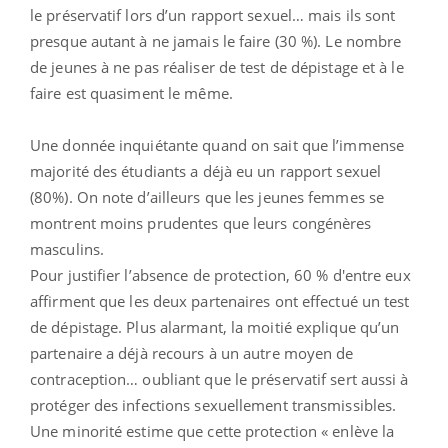
le préservatif lors d’un rapport sexuel… mais ils sont
presque autant à ne jamais le faire (30 %). Le nombre
de jeunes à ne pas réaliser de test de dépistage et à le
faire est quasiment le même.
Une donnée inquiétante quand on sait que l’immense
majorité des étudiants a déjà eu un rapport sexuel
(80%). On note d’ailleurs que les jeunes femmes se
montrent moins prudentes que leurs congénères
masculins.
Pour justifier l’absence de protection, 60 % d'entre eux
affirment que les deux partenaires ont effectué un test
de dépistage. Plus alarmant, la moitié explique qu’un
partenaire a déjà recours à un autre moyen de
contraception… oubliant que le préservatif sert aussi à
protéger des infections sexuellement transmissibles.
Une minorité estime que cette protection « enlève la