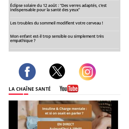
Éclipse solaire du 12 août : “Des verres adaptés, c'est
indispensable pour la santé des yeux”
Les troubles du sommeil modifient votre cerveau !
Mon enfant est-il trop sensible ou simplement très
empathique ?
Twitter
Facebook
Instagram
LA CHAÎNE SANTÉ
Youtube