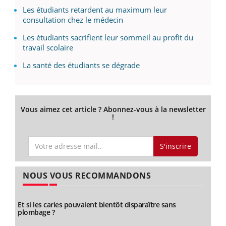
Les étudiants retardent au maximum leur
consultation chez le médecin
Les étudiants sacrifient leur sommeil au profit du
travail scolaire
La santé des étudiants se dégrade
Vous aimez cet article ? Abonnez-vous à la newsletter
!
S'inscrire
NOUS VOUS RECOMMANDONS
Et si les caries pouvaient bientôt disparaître sans
plombage ?