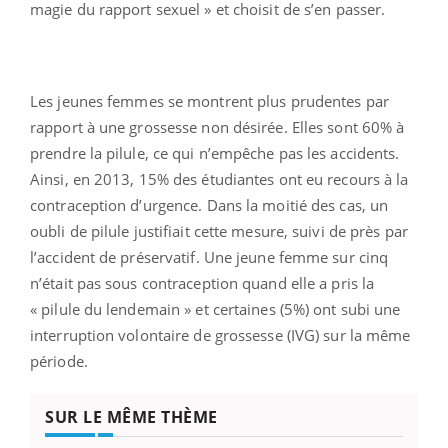
magie du rapport sexuel » et choisit de s’en passer.
Les jeunes femmes se montrent plus prudentes par
rapport à une grossesse non désirée. Elles sont 60% à
prendre la pilule, ce qui n’empêche pas les accidents.
Ainsi, en 2013, 15% des étudiantes ont eu recours à la
contraception d’urgence. Dans la moitié des cas, un
oubli de pilule justifiait cette mesure, suivi de près par
l’accident de préservatif. Une jeune femme sur cinq
n’était pas sous contraception quand elle a pris la
« pilule du lendemain » et certaines (5%) ont subi une
interruption volontaire de grossesse (IVG) sur la même
période.
SUR LE MÊME THÈME