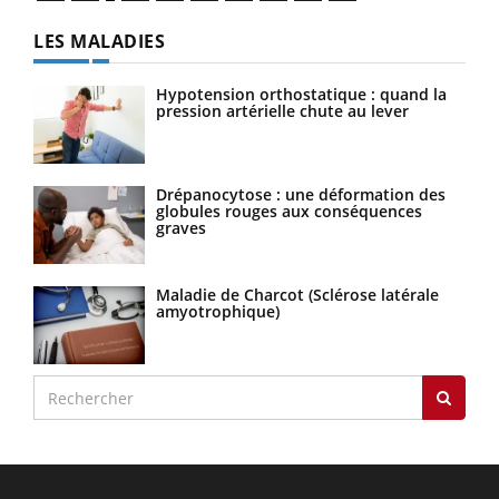
LES MALADIES
Hypotension orthostatique : quand la
pression artérielle chute au lever
Drépanocytose : une déformation des
globules rouges aux conséquences
graves
Maladie de Charcot (Sclérose latérale
amyotrophique)