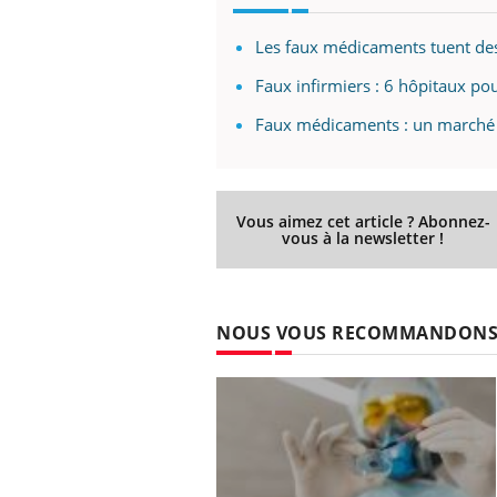
Les faux médicaments tuent des 
Faux infirmiers : 6 hôpitaux pou
Faux médicaments : un marché à
Vous aimez cet article ? Abonnez-
vous à la newsletter !
NOUS VOUS RECOMMANDON