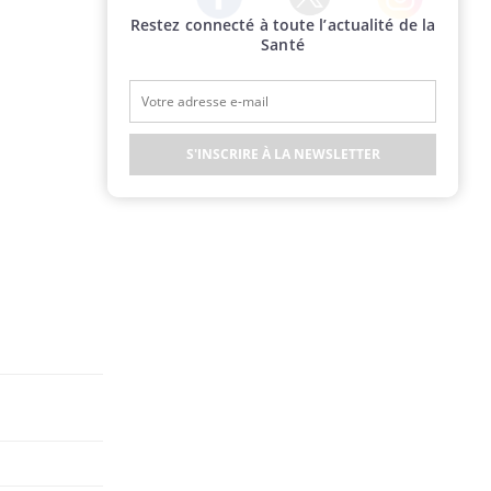
Restez connecté à toute l’actualité de la
Twitter
Facebook
Instagram
Santé
S'INSCRIRE À LA NEWSLETTER