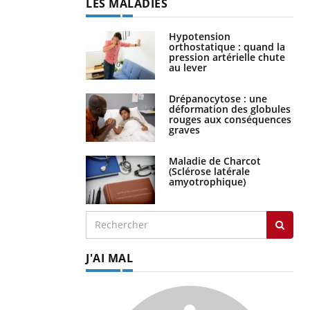
LES MALADIES
Hypotension
orthostatique : quand la
pression artérielle chute
au lever
Drépanocytose : une
déformation des globules
rouges aux conséquences
graves
Maladie de Charcot
(Sclérose latérale
amyotrophique)
J'AI MAL