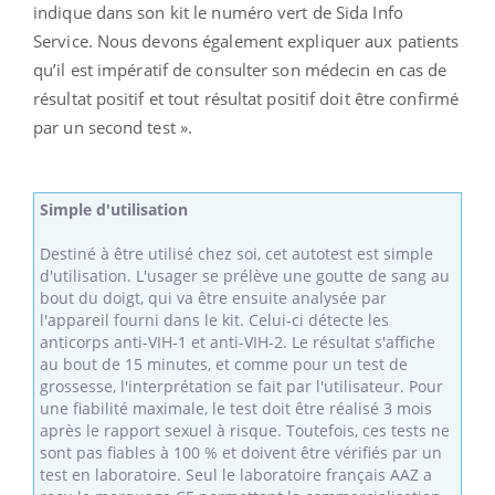
indique dans son kit le numéro vert de Sida Info
Service. Nous devons également expliquer aux patients
qu’il est impératif de consulter son médecin en cas de
résultat positif et tout résultat positif doit être confirmé
par un second test ».
Simple d'utilisation
Destiné à être utilisé chez soi, cet autotest est simple
d'utilisation. L'usager se prélève une goutte de sang au
bout du doigt, qui va être ensuite analysée par
l'appareil fourni dans le kit. Celui-ci détecte les
anticorps anti-VIH-1 et anti-VIH-2. Le résultat s'affiche
au bout de 15 minutes, et comme pour un test de
grossesse, l'interprétation se fait par l'utilisateur. Pour
une fiabilité maximale, le test doit être réalisé 3 mois
après le rapport sexuel à risque. Toutefois, ces tests ne
sont pas fiables à 100 % et doivent être vérifiés par un
test en laboratoire. Seul le laboratoire français AAZ a