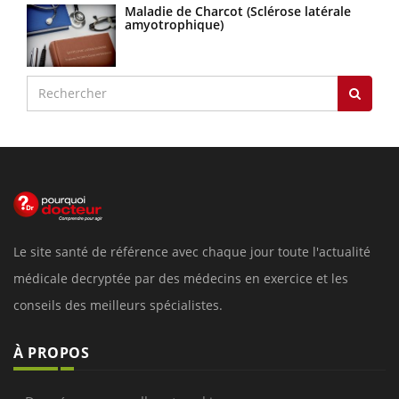
Maladie de Charcot (Sclérose latérale
amyotrophique)
Le site santé de référence avec chaque jour toute l'actualité
médicale decryptée par des médecins en exercice et les
conseils des meilleurs spécialistes.
À PROPOS