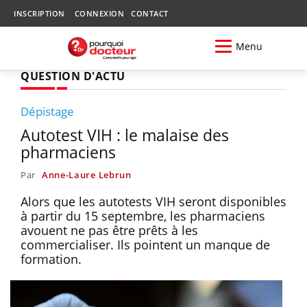
INSCRIPTION
CONNEXION
CONTACT
Menu
QUESTION D'ACTU
Dépistage
Autotest VIH : le malaise des
pharmaciens
Par
Anne-Laure Lebrun
Alors que les autotests VIH seront disponibles
à partir du 15 septembre, les pharmaciens
avouent ne pas être prêts à les
commercialiser. Ils pointent un manque de
formation.