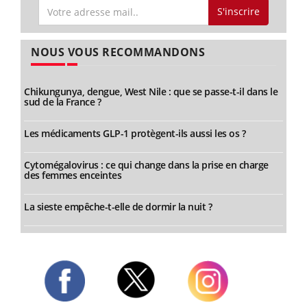
S'inscrire
NOUS VOUS RECOMMANDONS
Chikungunya, dengue, West Nile : que se passe-t-il dans le
sud de la France ?
Les médicaments GLP-1 protègent-ils aussi les os ?
Cytomégalovirus : ce qui change dans la prise en charge
des femmes enceintes
La sieste empêche-t-elle de dormir la nuit ?
Twitter