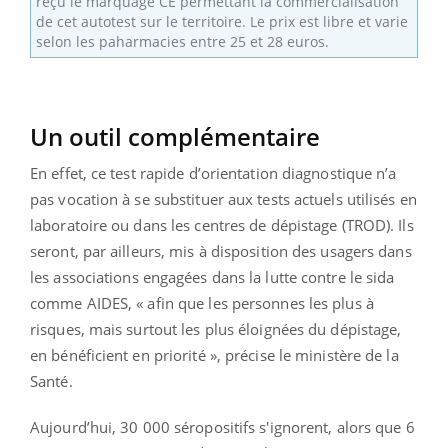
reçu le marquage CE permettant la commercialisation
de cet autotest sur le territoire. Le prix est libre et varie
selon les paharmacies entre 25 et 28 euros.
Un outil complémentaire
En effet, ce test rapide d’orientation diagnostique n’a
pas vocation à se substituer aux tests actuels utilisés en
laboratoire ou dans les centres de dépistage (TROD). Ils
seront, par ailleurs, mis à disposition des usagers dans
les associations engagées dans la lutte contre le sida
comme AIDES, « afin que les personnes les plus à
risques, mais surtout les plus éloignées du dépistage,
en bénéficient en priorité », précise le ministère de la
Santé.
Aujourd’hui, 30 000 séropositifs s'ignorent, alors que 6