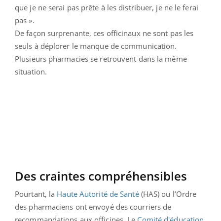
que je ne serai pas prête à les distribuer, je ne le ferai
pas ».
De façon surprenante, ces officinaux ne sont pas les
seuls à déplorer le manque de communication.
Plusieurs pharmacies se retrouvent dans la même
situation.
Des craintes compréhensibles
Pourtant, la
Haute Autorité de Santé
(HAS) ou l’Ordre
des pharmaciens ont envoyé des courriers de
recommandations aux officines. Le
Comité d'éducation