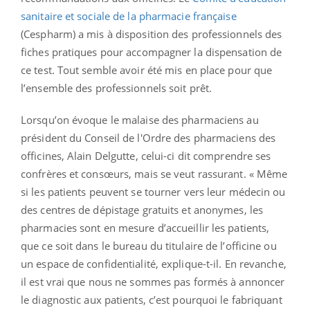
sanitaire et sociale de la pharmacie française
(Cespharm) a mis à disposition des professionnels des
fiches pratiques pour accompagner la dispensation de
ce test. Tout semble avoir été mis en place pour que
l’ensemble des professionnels soit prêt.
Lorsqu’on évoque le malaise des pharmaciens au
président du Conseil de l'Ordre des pharmaciens des
officines, Alain Delgutte, celui-ci dit comprendre ses
confrères et consœurs, mais se veut rassurant. « Même
si les patients peuvent se tourner vers leur médecin ou
des centres de dépistage gratuits et anonymes, les
pharmacies sont en mesure d’accueillir les patients,
que ce soit dans le bureau du titulaire de l’officine ou
un espace de confidentialité, explique-t-il. En revanche,
il est vrai que nous ne sommes pas formés à annoncer
le diagnostic aux patients, c’est pourquoi le fabriquant