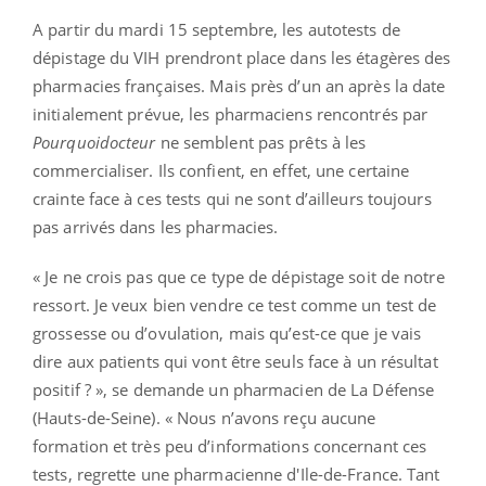
A partir du mardi 15 septembre, les autotests de
dépistage du VIH prendront place dans les étagères des
pharmacies françaises. Mais près d’un an après la date
initialement prévue, les pharmaciens rencontrés par
Pourquoidocteur
ne semblent pas prêts à les
commercialiser. Ils confient, en effet, une certaine
crainte face à ces tests qui ne sont d’ailleurs toujours
pas arrivés dans les pharmacies.
« Je ne crois pas que ce type de dépistage soit de notre
ressort. Je veux bien vendre ce test comme un test de
grossesse ou d’ovulation, mais qu’est-ce que je vais
dire aux patients qui vont être seuls face à un résultat
positif ? », se demande un pharmacien de La Défense
(Hauts-de-Seine). « Nous n’avons reçu aucune
formation et très peu d’informations concernant ces
tests, regrette une pharmacienne d'Ile-de-France. Tant