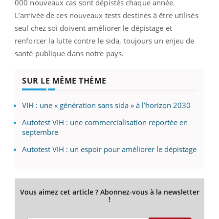
000 nouveaux cas sont dépistés chaque année.
L’arrivée de ces nouveaux tests destinés à être utilisés
seul chez soi doivent améliorer le dépistage et
renforcer la lutte contre le sida, toujours un enjeu de
santé publique dans notre pays.
SUR LE MÊME THÈME
VIH : une « génération sans sida » à l’horizon 2030
Autotest VIH : une commercialisation reportée en
septembre
Autotest VIH : un espoir pour améliorer le dépistage
Vous aimez cet article ? Abonnez-vous à la newsletter
!