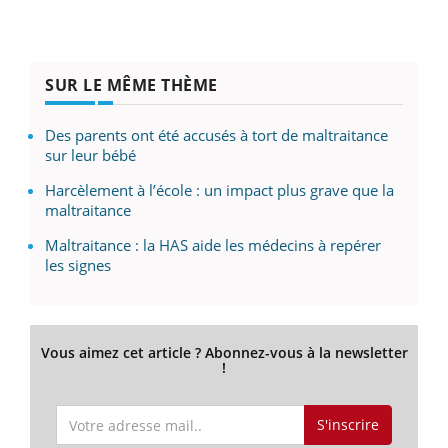
SUR LE MÊME THÈME
Des parents ont été accusés à tort de maltraitance
sur leur bébé
Harcèlement à l’école : un impact plus grave que la
maltraitance
Maltraitance : la HAS aide les médecins à repérer
les signes
Vous aimez cet article ? Abonnez-vous à la newsletter
!
S'inscrire