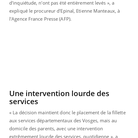
d'inquiétude, n'ont pas été entièrement levés », a
expliqué le procureur d'Epinal, Etienne Manteaux, à
l'Agence France Presse (AFP).
Une intervention lourde des
services
« La décision maintient donc le placement de la fillette
aux services départementaux des Vosges, mais au
domicile des parents, avec une intervention
extrêmement lourde des services, quotidienne », a