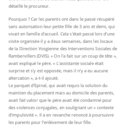
détaillé le procureur.
Pourquoi ? Car les parents ont dans le passé récupéré
sans autorisation leur petite fille de 3 ans et demi, qui
vivait en famille d'accueil. Cela s'était passé lors d'une
visite organisée il y a deux semaines, dans les locaux
de la Direction Vosgienne des Interventions Sociales de
Rambervillers (DVIS). « On l'a fait sur un coup de tête »,
avait expliqué le père. « L'assistante sociale était
surprise et s'y est opposée, mais il n'y a eu aucune
altercation », a-t-il ajouté.
Le parquet d'Epinal, qui avait requis la solution du
maintien du placement mais au domicile des parents,
avait fait valoir que le père avait été condamné pour
des violences conjugales, en soulignant un « contexte
d'impulsivité ». Il a en revanche renoncé à poursuivre
les parents pour l'enlèvement de leur fille.