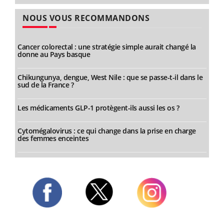
NOUS VOUS RECOMMANDONS
Cancer colorectal : une stratégie simple aurait changé la
donne au Pays basque
Chikungunya, dengue, West Nile : que se passe-t-il dans le
sud de la France ?
Les médicaments GLP-1 protègent-ils aussi les os ?
Cytomégalovirus : ce qui change dans la prise en charge
des femmes enceintes
Twitter
Facebook
Instagram