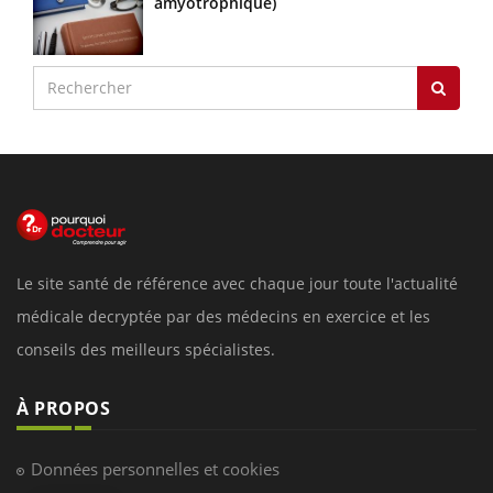
amyotrophique)
Le site santé de référence avec chaque jour toute l'actualité
médicale decryptée par des médecins en exercice et les
conseils des meilleurs spécialistes.
À PROPOS
Données personnelles et cookies