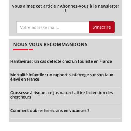
Vous aimez cet article ? Abonnez-vous à la newsletter
!
S'inscrire
NOUS VOUS RECOMMANDONS
Hantavirus : un cas détecté chez un touriste en France
Mortalité infantile : un rapport s’interroge sur son taux
élevé en France
Grossesse à risque : ce jus naturel attire l'attention des
chercheurs
Comment oublier les écrans en vacances ?