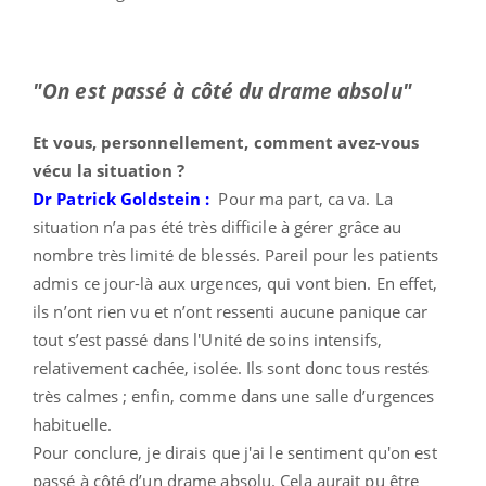
"On est passé à côté du drame absolu"
Et vous, personnellement, comment avez-vous
vécu la situation ?
Dr Patrick Goldstein :
Pour ma part, ca va. La
situation n’a pas été très difficile à gérer grâce au
nombre très limité de blessés. Pareil pour les patients
admis ce jour-là aux urgences, qui vont bien. En effet,
ils n’ont rien vu et n’ont ressenti aucune panique car
tout s’est passé dans l'Unité de soins intensifs,
relativement cachée, isolée. Ils sont donc tous restés
très calmes ; enfin, comme dans une salle d’urgences
habituelle.
Pour conclure, je dirais que j'ai le sentiment qu'on est
passé à côté d’un drame absolu. Cela aurait pu être