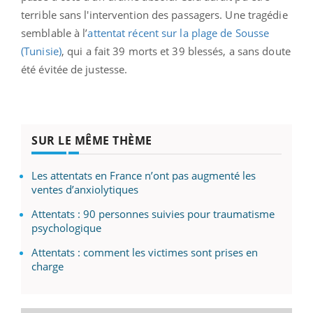
terrible sans l'intervention des passagers. Une tragédie
semblable à l’
attentat récent sur la plage de Sousse
(Tunisie)
, qui a fait 39 morts et 39 blessés, a sans doute
été évitée de justesse.
SUR LE MÊME THÈME
Les attentats en France n’ont pas augmenté les
ventes d’anxiolytiques
Attentats : 90 personnes suivies pour traumatisme
psychologique
Attentats : comment les victimes sont prises en
charge