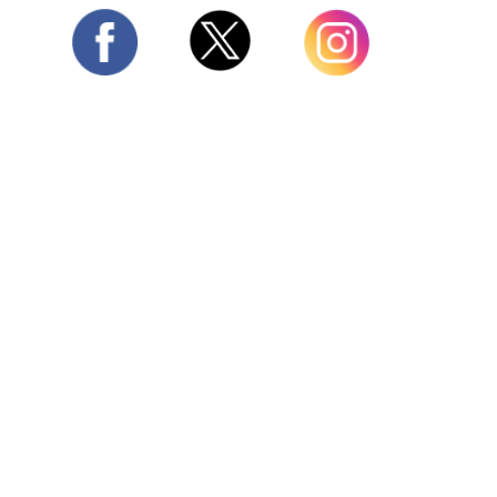
Twitter
Facebook
Instagram