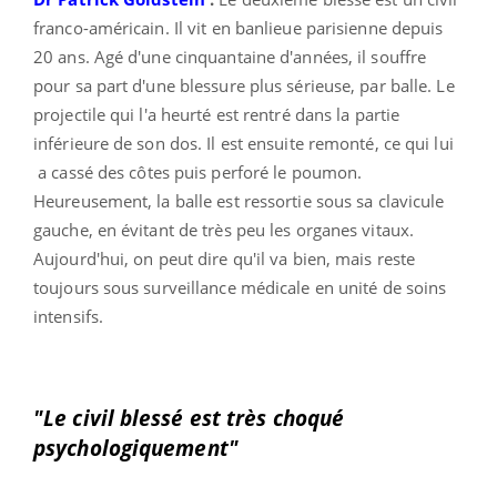
franco-américain. Il vit en banlieue parisienne depuis
20 ans. Agé d'une cinquantaine d'années, il souffre
pour sa part d'une blessure plus sérieuse, par balle. Le
projectile qui l'a heurté est rentré dans la partie
inférieure de son dos. Il est ensuite remonté, ce qui lui
a cassé des côtes puis perforé le poumon.
Heureusement, la balle est ressortie sous sa clavicule
gauche, en évitant de très peu les organes vitaux.
Aujourd'hui, on peut dire qu'il va bien, mais reste
toujours sous surveillance médicale en unité de soins
intensifs.
"Le civil blessé est très choqué
psychologiquement"