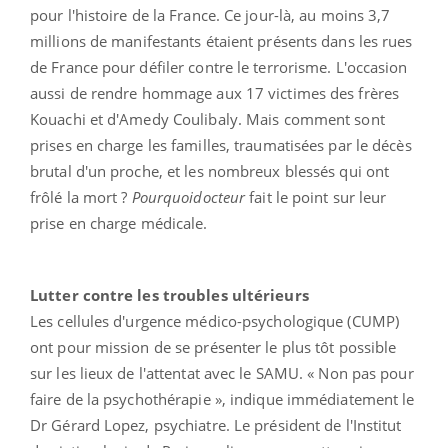
pour l'histoire de la France. Ce jour-là, au moins 3,7
millions de manifestants étaient présents dans les rues
de France pour défiler contre le terrorisme. L'occasion
aussi de rendre hommage aux 17 victimes des frères
Kouachi et d'Amedy Coulibaly. Mais comment sont
prises en charge les familles, traumatisées par le décès
brutal d'un proche, et les nombreux blessés qui ont
frôlé la mort ?
Pourquoidocteur
fait le point sur leur
prise en charge médicale.
Lutter contre les troubles ultérieurs
Les cellules d'urgence médico-psychologique (CUMP)
ont pour mission de se présenter le plus tôt possible
sur les lieux de l'attentat avec le SAMU. « Non pas pour
faire de la psychothérapie », indique immédiatement le
Dr Gérard Lopez, psychiatre. Le président de l'Institut