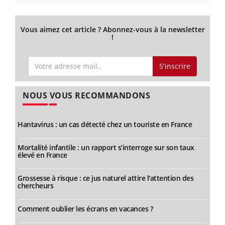
Vous aimez cet article ? Abonnez-vous à la newsletter
!
S'inscrire
NOUS VOUS RECOMMANDONS
Hantavirus : un cas détecté chez un touriste en France
Mortalité infantile : un rapport s’interroge sur son taux
élevé en France
Grossesse à risque : ce jus naturel attire l'attention des
chercheurs
Comment oublier les écrans en vacances ?