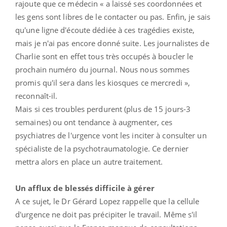
rajoute que ce médecin « a laissé ses coordonnées et
les gens sont libres de le contacter ou pas. Enfin, je sais
qu'une ligne d'écoute dédiée à ces tragédies existe,
mais je n'ai pas encore donné suite. Les journalistes de
Charlie sont en effet tous très occupés à boucler le
prochain numéro du journal. Nous nous sommes
promis qu'il sera dans les kiosques ce mercredi »,
reconnaît-il.
Mais si ces troubles perdurent (plus de 15 jours-3
semaines) ou ont tendance à augmenter, ces
psychiatres de l'urgence vont les inciter à consulter un
spécialiste de la psychotraumatologie. Ce dernier
mettra alors en place un autre traitement.
Un afflux de blessés difficile à gérer
A ce sujet, le Dr Gérard Lopez rappelle que la cellule
d'urgence ne doit pas précipiter le travail. Même s'il