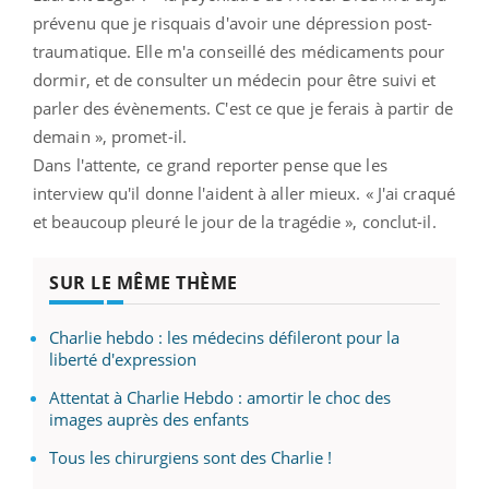
prévenu que je risquais d'avoir une dépression post-
traumatique. Elle m'a conseillé des médicaments pour
dormir, et de consulter un médecin pour être suivi et
parler des évènements. C'est ce que je ferais à partir de
demain », promet-il.
Dans l'attente, ce grand reporter pense que les
interview qu'il donne l'aident à aller mieux. « J'ai craqué
et beaucoup pleuré le jour de la tragédie », conclut-il.
SUR LE MÊME THÈME
Charlie hebdo : les médecins défileront pour la
liberté d'expression
Attentat à Charlie Hebdo : amortir le choc des
images auprès des enfants
Tous les chirurgiens sont des Charlie !