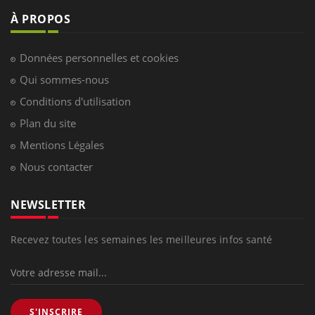
À PROPOS
Données personnelles et cookies
Qui sommes-nous
Conditions d'utilisation
Plan du site
Mentions Légales
Nous contacter
NEWSLETTER
Recevez toutes les semaines les meilleures infos santé
S'INSCRIRE