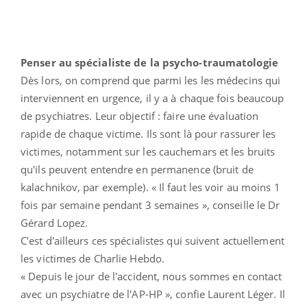
Penser au spécialiste de la psycho-traumatologie
Dès lors, on comprend que parmi les les médecins qui
interviennent en urgence, il y a à chaque fois beaucoup
de psychiatres. Leur objectif : faire une évaluation
rapide de chaque victime. Ils sont là pour rassurer les
victimes, notamment sur les cauchemars et les bruits
qu'ils peuvent entendre en permanence (bruit de
kalachnikov, par exemple). « Il faut les voir au moins 1
fois par semaine pendant 3 semaines », conseille le Dr
Gérard Lopez.
C'est d'ailleurs ces spécialistes qui suivent actuellement
les victimes de Charlie Hebdo.
« Depuis le jour de l'accident, nous sommes en contact
avec un psychiatre de l'AP-HP », confie Laurent Léger. Il