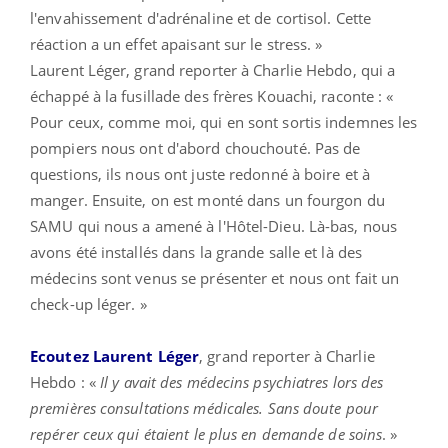
l'envahissement d'adrénaline et de cortisol. Cette
réaction a un effet apaisant sur le stress. »
Laurent Léger, grand reporter à Charlie Hebdo, qui a
échappé à la fusillade des frères Kouachi, raconte : «
Pour ceux, comme moi, qui en sont sortis indemnes les
pompiers nous ont d'abord chouchouté. Pas de
questions, ils nous ont juste redonné à boire et à
manger. Ensuite, on est monté dans un fourgon du
SAMU qui nous a amené à l'Hôtel-Dieu. Là-bas, nous
avons été installés dans la grande salle et là des
médecins sont venus se présenter et nous ont fait un
check-up léger. »
Ecoutez Laurent Léger
, grand reporter à Charlie
Hebdo : «
Il y avait des médecins psychiatres lors des
premières consultations médicales. Sans doute pour
repérer ceux qui étaient le plus en demande de soins
. »