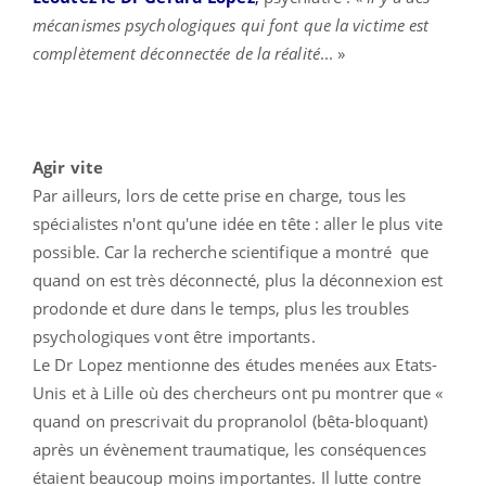
mécanismes psychologiques qui font que la victime est
complètement déconnectée de la réalité
... »
Agir vite
Par ailleurs, lors de cette prise en charge, tous les
spécialistes n'ont qu'une idée en tête : aller le plus vite
possible. Car la recherche scientifique a montré que
quand on est très déconnecté, plus la déconnexion est
prodonde et dure dans le temps, plus les troubles
psychologiques vont être importants.
Le Dr Lopez mentionne des études menées aux Etats-
Unis et à Lille où des chercheurs ont pu montrer que «
quand on prescrivait du propranolol (bêta-bloquant)
après un évènement traumatique, les conséquences
étaient beaucoup moins importantes. Il lutte contre