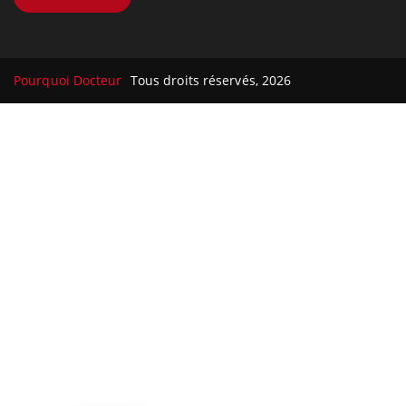
Pourquoi Docteur
Tous droits réservés, 2026