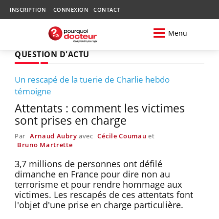
INSCRIPTION
CONNEXION
CONTACT
Menu
QUESTION D'ACTU
Un rescapé de la tuerie de Charlie hebdo
témoigne
Attentats : comment les victimes
sont prises en charge
Par
Arnaud Aubry
avec
Cécile Coumau
et
Bruno Martrette
3,7 millions de personnes ont défilé
dimanche en France pour dire non au
terrorisme et pour rendre hommage aux
victimes. Les rescapés de ces attentats font
l'objet d'une prise en charge particulière.