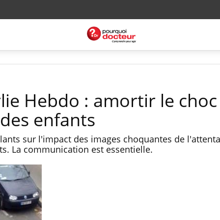
lie Hebdo : amortir le choc
des enfants
ilants sur l'impact des images choquantes de l'attenta
ts. La communication est essentielle.