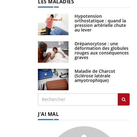
LES MALADIES
Hypotension
orthostatique : quand la
pression artérielle chute
au lever
Drépanocytose : une
déformation des globules
rouges aux conséquences
graves
Maladie de Charcot
(Sclérose latérale
amyotrophique)
J'AI MAL