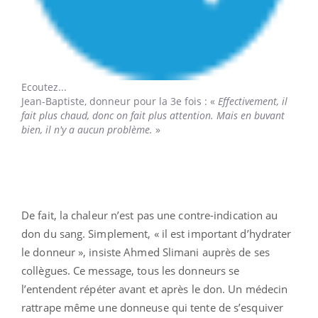
Ecoutez...
Jean-Baptiste,
donneur pour la 3e fois : «
Effectivement, il
fait plus chaud, donc on fait plus attention. Mais en buvant
bien, il n'y a aucun problème.
»
De fait, la chaleur n’est pas une contre-indication au
don du sang. Simplement, « il est important d’hydrater
le donneur », insiste Ahmed Slimani auprès de ses
collègues. Ce message, tous les donneurs se
l’entendent répéter avant et après le don. Un médecin
rattrape même une donneuse qui tente de s’esquiver