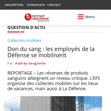
INSCRIPTION
CONNEXION
CONTACT
Menu
QUESTION D'ACTU
Collectes mobiles
Don du sang : les employés de la
Défense se mobilisent
Par
Audrey Vaugrente
REPORTAGE – Les réserves de produits
sanguins atteignent un niveau critique. L’EFS
organise des collectes mobiles sur les lieux
de vacances, mais aussi à La Défense.