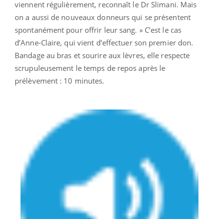
viennent régulièrement, reconnaît le Dr Slimani. Mais
on a aussi de nouveaux donneurs qui se présentent
spontanément pour offrir leur sang. » C’est le cas
d’Anne-Claire, qui vient d’effectuer son premier don.
Bandage au bras et sourire aux lèvres, elle respecte
scrupuleusement le temps de repos après le
prélèvement : 10 minutes.