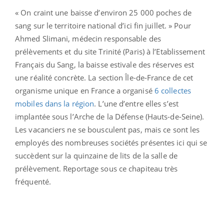
« On craint une baisse d’environ 25 000 poches de
sang sur le territoire national d’ici fin juillet. » Pour
Ahmed Slimani, médecin responsable des
prélèvements et du site Trinité (Paris) à l’Etablissement
Français du Sang, la baisse estivale des réserves est
une réalité concrète. La section Île-de-France de cet
organisme unique en France a organisé
6 collectes
mobiles dans la région
. L’une d’entre elles s’est
implantée sous l’Arche de la Défense (Hauts-de-Seine).
Les vacanciers ne se bousculent pas, mais ce sont les
employés des nombreuses sociétés présentes ici qui se
succèdent sur la quinzaine de lits de la salle de
prélèvement. Reportage sous ce chapiteau très
fréquenté.