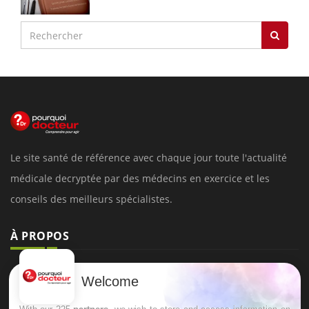
Le site santé de référence avec chaque jour toute l'actualité
médicale decryptée par des médecins en exercice et les
conseils des meilleurs spécialistes.
À PROPOS
Données personnelles et cookies
Welcome
Qui sommes-nous