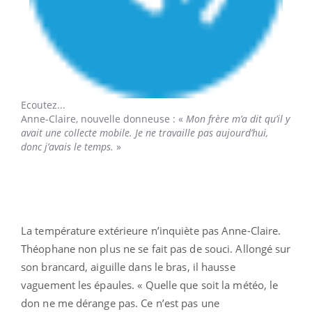
Ecoutez...
Anne-Claire,
nouvelle donneuse : «
Mon frère m’a dit qu’il y
avait une collecte mobile. Je ne travaille pas aujourd’hui,
donc j’avais le temps.
»
La température extérieure n’inquiète pas Anne-Claire.
Théophane non plus ne se fait pas de souci. Allongé sur
son brancard, aiguille dans le bras, il hausse
vaguement les épaules. « Quelle que soit la météo, le
don ne me dérange pas. Ce n’est pas une