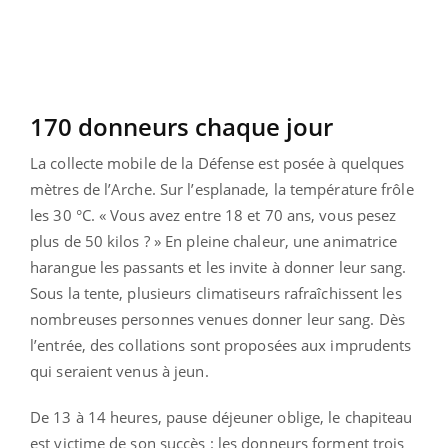
170 donneurs chaque jour
La collecte mobile de la Défense est posée à quelques
mètres de l’Arche. Sur l’esplanade, la température frôle
les 30 °C. « Vous avez entre 18 et 70 ans, vous pesez
plus de 50 kilos ? » En pleine chaleur, une animatrice
harangue les passants et les invite à donner leur sang.
Sous la tente, plusieurs climatiseurs rafraîchissent les
nombreuses personnes venues donner leur sang. Dès
l’entrée, des collations sont proposées aux imprudents
qui seraient venus à jeun.
De 13 à 14 heures, pause déjeuner oblige, le chapiteau
est victime de son succès : les donneurs forment trois