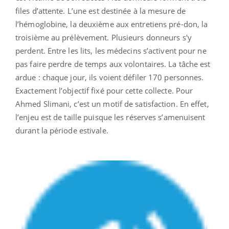
files d’attente. L’une est destinée à la mesure de
l’hémoglobine, la deuxième aux entretiens pré-don, la
troisième au prélèvement. Plusieurs donneurs s'y
perdent. Entre les lits, les médecins s’activent pour ne
pas faire perdre de temps aux volontaires. La tâche est
ardue : chaque jour, ils voient défiler 170 personnes.
Exactement l’objectif fixé pour cette collecte. Pour
Ahmed Slimani, c’est un motif de satisfaction. En effet,
l’enjeu est de taille puisque les réserves s’amenuisent
durant la période estivale.