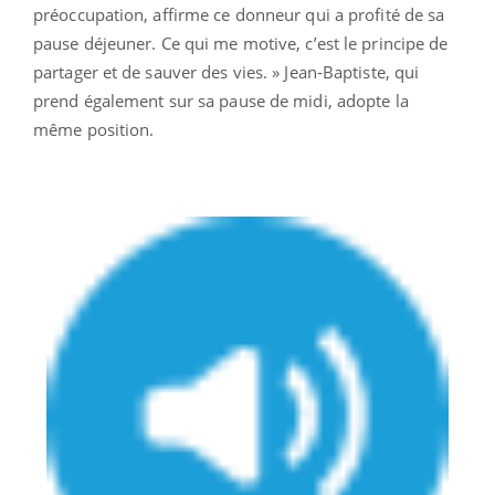
préoccupation, affirme ce donneur qui a profité de sa
pause déjeuner. Ce qui me motive, c’est le principe de
partager et de sauver des vies. » Jean-Baptiste, qui
prend également sur sa pause de midi, adopte la
même position.