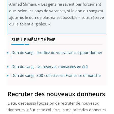
Ahmed Slimani. « Les gens ne savent pas forcément
que, selon les pays de vacances, si le don du sang est
ajourné, le don de plasma est possible – sous réserve
qu’ils soient éligibles. »
SUR LE MÊME THÈME
Don de sang : profitez de vos vacances pour donner
!
Don du sang : les réserves menacées en été
Don de sang : 300 collectes en France ce dimanche
Recruter des nouveaux donneurs
L’été, c’est aussi l’occasion de recruter de nouveaux
donneurs. « Sur cette collecte, la majorité des donneurs