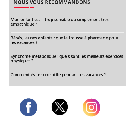
NOUS VOUS RECOMMANDONS
Mon enfant est-il trop sensible ou simplement très
empathique ?
Bébés, jeunes enfants : quelle trousse à pharmacie pour
les vacances ?
Syndrome métabolique : quels sont les meilleurs exercices
physiques ?
Comment éviter une otite pendant les vacances ?
Twitter
Facebook
Instagram