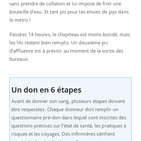
sans prendre de collation et lui impose de finir une
bouteille d’eau. Et tant pis pour les envies de pipi dans
le métro !
Passées 14 heures, le chapiteau est moins bondé, mais
les lits restent bien remplis. Un deuxième pic
d’affluence est à prévoir au moment de la sortie des
bureaux.
Un don en 6 étapes
Avant de donner son sang, plusieurs étapes doivent
être respectées. Chaque donneur doit remplir un
questionnaire pré-don dans lequel sont inscrites des
questions précises sur l’état de santé, les pratiques à
risques et les voyages. Des infirmières vérifient