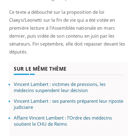
Ce texte a débouché sur la proposition de loi
Claeys/Leonetti sur la fin de vie qui a été votée en
première lecture à l'Assemblée nationale en mars
dernier, puis vidée de son contenu en juin par les
sénateurs. Fin septembre, elle doit repasser devant les
députés.
SUR LE MÊME THÈME
Vincent Lambert : victimes de pressions, les
médecins suspendent leur décision
Vincent Lambert : ses parents préparent leur riposte
judiciaire
Affaire Vincent Lambert : l’Ordre des médecins
soutient le CHU de Reims