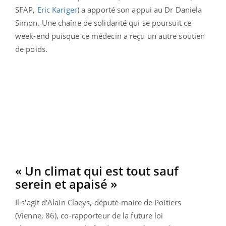
SFAP,
Eric Kariger
) a apporté son appui au Dr Daniela
Simon. Une chaîne de solidarité qui se poursuit ce
week-end puisque ce médecin a reçu un autre soutien
de poids.
« Un climat qui est tout sauf
serein et apaisé »
Il s'agit d'Alain Claeys, député-maire de Poitiers
(Vienne, 86), co-rapporteur de la future loi