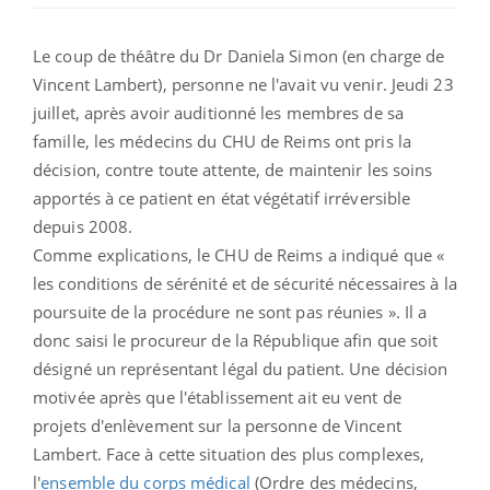
Le coup de théâtre du Dr Daniela Simon (en charge de
Vincent Lambert), personne ne l'avait vu venir. Jeudi 23
juillet, après avoir auditionné les membres de sa
famille, les médecins du CHU de Reims ont pris la
décision, contre toute attente, de maintenir les soins
apportés à ce patient en état végétatif irréversible
depuis 2008.
Comme explications, le CHU de Reims a indiqué que «
les conditions de sérénité et de sécurité nécessaires à la
poursuite de la procédure ne sont pas réunies ». Il a
donc saisi le procureur de la République afin que soit
désigné un représentant légal du patient. Une décision
motivée après que l'établissement ait eu vent de
projets d'enlèvement sur la personne de Vincent
Lambert. Face à cette situation des plus complexes,
l'
ensemble du corps médical
(Ordre des médecins,