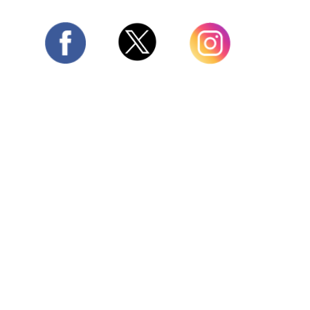
Twitter
Facebook
Instagram