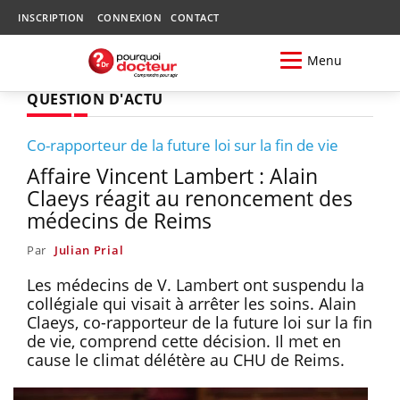
INSCRIPTION
CONNEXION
CONTACT
Menu
QUESTION D'ACTU
Co-rapporteur de la future loi sur la fin de vie
Affaire Vincent Lambert : Alain
Claeys réagit au renoncement des
médecins de Reims
Par
Julian Prial
Les médecins de V. Lambert ont suspendu la
collégiale qui visait à arrêter les soins. Alain
Claeys, co-rapporteur de la future loi sur la fin
de vie, comprend cette décision. Il met en
cause le climat délétère au CHU de Reims.