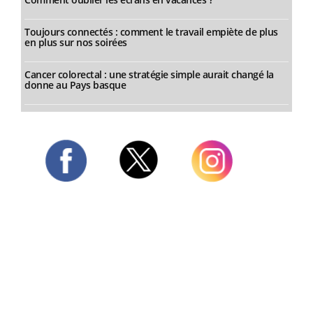
Toujours connectés : comment le travail empiète de plus
en plus sur nos soirées
Cancer colorectal : une stratégie simple aurait changé la
donne au Pays basque
Twitter
Facebook
Instagram