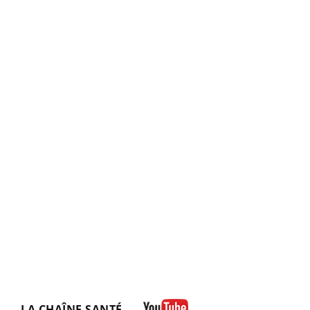
LA CHAÎNE SANTÉ