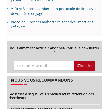
Affaire Vincent Lambert : un protocole de fin de vie
devrait être engagé
Vidéo de Vincent Lambert : ce sont des "réactions
réflexes"
Vous aimez cet article ? Abonnez-vous à la newsletter
!
S'inscrire
NOUS VOUS RECOMMANDONS
Grossesse à risque : ce jus naturel attire l'attention des
chercheurs
Comment oublier les écrans en vacances ?