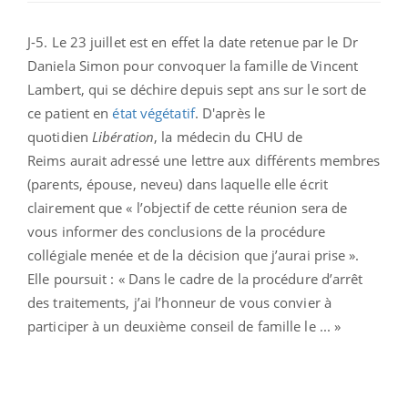
J-5. Le 23 juillet est en effet la date retenue par le Dr
Daniela Simon pour convoquer la famille de Vincent
Lambert, qui se déchire depuis sept ans sur le sort de
ce patient en
état végétatif
. D'après le
quotidien
Libération
, la médecin du CHU de
Reims aurait adressé une lettre aux différents membres
(parents, épouse, neveu) dans laquelle elle écrit
clairement que « l’objectif de cette réunion sera de
vous informer des conclusions de la procédure
collégiale menée et de la décision que j’aurai prise ».
Elle poursuit : « Dans le cadre de la procédure d’arrêt
des traitements, j’ai l’honneur de vous convier à
participer à un deuxième conseil de famille le ... »