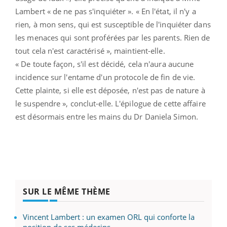
Lambert « de ne pas s'inquiéter ». « En l'état, il n'y a
rien, à mon sens, qui est susceptible de l'inquiéter dans
les menaces qui sont proférées par les parents. Rien de
tout cela n'est caractérisé », maintient-elle.
« De toute façon, s'il est décidé, cela n'aura aucune
incidence sur l'entame d'un protocole de fin de vie.
Cette plainte, si elle est déposée, n'est pas de nature à
le suspendre », conclut-elle. L'épilogue de cette affaire
est désormais entre les mains du Dr Daniela Simon.
SUR LE MÊME THÈME
Vincent Lambert : un examen ORL qui conforte la
position de ses médecins