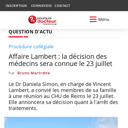
INSCRIPTION
CONNEXION
CONTACT
Menu
QUESTION D'ACTU
Procédure collégiale
Affaire Lambert : la décision des
médecins sera connue le 23 juillet
Par
Bruno Martrette
Le Dr Daniela Simon, en charge de Vincent
Lambert, a convié les membres de sa famille
à une réunion au CHU de Reims le 23 juillet.
Elle annoncera sa décision quant à l'arrêt des
traitements.