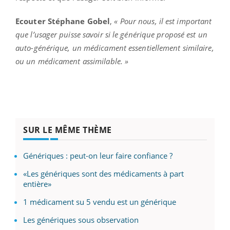
Ecouter Stéphane Gobel
,
« Pour nous, il est important
que l’usager puisse savoir si le générique proposé est un
auto-générique, un médicament essentiellement similaire,
ou un médicament assimilable. »
SUR LE MÊME THÈME
Génériques : peut-on leur faire confiance ?
«Les génériques sont des médicaments à part
entière»
1 médicament su 5 vendu est un générique
Les génériques sous observation