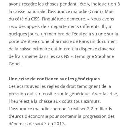
avons recadré les choses pendant l’été », indique-t-on à
la caisse nationale d'assurance maladie (Cnam). Mais
du côté du CISS, l'inquiétude demeure. « Nous avons
reçu des appels de 7 départements différents. Il y a
quelques jours, un membre de l’équipe a vu une sur la
porte d’entrée d’une pharmacie de Paris un document
de la caisse primaire qui interdit la dispense d’avance
de frais même dans les cas NS », témoigne Stéphane
Gobel.
Une crise de confiance sur les génériques
Ces écarts avec les règles de droit témoignent de la
pression qui s’intensifie sur le générique. Avec la crise,
l’heure est à la chasse aux coûts tous azimuts.
L’assurance maladie cherche à réaliser 2,2 milliards
d'euros d'économie pour contenir la progression des
dépenses de santé en 2013.