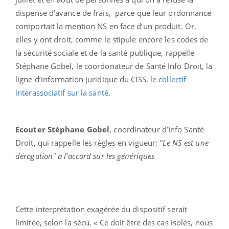
dispense d’avance de frais, parce que leur ordonnance
comportait la mention NS en face d’un produit. Or,
elles y ont droit, comme le stipule encore les codes de
la sécurité sociale et de la santé publique, rappelle
Stéphane Gobel, le coordonateur de Santé Info Droit, la
ligne d’information juridique du CISS,
le collectif
interassociatif sur la santé
.
Ecouter Stéphane Gobel
, coordinateur d’Info Santé
Droit, qui rappelle les règles en vigueur:
"Le NS est une
dérogation" à l'accord sur les génériques
Cette interprétation exagérée du dispositif serait
limitée, selon la sécu. « Ce doit être des cas isolés, nous