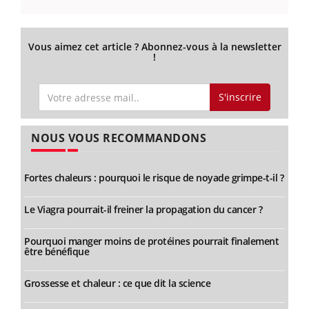
Vous aimez cet article ? Abonnez-vous à la newsletter
!
S'inscrire
NOUS VOUS RECOMMANDONS
Fortes chaleurs : pourquoi le risque de noyade grimpe-t-il ?
Le Viagra pourrait-il freiner la propagation du cancer ?
Pourquoi manger moins de protéines pourrait finalement
être bénéfique
Grossesse et chaleur : ce que dit la science