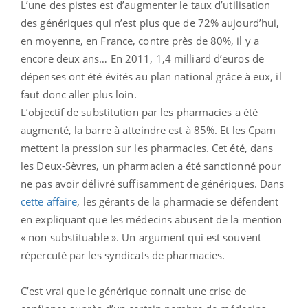
L’une des pistes est d’augmenter le taux d’utilisation
des génériques qui n’est plus que de 72% aujourd’hui,
en moyenne, en France, contre près de 80%, il y a
encore deux ans… En 2011, 1,4 milliard d’euros de
dépenses ont été évités au plan national grâce à eux, il
faut donc aller plus loin.
L’objectif de substitution par les pharmacies a été
augmenté, la barre à atteindre est à 85%. Et les Cpam
mettent la pression sur les pharmacies. Cet été, dans
les Deux-Sèvres, un pharmacien a été sanctionné pour
ne pas avoir délivré suffisamment de génériques. Dans
cette affaire
, les gérants de la pharmacie se défendent
en expliquant que les médecins abusent de la mention
« non substituable ». Un argument qui est souvent
répercuté par les syndicats de pharmacies.
C’est vrai que le générique connait une crise de