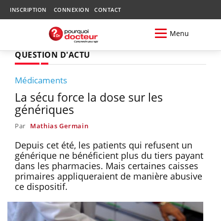
INSCRIPTION
CONNEXION
CONTACT
Menu
QUESTION D'ACTU
Médicaments
La sécu force la dose sur les
génériques
Par
Mathias Germain
Depuis cet été, les patients qui refusent un
générique ne bénéficient plus du tiers payant
dans les pharmacies. Mais certaines caisses
primaires appliqueraient de manière abusive
ce dispositif.