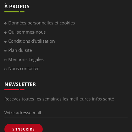
À PROPOS
Données personnelles et cookies
Qui sommes-nous
Conditions d'utilisation
Plan du site
Mentions Légales
Nous contacter
NEWSLETTER
Recevez toutes les semaines les meilleures infos santé
S'INSCRIRE