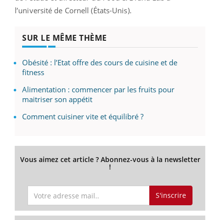
l’université de Cornell (États-Unis).
SUR LE MÊME THÈME
Obésité : l’Etat offre des cours de cuisine et de
fitness
Alimentation : commencer par les fruits pour
maitriser son appétit
Comment cuisiner vite et équilibré ?
Vous aimez cet article ? Abonnez-vous à la newsletter
!
S'inscrire