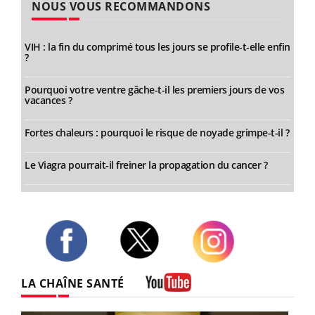
NOUS VOUS RECOMMANDONS
VIH : la fin du comprimé tous les jours se profile-t-elle enfin
?
Pourquoi votre ventre gâche-t-il les premiers jours de vos
vacances ?
Fortes chaleurs : pourquoi le risque de noyade grimpe-t-il ?
Le Viagra pourrait-il freiner la propagation du cancer ?
Twitter
Facebook
Instagram
LA CHAÎNE SANTÉ
Youtube