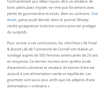
Contrairement aux idées reçues, être un amateur de
bons petits plats mijotés ne rime pas forcément avec
péché de gourmandise et excès. Bien au contraire.
Une
étude
, parue jeudi dernier dans le journal
Obesity,
révèle qu’apprécier la bonne cuisine pourrait protéger
du surpoids.
Pour arriver à ces conclusions, les chercheurs de Food
& Brand Lab de l’université de Cornell ont réalisé un
sondage auprès de 500 femmes américaines de 26 ans
en moyenne. Ce dernier montre ainsi qu’être avide
d’aventures culinaires et amateur de bonne chère est
associé à une alimentation variée et équilibrée. Les
gourmets sont aussi plus actifs que les adeptes d’une
alimentation « ordinaire ».