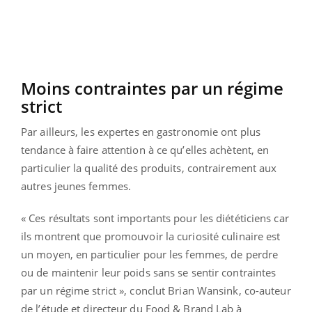
Moins contraintes par un régime
strict
Par ailleurs, les expertes en gastronomie ont plus
tendance à faire attention à ce qu’elles achètent, en
particulier la qualité des produits, contrairement aux
autres jeunes femmes.
« Ces résultats sont importants pour les diététiciens car
ils montrent que promouvoir la curiosité culinaire est
un moyen, en particulier pour les femmes, de perdre
ou de maintenir leur poids sans se sentir contraintes
par un régime strict », conclut Brian Wansink, co-auteur
de l’étude et directeur du Food & Brand Lab à