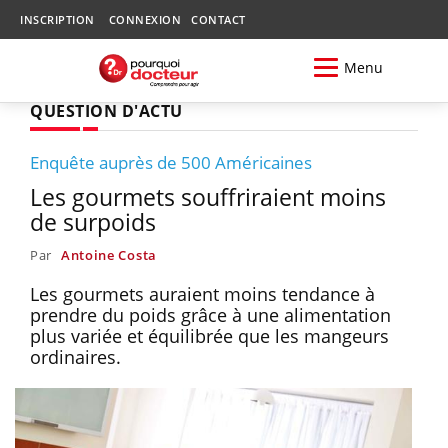
INSCRIPTION
CONNEXION
CONTACT
Menu
QUESTION D'ACTU
Enquête auprès de 500 Américaines
Les gourmets souffriraient moins
de surpoids
Par
Antoine Costa
Les gourmets auraient moins tendance à
prendre du poids grâce à une alimentation
plus variée et équilibrée que les mangeurs
ordinaires.