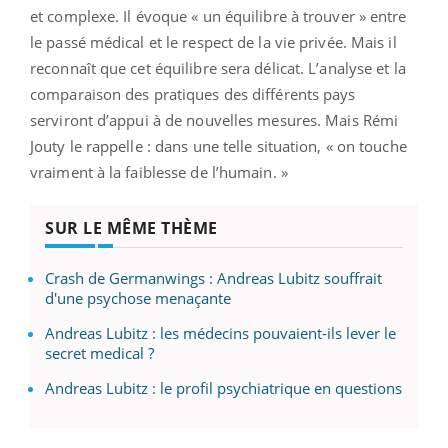
et complexe. Il évoque « un équilibre à trouver » entre
le passé médical et le respect de la vie privée. Mais il
reconnaît que cet équilibre sera délicat. L’analyse et la
comparaison des pratiques des différents pays
serviront d’appui à de nouvelles mesures. Mais Rémi
Jouty le rappelle : dans une telle situation, « on touche
vraiment à la faiblesse de l’humain. »
SUR LE MÊME THÈME
Crash de Germanwings : Andreas Lubitz souffrait
d'une psychose menaçante
Andreas Lubitz : les médecins pouvaient-ils lever le
secret medical ?
Andreas Lubitz : le profil psychiatrique en questions