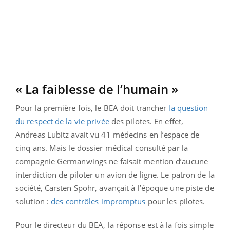
« La faiblesse de l’humain »
Pour la première fois, le BEA doit trancher
la question
du respect de la vie privée
des pilotes. En effet,
Andreas Lubitz avait vu 41 médecins en l’espace de
cinq ans. Mais le dossier médical consulté par la
compagnie Germanwings ne faisait mention d’aucune
interdiction de piloter un avion de ligne. Le patron de la
société, Carsten Spohr, avançait à l’époque une piste de
solution :
des contrôles impromptus
pour les pilotes.
Pour le directeur du BEA, la réponse est à la fois simple