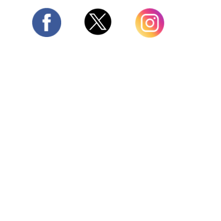
Twitter
Facebook
Instagram