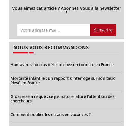
Vous aimez cet article ? Abonnez-vous à la newsletter
!
S'inscrire
NOUS VOUS RECOMMANDONS
Hantavirus : un cas détecté chez un touriste en France
Mortalité infantile : un rapport s’interroge sur son taux
élevé en France
Grossesse à risque : ce jus naturel attire l'attention des
chercheurs
Comment oublier les écrans en vacances ?