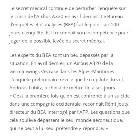
Le secret médical continue de perturber l’enquête sur
le crash de l’Airbus A320 en avril dernier. Le Bureau
d’enquêtes et d’analyses (BEA) fait le point sur 100
jours d’enquête. Et il reconnaît son incompétence pour
juger de la possible levée du secret médical.
Les experts du BEA sont un peu dépassés par la
situation. En avril dernier, un Airbus A320 de la
Germanwings s’écrase dans les Alpes-Maritimes.
L’enquête préliminaire révèle que le co-pilote du vol,
Andreas Lubitz, a choisi de mettre fin à ses jours.
« C’est la première fois qu’on est confronté à un suicide
dans une compagnie occidentale, reconnaît Rémi Jouty,
directeur du BEA interrogé par l’AFP. Les questions que
cela soulève dépassent le seul monde aéronautique,
qui ne peut à lui seul prétendre y répondre. »