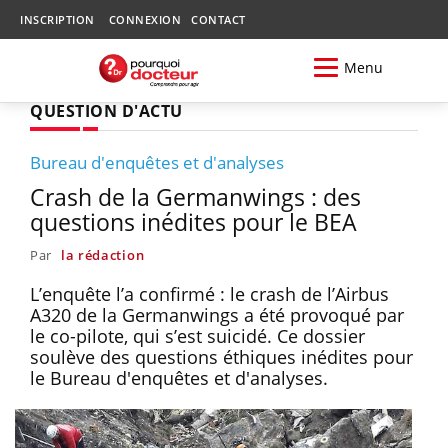
INSCRIPTION
CONNEXION
CONTACT
Menu
QUESTION D'ACTU
Bureau d'enquêtes et d'analyses
Crash de la Germanwings : des
questions inédites pour le BEA
Par
la rédaction
L’enquête l’a confirmé : le crash de l’Airbus
A320 de la Germanwings a été provoqué par
le co-pilote, qui s’est suicidé. Ce dossier
soulève des questions éthiques inédites pour
le Bureau d'enquêtes et d'analyses.