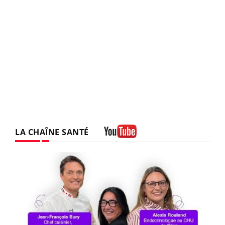
LA CHAÎNE SANTÉ
Youtube