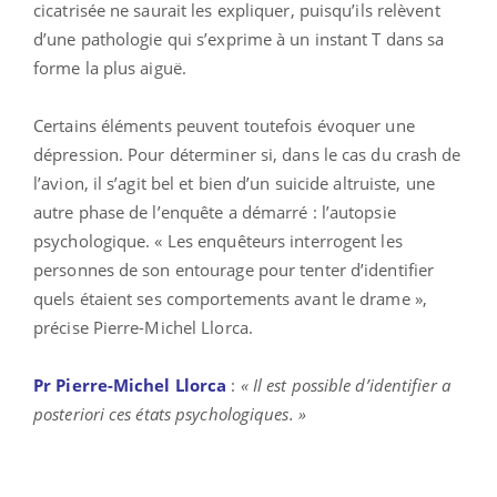
cicatrisée ne saurait les expliquer, puisqu’ils relèvent
d’une pathologie qui s’exprime à un instant T dans sa
forme la plus aiguë.
Certains éléments peuvent toutefois évoquer une
dépression. Pour déterminer si, dans le cas du crash de
l’avion, il s’agit bel et bien d’un suicide altruiste, une
autre phase de l’enquête a démarré : l’autopsie
psychologique. « Les enquêteurs interrogent les
personnes de son entourage pour tenter d’identifier
quels étaient ses comportements avant le drame »,
précise Pierre-Michel Llorca.
Pr Pierre-Michel Llorca
:
« Il est possible d’identifier a
posteriori ces états psychologiques. »