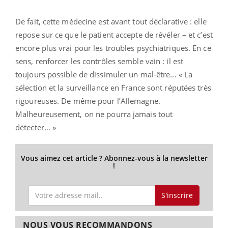
De fait, cette médecine est avant tout déclarative : elle
repose sur ce que le patient accepte de révéler – et c’est
encore plus vrai pour les troubles psychiatriques. En ce
sens, renforcer les contrôles semble vain : il est
toujours possible de dissimuler un mal-être... « La
sélection et la surveillance en France sont réputées très
rigoureuses. De même pour l’Allemagne.
Malheureusement, on ne pourra jamais tout
détecter… »
Vous aimez cet article ? Abonnez-vous à la newsletter
!
S'inscrire
NOUS VOUS RECOMMANDONS