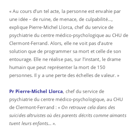
« Au cours d’un tel acte, la personne est envahie par
une idée – de ruine, de menace, de culpabilité…,
explique Pierre-Michel Llorca, chef du service de
psychiatrie du centre médico-psychologique au CHU de
Clermont-Ferrand. Alors, elle ne voit pas d’autre
solution que de programmer sa mort et celle de son
entourage. Elle ne réalise pas, sur l’instant, le drame
humain que peut représenter la mort de 150
personnes. Il y a une perte des échelles de valeur. »
Pr Pierre-Michel Llorca
, chef du service de
psychiatrie du centre médico-psychologique, au CHU
de Clermont-Ferrand :
« On retrouve cela dans des
suicides altruistes où des parents décrits comme aimants
tuent leurs enfants… ».