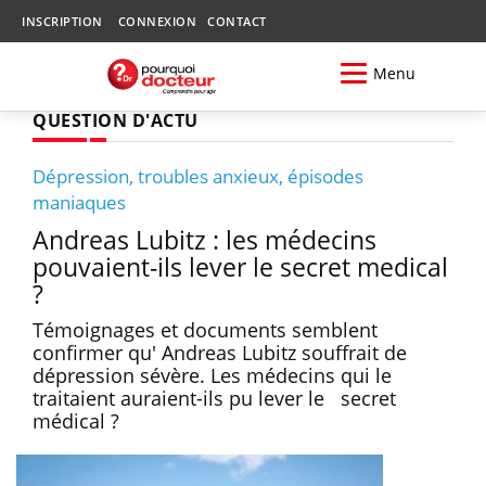
INSCRIPTION
CONNEXION
CONTACT
Menu
QUESTION D'ACTU
Dépression, troubles anxieux, épisodes
maniaques
Andreas Lubitz : les médecins
pouvaient-ils lever le secret medical
?
Témoignages et documents semblent
confirmer qu' Andreas Lubitz souffrait de
dépression sévère. Les médecins qui le
traitaient auraient-ils pu lever le secret
médical ?