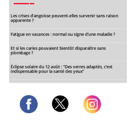
Les crises d’angoisse peuvent-elles survenir sans raison
apparente ?
Fatigue en vacances : normal ou signe d’une maladie ?
Et si les caries pouvaient bientôt disparaître sans
plombage ?
Éclipse solaire du 12 août : “Des verres adaptés, c'est
indispensable pour la santé des yeux”
Twitter
Facebook
Instagram