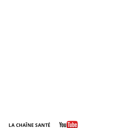
LA CHAÎNE SANTÉ