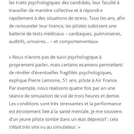
les traits psychologiques des candidats, leur faculté à
travailler de manière collective et à répondre
rapidement à des situations de stress. Tous les ans, afin
de renouveler leur licence, les pilotes subissent une
batterie de tests médicaux – cardiaques, pulmonaires,
auditifs, urinaires… – et comportementaux.
« Nous n’avons pas de suivi psychologique à
proprement parler, mais certains examens permettent
de révéler d’éventuelles fragilités psychologiques,
explique Pierre Lemoine, 51 ans, pilote à Air France.
Par exemple, nous réalisons quatre fois par an une
séance de simulation de vol de trois heures et demie.
Les conditions sont très stressantes et la performance
est étroitement liée à la santé mentale. Je me souviens
d’un jeune pilote tombé dans un état dépressif : cela
s’était très vite vu au simulateur. »