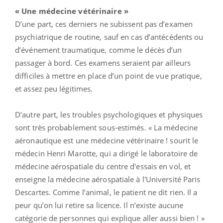
« Une médecine vétérinaire »
D’une part, ces derniers ne subissent pas d’examen
psychiatrique de routine, sauf en cas d’antécédents ou
d’événement traumatique, comme le décès d’un
passager à bord. Ces examens seraient par ailleurs
difficiles à mettre en place d’un point de vue pratique,
et assez peu légitimes.
D’autre part, les troubles psychologiques et physiques
sont très probablement sous-estimés. « La médecine
aéronautique est une médecine vétérinaire ! sourit le
médecin Henri Marotte, qui a dirigé le laboratoire de
médecine aérospatiale du centre d'essais en vol, et
enseigne la médecine aérospatiale à l'Université Paris
Descartes. Comme l’animal, le patient ne dit rien. Il a
peur qu’on lui retire sa licence. Il n’existe aucune
catégorie de personnes qui explique aller aussi bien ! »