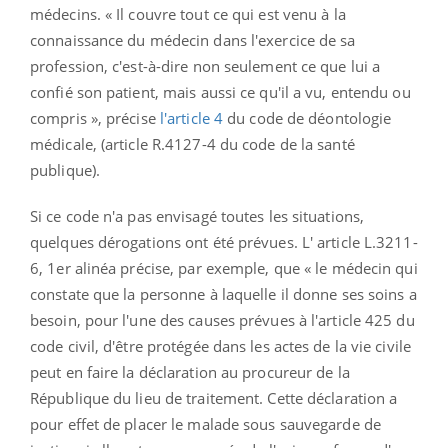
médecins. « Il couvre tout ce qui est venu à la
connaissance du médecin dans l'exercice de sa
profession, c'est-à-dire non seulement ce que lui a
confié son patient, mais aussi ce qu'il a vu, entendu ou
compris », précise
l'article 4
du code de déontologie
médicale, (article R.4127-4 du code de la santé
publique).
Si ce code n'a pas envisagé toutes les situations,
quelques dérogations ont été prévues. L' article L.3211-
6, 1er alinéa précise, par exemple, que « le médecin qui
constate que la personne à laquelle il donne ses soins a
besoin, pour l'une des causes prévues à l'article 425 du
code civil, d'être protégée dans les actes de la vie civile
peut en faire la déclaration au procureur de la
République du lieu de traitement. Cette déclaration a
pour effet de placer le malade sous sauvegarde de