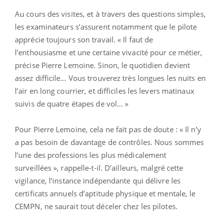
Au cours des visites, et à travers des questions simples,
les examinateurs s’assurent notamment que le pilote
apprécie toujours son travail. « Il faut de
l’enthousiasme et une certaine vivacité pour ce métier,
précise Pierre Lemoine. Sinon, le quotidien devient
assez difficile… Vous trouverez très longues les nuits en
l’air en long courrier, et difficiles les levers matinaux
suivis de quatre étapes de vol… »
Pour Pierre Lemoine, cela ne fait pas de doute : « Il n’y
a pas besoin de davantage de contrôles. Nous sommes
l’une des professions les plus médicalement
surveillées », rappelle-t-il. D’ailleurs, malgré cette
vigilance, l’instance indépendante qui délivre les
certificats annuels d’aptitude physique et mentale, le
CEMPN, ne saurait tout déceler chez les pilotes.