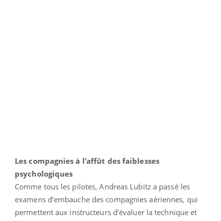
Les compagnies à l’affût des faiblesses
psychologiques
Comme tous les pilotes, Andreas Lubitz a passé les
examens d’embauche des compagnies aériennes, qui
permettent aux instructeurs d’évaluer la technique et