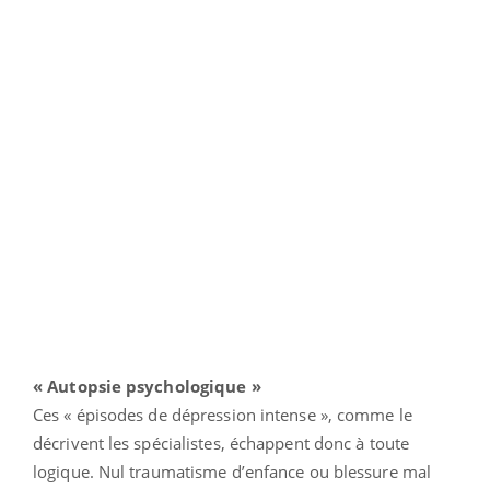
« Autopsie psychologique »
Ces « épisodes de dépression intense », comme le
décrivent les spécialistes, échappent donc à toute
logique. Nul traumatisme d’enfance ou blessure mal