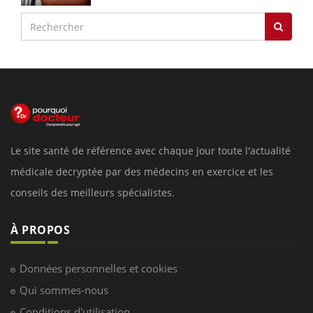
Le site santé de référence avec chaque jour toute l'actualité
médicale decryptée par des médecins en exercice et les
conseils des meilleurs spécialistes.
À PROPOS
Données personnelles et cookies
Qui sommes-nous
Conditions d'utilisation