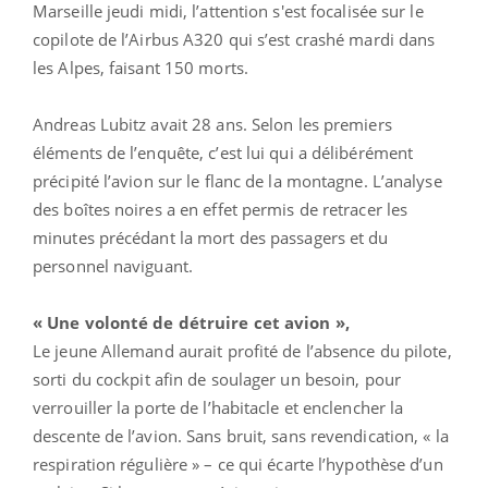
Marseille jeudi midi, l’attention s'est focalisée sur le
copilote de l’Airbus A320 qui s’est crashé mardi dans
les Alpes, faisant 150 morts.
Andreas Lubitz avait 28 ans. Selon les premiers
éléments de l’enquête, c’est lui qui a délibérément
précipité l’avion sur le flanc de la montagne. L’analyse
des boîtes noires a en effet permis de retracer les
minutes précédant la mort des passagers et du
personnel naviguant.
« Une volonté de détruire cet avion »,
Le jeune Allemand aurait profité de l’absence du pilote,
sorti du cockpit afin de soulager un besoin, pour
verrouiller la porte de l’habitacle et enclencher la
descente de l’avion. Sans bruit, sans revendication, « la
respiration régulière » – ce qui écarte l’hypothèse d’un