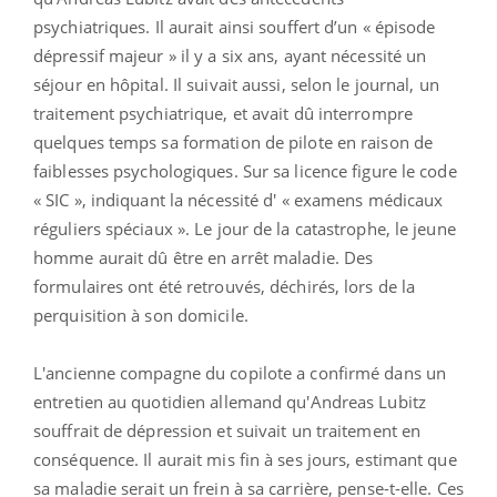
psychiatriques. Il aurait ainsi souffert d’un « épisode
dépressif majeur » il y a six ans, ayant nécessité un
séjour en hôpital. Il suivait aussi, selon le journal, un
traitement psychiatrique, et avait dû interrompre
quelques temps sa formation de pilote en raison de
faiblesses psychologiques. Sur sa licence figure le code
« SIC », indiquant la nécessité d' « examens médicaux
réguliers spéciaux ». Le jour de la catastrophe, le jeune
homme aurait dû être en arrêt maladie. Des
formulaires ont été retrouvés, déchirés, lors de la
perquisition à son domicile.
L'ancienne compagne du copilote a confirmé dans un
entretien au quotidien allemand qu'Andreas Lubitz
souffrait de dépression et suivait un traitement en
conséquence. Il aurait mis fin à ses jours, estimant que
sa maladie serait un frein à sa carrière, pense-t-elle. Ces