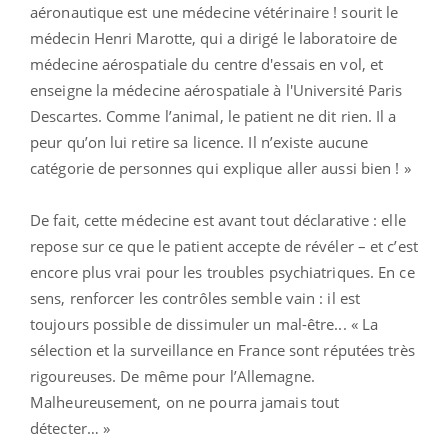
aéronautique est une médecine vétérinaire ! sourit le
médecin Henri Marotte, qui a dirigé le laboratoire de
médecine aérospatiale du centre d'essais en vol, et
enseigne la médecine aérospatiale à l'Université Paris
Descartes. Comme l’animal, le patient ne dit rien. Il a
peur qu’on lui retire sa licence. Il n’existe aucune
catégorie de personnes qui explique aller aussi bien ! »
De fait, cette médecine est avant tout déclarative : elle
repose sur ce que le patient accepte de révéler – et c’est
encore plus vrai pour les troubles psychiatriques. En ce
sens, renforcer les contrôles semble vain : il est
toujours possible de dissimuler un mal-être... « La
sélection et la surveillance en France sont réputées très
rigoureuses. De même pour l’Allemagne.
Malheureusement, on ne pourra jamais tout
détecter… »