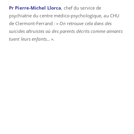
Pr Pierre-Michel Llorca
, chef du service de
psychiatrie du centre médico-psychologique, au CHU
de Clermont-Ferrand :
« On retrouve cela dans des
suicides altruistes où des parents décrits comme aimants
tuent leurs enfants… ».