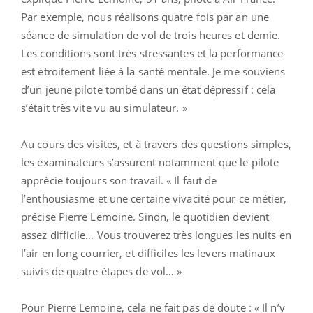
Par exemple, nous réalisons quatre fois par an une
séance de simulation de vol de trois heures et demie.
Les conditions sont très stressantes et la performance
est étroitement liée à la santé mentale. Je me souviens
d’un jeune pilote tombé dans un état dépressif : cela
s’était très vite vu au simulateur. »
Au cours des visites, et à travers des questions simples,
les examinateurs s’assurent notamment que le pilote
apprécie toujours son travail. « Il faut de
l’enthousiasme et une certaine vivacité pour ce métier,
précise Pierre Lemoine. Sinon, le quotidien devient
assez difficile… Vous trouverez très longues les nuits en
l’air en long courrier, et difficiles les levers matinaux
suivis de quatre étapes de vol… »
Pour Pierre Lemoine, cela ne fait pas de doute : « Il n’y