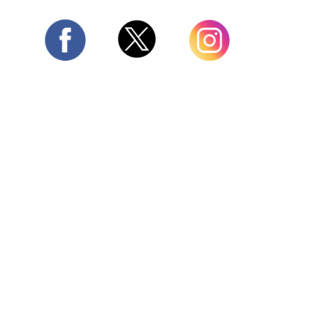
Twitter
Facebook
Instagram