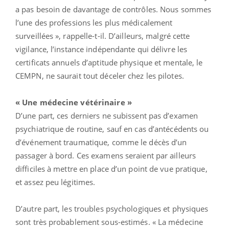
a pas besoin de davantage de contrôles. Nous sommes
l’une des professions les plus médicalement
surveillées », rappelle-t-il. D’ailleurs, malgré cette
vigilance, l’instance indépendante qui délivre les
certificats annuels d’aptitude physique et mentale, le
CEMPN, ne saurait tout déceler chez les pilotes.
« Une médecine vétérinaire »
D’une part, ces derniers ne subissent pas d’examen
psychiatrique de routine, sauf en cas d’antécédents ou
d’événement traumatique, comme le décès d’un
passager à bord. Ces examens seraient par ailleurs
difficiles à mettre en place d’un point de vue pratique,
et assez peu légitimes.
D’autre part, les troubles psychologiques et physiques
sont très probablement sous-estimés. « La médecine