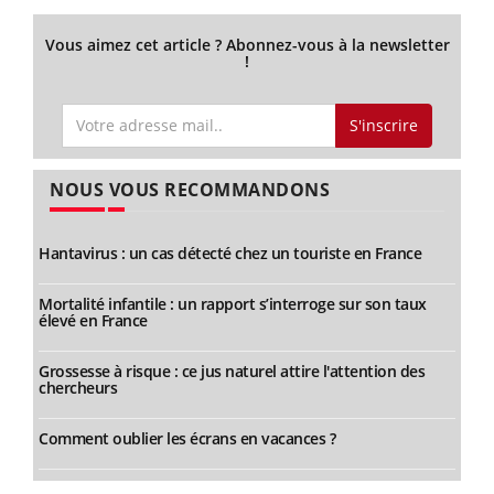
Vous aimez cet article ? Abonnez-vous à la newsletter
!
S'inscrire
NOUS VOUS RECOMMANDONS
Hantavirus : un cas détecté chez un touriste en France
Mortalité infantile : un rapport s’interroge sur son taux
élevé en France
Grossesse à risque : ce jus naturel attire l'attention des
chercheurs
Comment oublier les écrans en vacances ?