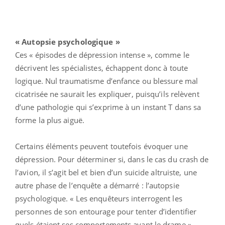
« Autopsie psychologique »
Ces « épisodes de dépression intense », comme le
décrivent les spécialistes, échappent donc à toute
logique. Nul traumatisme d’enfance ou blessure mal
cicatrisée ne saurait les expliquer, puisqu’ils relèvent
d’une pathologie qui s’exprime à un instant T dans sa
forme la plus aiguë.
Certains éléments peuvent toutefois évoquer une
dépression. Pour déterminer si, dans le cas du crash de
l’avion, il s’agit bel et bien d’un suicide altruiste, une
autre phase de l’enquête a démarré : l’autopsie
psychologique. « Les enquêteurs interrogent les
personnes de son entourage pour tenter d’identifier
quels étaient ses comportements avant le drame »,