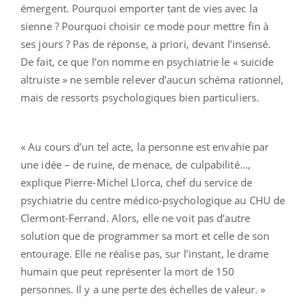
émergent. Pourquoi emporter tant de vies avec la
sienne ? Pourquoi choisir ce mode pour mettre fin à
ses jours ? Pas de réponse, a priori, devant l’insensé.
De fait, ce que l’on nomme en psychiatrie le « suicide
altruiste » ne semble relever d’aucun schéma rationnel,
mais de ressorts psychologiques bien particuliers.
« Au cours d’un tel acte, la personne est envahie par
une idée – de ruine, de menace, de culpabilité…,
explique Pierre-Michel Llorca, chef du service de
psychiatrie du centre médico-psychologique au CHU de
Clermont-Ferrand. Alors, elle ne voit pas d’autre
solution que de programmer sa mort et celle de son
entourage. Elle ne réalise pas, sur l’instant, le drame
humain que peut représenter la mort de 150
personnes. Il y a une perte des échelles de valeur. »