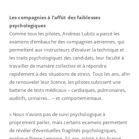
Les compagnies à l’affût des faiblesses
psychologiques
Comme tous les pilotes, Andreas Lubitz a passé les
examens d’embauche des compagnies aériennes, qui
permettent aux instructeurs d’évaluer la technique et
les traits psychologiques des candidats, leur faculté à
travailler de manière collective et à répondre
rapidement à des situations de stress. Tous les ans, afin
de renouveler leur licence, les pilotes subissent une
batterie de tests médicaux – cardiaques, pulmonaires,
auditifs, urinaires… – et comportementaux.
« Nous n’avons pas de suivi psychologique à
proprement parler, mais certains examens permettent
de révéler d’éventuelles fragilités psychologiques,
explique Pierre Lemoine, 51 ans, pilote à Air France.