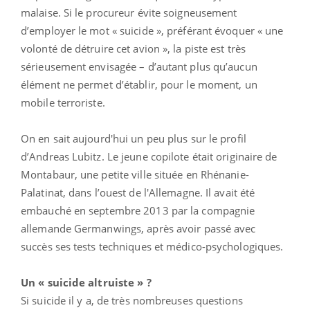
malaise. Si le procureur évite soigneusement
d’employer le mot « suicide », préférant évoquer « une
volonté de détruire cet avion », la piste est très
sérieusement envisagée – d’autant plus qu’aucun
élément ne permet d’établir, pour le moment, un
mobile terroriste.
On en sait aujourd'hui un peu plus sur le profil
d’Andreas Lubitz. Le jeune copilote était originaire de
Montabaur, une petite ville située en Rhénanie-
Palatinat, dans l’ouest de l'Allemagne. Il avait été
embauché en septembre 2013 par la compagnie
allemande Germanwings, après avoir passé avec
succès ses tests techniques et médico-psychologiques.
Un « suicide altruiste » ?
Si suicide il y a, de très nombreuses questions