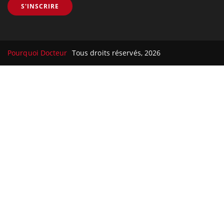
S'INSCRIRE
Pourquoi Docteur
Tous droits réservés, 2026