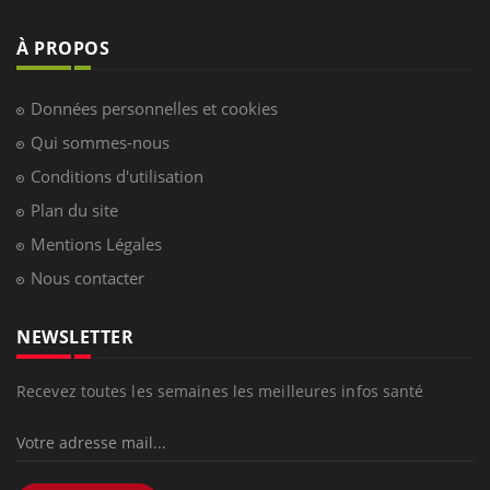
À PROPOS
Données personnelles et cookies
Qui sommes-nous
Conditions d'utilisation
Plan du site
Mentions Légales
Nous contacter
NEWSLETTER
Recevez toutes les semaines les meilleures infos santé