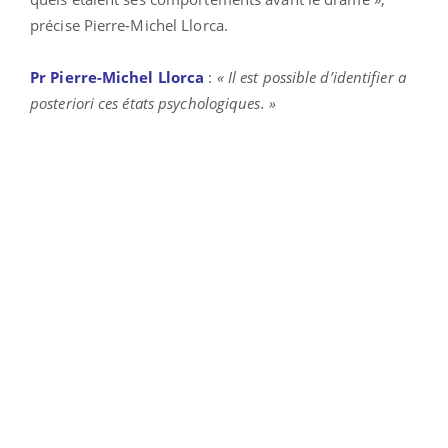
précise Pierre-Michel Llorca.
Pr Pierre-Michel Llorca
:
« Il est possible d’identifier a
posteriori ces états psychologiques. »