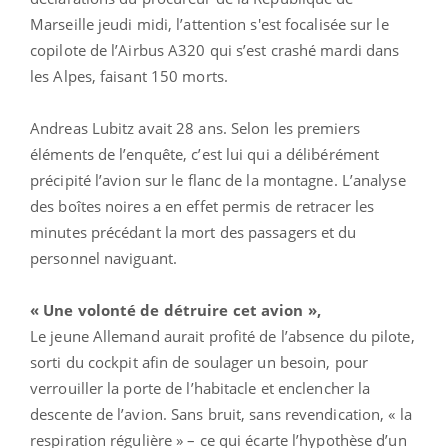
Marseille jeudi midi, l’attention s'est focalisée sur le
copilote de l’Airbus A320 qui s’est crashé mardi dans
les Alpes, faisant 150 morts.
Andreas Lubitz avait 28 ans. Selon les premiers
éléments de l’enquête, c’est lui qui a délibérément
précipité l’avion sur le flanc de la montagne. L’analyse
des boîtes noires a en effet permis de retracer les
minutes précédant la mort des passagers et du
personnel naviguant.
« Une volonté de détruire cet avion »,
Le jeune Allemand aurait profité de l’absence du pilote,
sorti du cockpit afin de soulager un besoin, pour
verrouiller la porte de l’habitacle et enclencher la
descente de l’avion. Sans bruit, sans revendication, « la
respiration régulière » – ce qui écarte l’hypothèse d’un