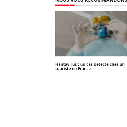
Hantavirus : un cas détecté chez un
touriste en France