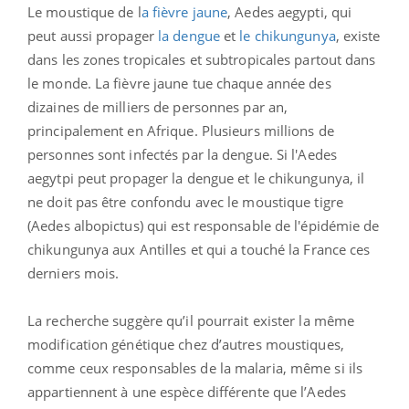
Le moustique de l
a fièvre jaune
, Aedes aegypti, qui
peut aussi propager
la dengue
et
le chikungunya
, existe
dans les zones tropicales et subtropicales partout dans
le monde. La fièvre jaune tue chaque année des
dizaines de milliers de personnes par an,
principalement en Afrique. Plusieurs millions de
personnes sont infectés par la dengue. Si l'Aedes
aegytpi peut propager la dengue et le chikungunya, il
ne doit pas être confondu avec le moustique tigre
(Aedes albopictus) qui est responsable de l'épidémie de
chikungunya aux Antilles et qui a touché la France ces
derniers mois.
La recherche suggère qu’il pourrait exister la même
modification génétique chez d’autres moustiques,
comme ceux responsables de la malaria, même si ils
appartiennent à une espèce différente que l’Aedes