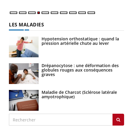
LES MALADIES
Hypotension orthostatique : quand la
pression artérielle chute au lever
Drépanocytose : une déformation des
globules rouges aux conséquences
graves
Maladie de Charcot (Sclérose latérale
amyotrophique)