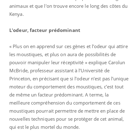
animaux et que l'on trouve encore le long des côtes du
Kenya.
L'odeur, facteur prédominant
« Plus on en apprend sur ces gènes et l’odeur qui attire
les moustiques, et plus on aura de possibilités de
pouvoir manipuler leur réceptivité » explique Carolun
McBride, professeur assistant à l’Université de
Princeton, en précisant que si l’odeur n’est pas l’unique
moteur du comportement des moustiques, c’est tout
de même un facteur prédominant. A terme, la
meilleure compréhension du comportement de ces
moustiques pourrait permettre de mettre en place de
nouvelles techniques pour se protéger de cet animal,
qui est le plus mortel du monde.