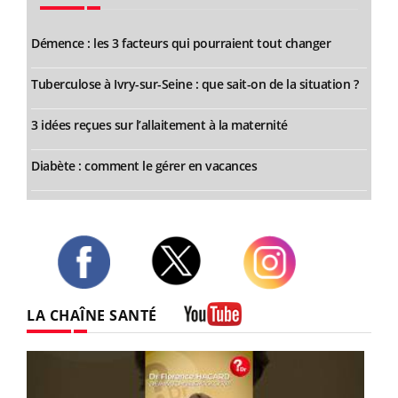
Démence : les 3 facteurs qui pourraient tout changer
Tuberculose à Ivry-sur-Seine : que sait-on de la situation ?
3 idées reçues sur l’allaitement à la maternité
Diabète : comment le gérer en vacances
Twitter
Facebook
Instagram
LA CHAÎNE SANTÉ
Youtube