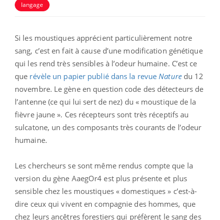
langage
Si les moustiques apprécient particulièrement notre
sang, c’est en fait à cause d’une modification génétique
qui les rend très sensibles à l’odeur humaine. C’est ce
que
révèle un papier publié dans la revue
Nature
du 12
novembre. Le gène en question code des détecteurs de
l’antenne (ce qui lui sert de nez) du « moustique de la
fièvre jaune ». Ces récepteurs sont très réceptifs au
sulcatone, un des composants très courants de l’odeur
humaine.
Les chercheurs se sont même rendus compte que la
version du gène AaegOr4 est plus présente et plus
sensible chez les moustiques « domestiques » c’est-à-
dire ceux qui vivent en compagnie des hommes, que
chez leurs ancêtres forestiers qui préfèrent le sang des