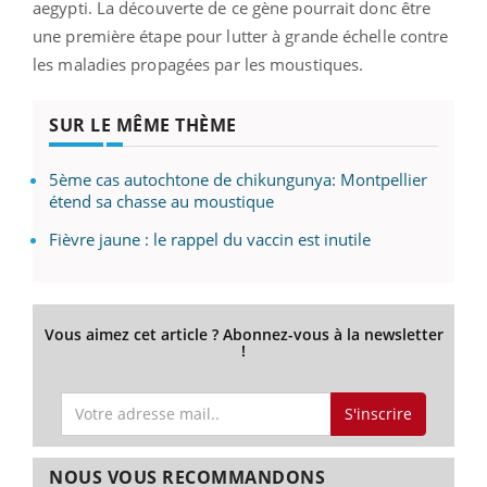
aegypti. La découverte de ce gène pourrait donc être
une première étape pour lutter à grande échelle contre
les maladies propagées par les moustiques.
SUR LE MÊME THÈME
5ème cas autochtone de chikungunya: Montpellier
étend sa chasse au moustique
Fièvre jaune : le rappel du vaccin est inutile
Vous aimez cet article ? Abonnez-vous à la newsletter
!
S'inscrire
NOUS VOUS RECOMMANDONS