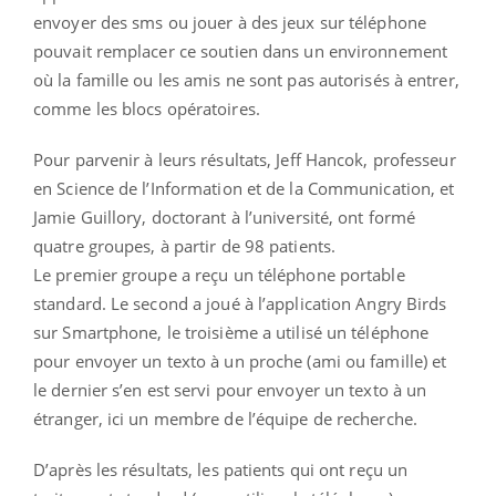
envoyer des sms ou jouer à des jeux sur téléphone
pouvait remplacer ce soutien dans un environnement
où la famille ou les amis ne sont pas autorisés à entrer,
comme les blocs opératoires.
Pour parvenir à leurs résultats, Jeff Hancok, professeur
en Science de l’Information et de la Communication, et
Jamie Guillory, doctorant à l’université, ont formé
quatre groupes, à partir de 98 patients.
Le premier groupe a reçu un téléphone portable
standard. Le second a joué à l’application Angry Birds
sur Smartphone, le troisième a utilisé un téléphone
pour envoyer un texto à un proche (ami ou famille) et
le dernier s’en est servi pour envoyer un texto à un
étranger, ici un membre de l’équipe de recherche.
D’après les résultats, les patients qui ont reçu un