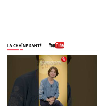
LA CHAÎNE SANTÉ
Youtube