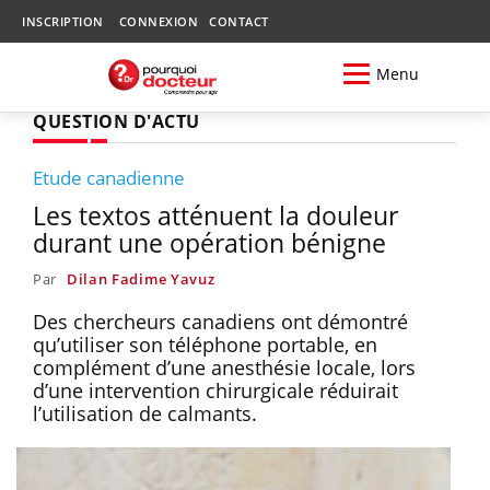
INSCRIPTION
CONNEXION
CONTACT
Menu
QUESTION D'ACTU
Etude canadienne
Les textos atténuent la douleur
durant une opération bénigne
Par
Dilan Fadime Yavuz
Des chercheurs canadiens ont démontré
qu’utiliser son téléphone portable, en
complément d’une anesthésie locale, lors
d’une intervention chirurgicale réduirait
l’utilisation de calmants.