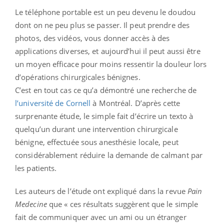
Le téléphone portable est un peu devenu le doudou
dont on ne peu plus se passer. Il peut prendre des
photos, des vidéos, vous donner accès à des
applications diverses, et aujourd’hui il peut aussi être
un moyen efficace pour moins ressentir la douleur lors
d’opérations chirurgicales bénignes.
C’est en tout cas ce qu’a démontré une recherche de
l’université de Cornell
à Montréal. D’après cette
surprenante étude, le simple fait d’écrire un texto à
quelqu’un durant une intervention chirurgicale
bénigne, effectuée sous anesthésie locale, peut
considérablement réduire la demande de calmant par
les patients.
Les auteurs de l’étude ont expliqué dans la revue
Pain
Medecine
que « ces résultats suggèrent que le simple
fait de communiquer avec un ami ou un étranger