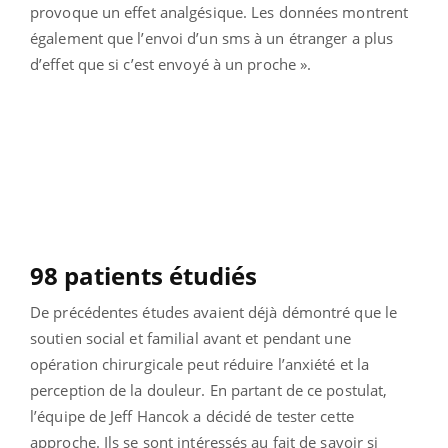
provoque un effet analgésique. Les données montrent
également que l’envoi d’un sms à un étranger a plus
d’effet que si c’est envoyé à un proche ».
98 patients étudiés
De précédentes études avaient déjà démontré que le
soutien social et familial avant et pendant une
opération chirurgicale peut réduire l’anxiété et la
perception de la douleur. En partant de ce postulat,
l’équipe de Jeff Hancok a décidé de tester cette
approche. Ils se sont intéressés au fait de savoir si