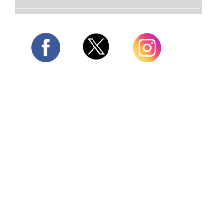
Twitter
Facebook
Instagram