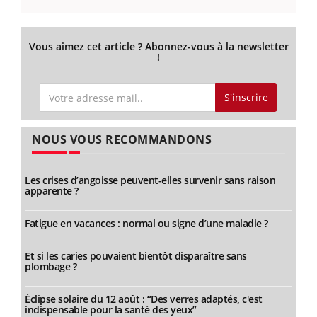
Vous aimez cet article ? Abonnez-vous à la newsletter
!
S'inscrire
NOUS VOUS RECOMMANDONS
Les crises d’angoisse peuvent-elles survenir sans raison
apparente ?
Fatigue en vacances : normal ou signe d’une maladie ?
Et si les caries pouvaient bientôt disparaître sans
plombage ?
Éclipse solaire du 12 août : “Des verres adaptés, c'est
indispensable pour la santé des yeux”