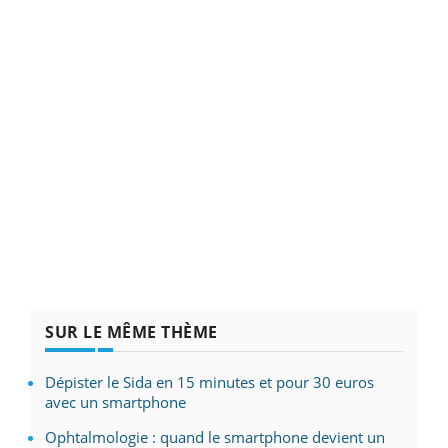
SUR LE MÊME THÈME
Dépister le Sida en 15 minutes et pour 30 euros
avec un smartphone
Ophtalmologie : quand le smartphone devient un