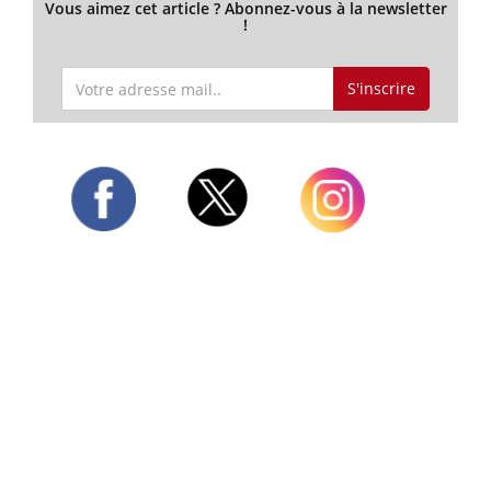
Vous aimez cet article ? Abonnez-vous à la newsletter
!
S'inscrire
Twitter
Facebook
Instagram