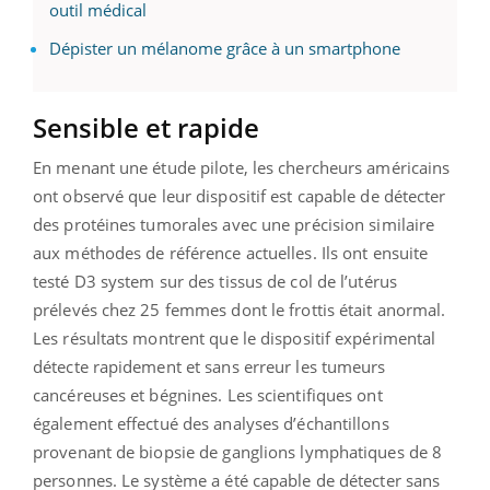
outil médical
Dépister un mélanome grâce à un smartphone
Sensible et rapide
En menant une étude pilote, les chercheurs américains
ont observé que leur dispositif est capable de détecter
des protéines tumorales avec une précision similaire
aux méthodes de référence actuelles. Ils ont ensuite
testé D3 system sur des tissus de col de l’utérus
prélevés chez 25 femmes dont le frottis était anormal.
Les résultats montrent que le dispositif expérimental
détecte rapidement et sans erreur les tumeurs
cancéreuses et bégnines. Les scientifiques ont
également effectué des analyses d’échantillons
provenant de biopsie de ganglions lymphatiques de 8
personnes. Le système a été capable de détecter sans