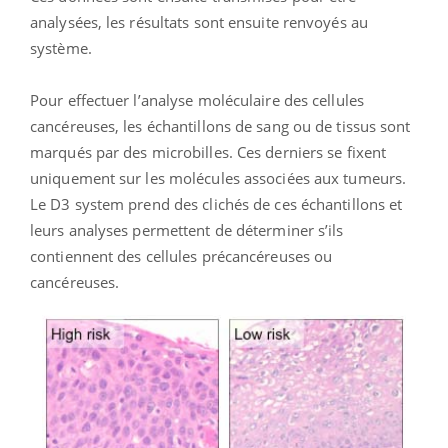
analysées, les résultats sont ensuite renvoyés au
système.
Pour effectuer l’analyse moléculaire des cellules
cancéreuses, les échantillons de sang ou de tissus sont
marqués par des microbilles. Ces derniers se fixent
uniquement sur les molécules associées aux tumeurs.
Le D3 system prend des clichés de ces échantillons et
leurs analyses permettent de déterminer s’ils
contiennent des cellules précancéreuses ou
cancéreuses.