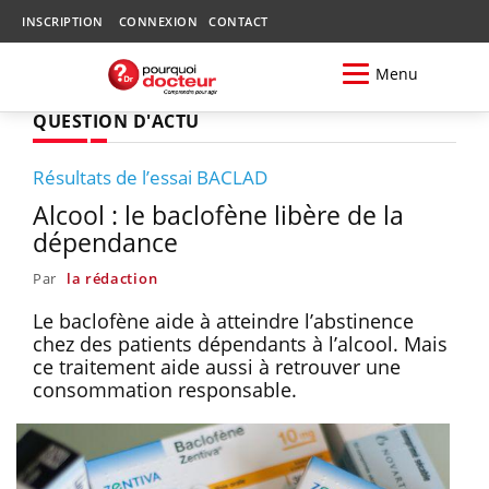
INSCRIPTION
CONNEXION
CONTACT
Menu
QUESTION D'ACTU
Résultats de l’essai BACLAD
Alcool : le baclofène libère de la
dépendance
Par
la rédaction
Le baclofène aide à atteindre l’abstinence
chez des patients dépendants à l’alcool. Mais
ce traitement aide aussi à retrouver une
consommation responsable.