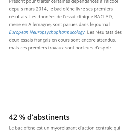
Prescrit pour traiter certaines dépendances à l’alcool
depuis mars 2014, le baclofène livre ses premiers
résultats. Les données de l’essai clinique BACLAD,
mené en Allemagne, sont parues dans le journal
European Neuropsychopharmacology
.
Les résultats des
deux essais français en cours sont encore attendus,
mais ces premiers travaux sont porteurs d’espoir.
42 % d’abstinents
Le baclofène est un myorelaxant d’action centrale qui