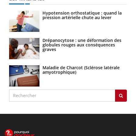
Hypotension orthostatique : quand la
pression artérielle chute au lever
Drépanocytose : une déformation des
globules rouges aux conséquences
graves
Maladie de Charcot (Sclérose latérale
amyotrophique)