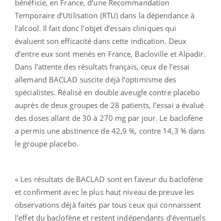
bénéficie, en France, d’une Recommandation
Temporaire d’Utilisation (RTU) dans la dépendance à
l’alcool. Il fait donc l’objet d’essais cliniques qui
évaluent son efficacité dans cette indication. Deux
d’entre eux sont menés en France, Bacloville et Alpadir.
Dans l’attente des résultats français, ceux de l’essai
allemand BACLAD suscite déjà l’optimisme des
spécialistes. Réalisé en double aveugle contre placebo
auprès de deux groupes de 28 patients, l'essai a évalué
des doses allant de 30 à 270 mg par jour. Le baclofène
a permis une abstinence de 42,9 %, contre 14,3 % dans
le groupe placebo.
« Les résultats de BACLAD sont en faveur du baclofène
et confirment avec le plus haut niveau de preuve les
observations déjà faites par tous ceux qui connaissent
l’effet du baclofène et restent indépendants d’éventuels