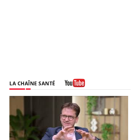
LA CHAÎNE SANTÉ
Youtube