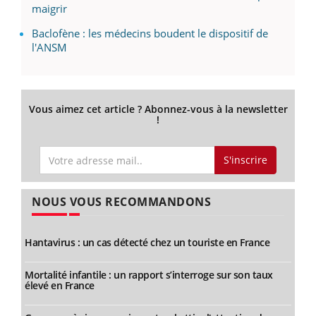
maigrir
Baclofène : les médecins boudent le dispositif de
l'ANSM
Vous aimez cet article ? Abonnez-vous à la newsletter
!
S'inscrire
NOUS VOUS RECOMMANDONS
Hantavirus : un cas détecté chez un touriste en France
Mortalité infantile : un rapport s’interroge sur son taux
élevé en France