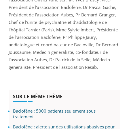
Président de l'association Baclofène, Dr Pascal Gache,
Président de l'association Aubes, Pr Bernard Granger,
Chef de l’unité de psychiatrie et d’addictologie de
l’hôpital Tarnier (Paris), Mme Sylvie Imbert, Présidente
de l'association Baclofène, Pr Philippe Jaury,
addictologue et coordinateur de Bacloville, Dr Bernard
Joussaume, Médecin généraliste, co-fondateur de
l'association Aubes, Dr Patrick de la Selle, Médecin
généraliste, Président de l'association Resab.
SUR LE MÊME THÈME
Baclofène : 5000 patients seulement sous
traitement
Baclofène : alerte sur des utilisations abusives pour