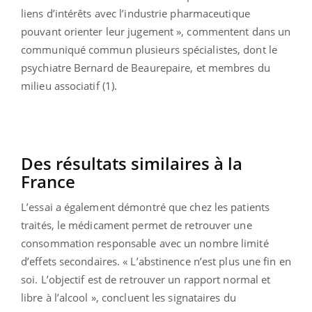
liens d’intérêts avec l’industrie pharmaceutique
pouvant orienter leur jugement », commentent dans un
communiqué commun plusieurs spécialistes, dont le
psychiatre Bernard de Beaurepaire, et membres du
milieu associatif (1).
Des résultats similaires à la
France
L’essai a également démontré que chez les patients
traités, le médicament permet de retrouver une
consommation responsable avec un nombre limité
d’effets secondaires. « L’abstinence n’est plus une fin en
soi. L’objectif est de retrouver un rapport normal et
libre à l’alcool », concluent les signataires du