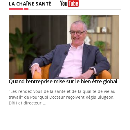
LA CHAÎNE SANTÉ
Youtube
Yout
Quand l’entreprise mise sur le bien être global
Youtube
ndez-
"Les rendez-vous de la santé et de la qualité de vie au
cet
travail" de Pourquoi Docteur reçoivent Régis Blugeon,
DRH et directeur ...