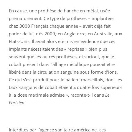
En cause, une prothèse de hanche en métal, usée
prématurément. Ce type de prothèses – implantées
chez 3000 Français chaque année – avait déjà fait
parler de lui, dès 2009, en Angleterre, en Australie, aux
Etats-Unis. Il avait alors été mis en évidence que ces
implants nécessitaient des « reprises » bien plus
souvent que les autres prothèses, et surtout, que le
cobalt présent dans l’alliage métallique pouvait être
libéré dans la circulation sanguine sous forme d’ions.
Ce qui s’est produit pour le patient marseillais, dont les
taux sanguins de cobalt étaient « quatre fois supérieurs
à la dose maximale admise », raconte-t-il dans
Le
Parisien
.
Interdites par l'agence sanitaire américaine, ces