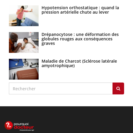
Hypotension orthostatique : quand la
pression artérielle chute au lever
Drépanocytose : une déformation des
globules rouges aux conséquences
graves
Maladie de Charcot (Sclérose latérale
amyotrophique)