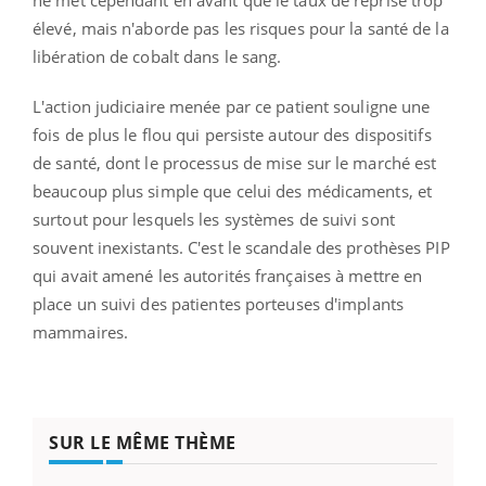
élevé, mais n'aborde pas les risques pour la santé de la
libération de cobalt dans le sang.
L'action judiciaire menée par ce patient souligne une
fois de plus le flou qui persiste autour des dispositifs
de santé, dont le processus de mise sur le marché est
beaucoup plus simple que celui des médicaments, et
surtout pour lesquels les systèmes de suivi sont
souvent inexistants. C'est le scandale des prothèses PIP
qui avait amené les autorités françaises à mettre en
place un suivi des patientes porteuses d'implants
mammaires.
SUR LE MÊME THÈME