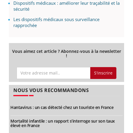
Dispositifs médicaux : améliorer leur traçabilité et la
sécurité
Les dispositifs médicaux sous surveillance
rapprochée
Vous aimez cet article ? Abonnez-vous à la newsletter
!
S'inscrire
NOUS VOUS RECOMMANDONS
Hantavirus : un cas détecté chez un touriste en France
Mortalité infantile : un rapport s’interroge sur son taux
élevé en France