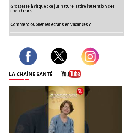
Grossesse à risque : ce jus naturel attire l'attention des
chercheurs
Comment oublier les écrans en vacances ?
Twitter
Facebook
Instagram
LA CHAÎNE SANTÉ
Youtube