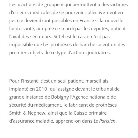
Les « actions de groupe » qui permettent à des victimes
d’erreurs médicales de se pourvoir collectivement en
justice deviendront possibles en France si la nouvelle
loi de santé, adoptée ce mardi par les députés, obtient
l’aval des sénateurs. Si tel est le cas, il n’est pas
impossible que les prothèses de hanche soient un des
premiers objets de ce type d’actions judiciaires.
Pour l’instant, c’est un seul patient, marseillais,
implanté en 2010, qui assigne devant le tribunal de
grande instance de Bobigny l’Agence nationale de
sécurité du médicament, le fabricant de prothèses
Smith & Nephew, ainsi que la Caisse primaire
d’assurance maladie, apprend-on dans
Le Parisien
.