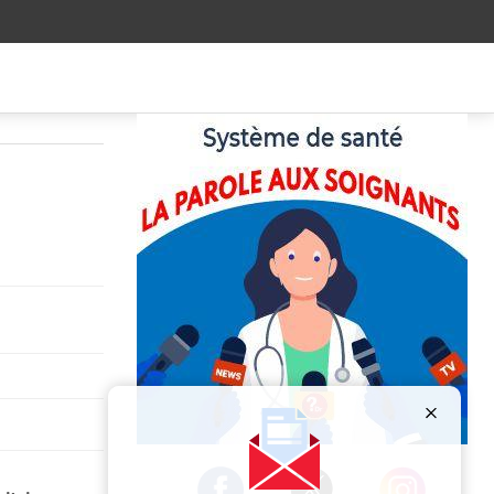
Publicité