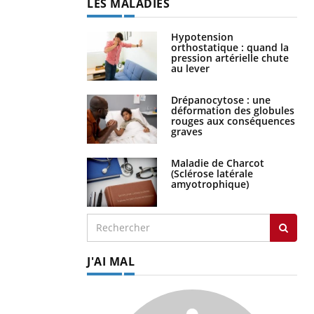
LES MALADIES
Hypotension
orthostatique : quand la
pression artérielle chute
au lever
Drépanocytose : une
déformation des globules
rouges aux conséquences
graves
Maladie de Charcot
(Sclérose latérale
amyotrophique)
J'AI MAL