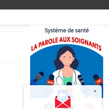
Publicité