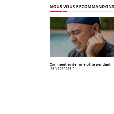
NOUS VOUS RECOMMANDON
Comment éviter une otite pendant
les vacances ?