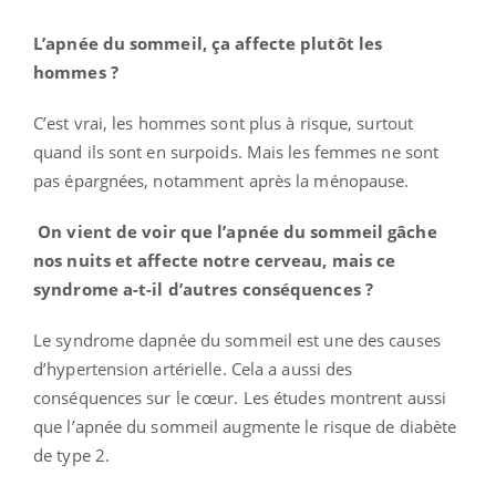
L’apnée du sommeil, ça affecte plutôt les
hommes ?
C’est vrai, les hommes sont plus à risque, surtout
quand ils sont en surpoids. Mais les femmes ne sont
pas épargnées, notamment après la ménopause.
On vient de voir que l’apnée du sommeil gâche
nos nuits et affecte notre cerveau, mais ce
syndrome a-t-il d’autres conséquences ?
Le syndrome dapnée du sommeil est une des causes
d’hypertension artérielle. Cela a aussi des
conséquences sur le cœur. Les études montrent aussi
que l’apnée du sommeil augmente le risque de diabète
de type 2.