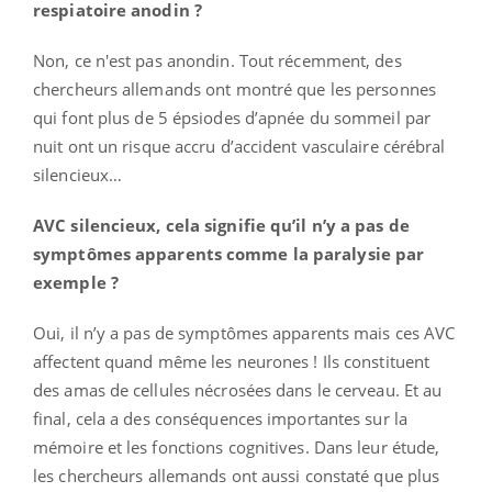
respiatoire anodin ?
Non, ce n'est pas anondin. Tout récemment, des
chercheurs allemands ont montré que les personnes
qui font plus de 5 épsiodes d’apnée du sommeil par
nuit ont un risque accru d’accident vasculaire cérébral
silencieux…
AVC silencieux, cela signifie qu’il n’y a pas de
symptômes apparents comme la paralysie par
exemple ?
Oui, il n’y a pas de symptômes apparents mais ces AVC
affectent quand même les neurones ! Ils constituent
des amas de cellules nécrosées dans le cerveau. Et au
final, cela a des conséquences importantes sur la
mémoire et les fonctions cognitives. Dans leur étude,
les chercheurs allemands ont aussi constaté que plus