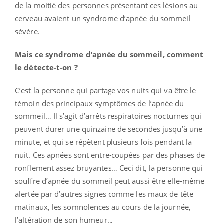
de la moitié des personnes présentant ces lésions au
cerveau avaient un syndrome d’apnée du sommeil
sévère.
Mais ce syndrome d’apnée du sommeil, comment
le détecte-t-on ?
C’est la personne qui partage vos nuits qui va être le
témoin des principaux symptômes de l’apnée du
sommeil… Il s’agit d’arrêts respiratoires nocturnes qui
peuvent durer une quinzaine de secondes jusqu’à une
minute, et qui se répètent plusieurs fois pendant la
nuit. Ces apnées sont entre-coupées par des phases de
ronflement assez bruyantes… Ceci dit, la personne qui
souffre d’apnée du sommeil peut aussi être elle-même
alertée par d’autres signes comme les maux de tête
matinaux, les somnolences au cours de la journée,
l’altération de son humeur…