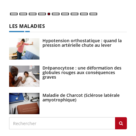
LES MALADIES
Hypotension orthostatique : quand la
pression artérielle chute au lever
Drépanocytose : une déformation des
globules rouges aux conséquences
graves
Maladie de Charcot (Sclérose latérale
amyotrophique)