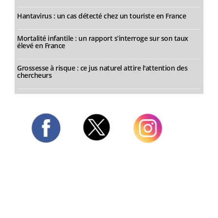
Hantavirus : un cas détecté chez un touriste en France
Mortalité infantile : un rapport s’interroge sur son taux
élevé en France
Grossesse à risque : ce jus naturel attire l'attention des
chercheurs
Twitter
Facebook
Instagram