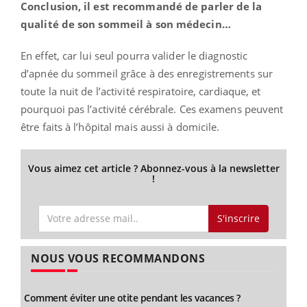
Conclusion, il est recommandé de parler de la
qualité de son sommeil à son médecin…
En effet, car lui seul pourra valider le diagnostic
d’apnée du sommeil grâce à des enregistrements sur
toute la nuit de l’activité respiratoire, cardiaque, et
pourquoi pas l’activité cérébrale. Ces examens peuvent
être faits à l’hôpital mais aussi à domicile.
Vous aimez cet article ? Abonnez-vous à la newsletter
!
S'inscrire
NOUS VOUS RECOMMANDONS
Comment éviter une otite pendant les vacances ?