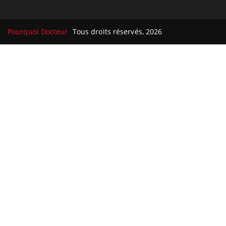
Pourquoi Docteur
Tous droits réservés, 2026