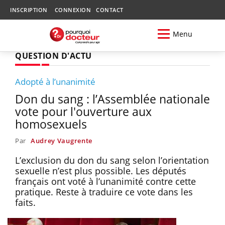
INSCRIPTION
CONNEXION
CONTACT
Menu
QUESTION D'ACTU
Adopté à l’unanimité
Don du sang : l’Assemblée nationale
vote pour l'ouverture aux
homosexuels
Par
Audrey Vaugrente
L’exclusion du don du sang selon l’orientation
sexuelle n’est plus possible. Les députés
français ont voté à l’unanimité contre cette
pratique. Reste à traduire ce vote dans les
faits.