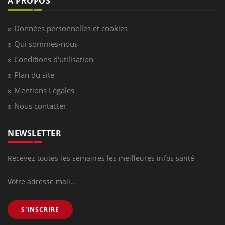
À PROPOS
Données personnelles et cookies
Qui sommes-nous
Conditions d'utilisation
Plan du site
Mentions Légales
Nous contacter
NEWSLETTER
Recevez toutes les semaines les meilleures infos santé
S'INSCRIRE