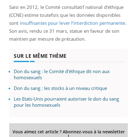
Saisi en 2012, le Comité consultatif national d’éthique
(CCNE) estime toutefois que les données disponibles
sont
insuffisantes pour lever l’interdiction permanente
.
Son avis, rendu ce 31 mars, statue en faveur de son
maintien par mesure de précaution.
SUR LE MÊME THÈME
Don du sang : le Comité d’éthique dit non aux
homosexuels
Don du sang : les stocks à un niveau critique
Les Etats-Unis pourraient autoriser le don du sang
pour les homosexuels
Vous aimez cet article ? Abonnez-vous à la newsletter
!