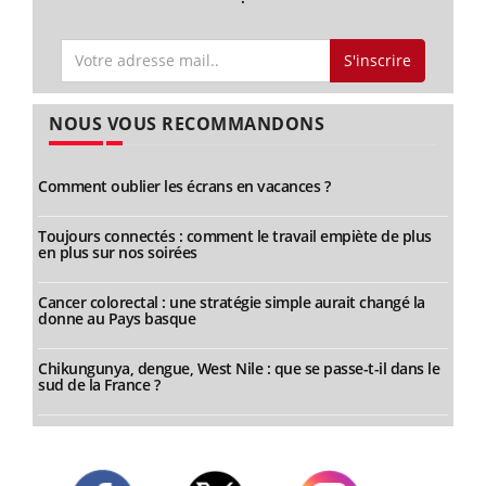
S'inscrire
NOUS VOUS RECOMMANDONS
Comment oublier les écrans en vacances ?
Toujours connectés : comment le travail empiète de plus
en plus sur nos soirées
Cancer colorectal : une stratégie simple aurait changé la
donne au Pays basque
Chikungunya, dengue, West Nile : que se passe-t-il dans le
sud de la France ?