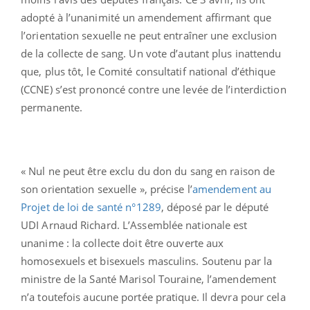
adopté à l’unanimité un amendement affirmant que
l’orientation sexuelle ne peut entraîner une exclusion
de la collecte de sang. Un vote d’autant plus inattendu
que, plus tôt, le Comité consultatif national d’éthique
(CCNE) s’est prononcé contre une levée de l’interdiction
permanente.
« Nul ne peut être exclu du don du sang en raison de
son orientation sexuelle », précise l’
amendement au
Projet de loi de santé n°1289
, déposé par le député
UDI Arnaud Richard. L’Assemblée nationale est
unanime : la collecte doit être ouverte aux
homosexuels et bisexuels masculins. Soutenu par la
ministre de la Santé Marisol Touraine, l’amendement
n’a toutefois aucune portée pratique. Il devra pour cela