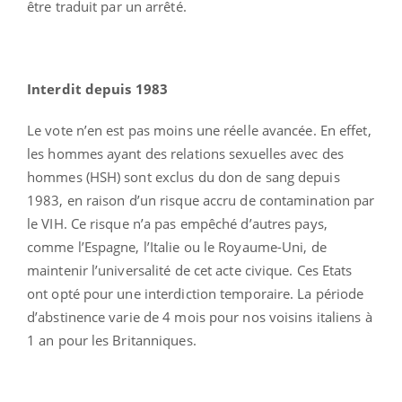
être traduit par un arrêté.
Interdit depuis 1983
Le vote n’en est pas moins une réelle avancée. En effet,
les hommes ayant des relations sexuelles avec des
hommes (HSH) sont exclus du don de sang depuis
1983, en raison d’un risque accru de contamination par
le VIH. Ce risque n’a pas empêché d’autres pays,
comme l’Espagne, l’Italie ou le Royaume-Uni, de
maintenir l’universalité de cet acte civique. Ces Etats
ont opté pour une interdiction temporaire. La période
d’abstinence varie de 4 mois pour nos voisins italiens à
1 an pour les Britanniques.