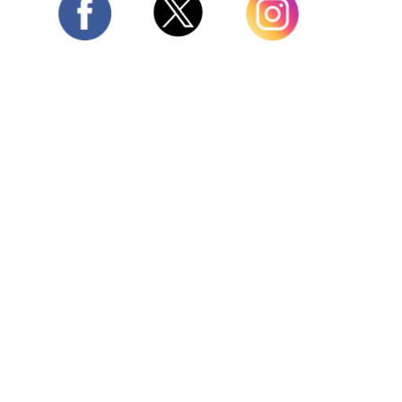
Twitter
Facebook
Instagram