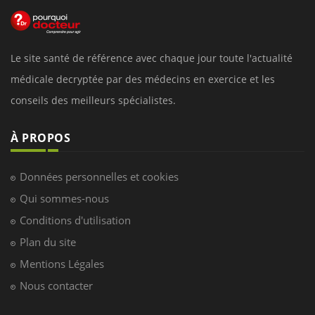
Le site santé de référence avec chaque jour toute l'actualité
médicale decryptée par des médecins en exercice et les
conseils des meilleurs spécialistes.
À PROPOS
Données personnelles et cookies
Qui sommes-nous
Conditions d'utilisation
Plan du site
Mentions Légales
Nous contacter