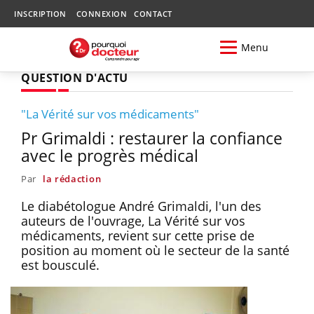
INSCRIPTION
CONNEXION
CONTACT
Menu
QUESTION D'ACTU
"La Vérité sur vos médicaments"
Pr Grimaldi : restaurer la confiance
avec le progrès médical
Par
la rédaction
Le diabétologue André Grimaldi, l'un des
auteurs de l'ouvrage, La Vérité sur vos
médicaments, revient sur cette prise de
position au moment où le secteur de la santé
est bousculé.