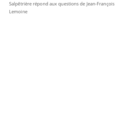
Salpêtrière répond aux questions de Jean-François
Lemoine