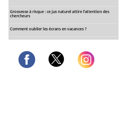
Grossesse à risque : ce jus naturel attire l'attention des
chercheurs
Comment oublier les écrans en vacances ?
Twitter
Facebook
Instagram