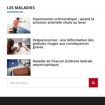
LES MALADIES
Hypotension orthostatique : quand la
pression artérielle chute au lever
Drépanocytose : une déformation des
globules rouges aux conséquences
graves
Maladie de Charcot (Sclérose latérale
amyotrophique)