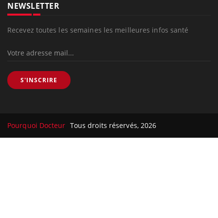
NEWSLETTER
Recevez toutes les semaines les meilleures infos santé
S'INSCRIRE
Pourquoi Docteur
Tous droits réservés, 2026