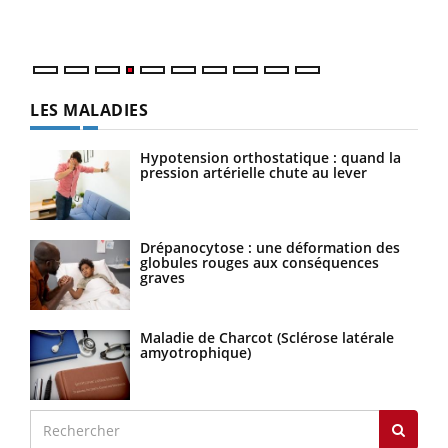
LES MALADIES
Hypotension orthostatique : quand la
pression artérielle chute au lever
Drépanocytose : une déformation des
globules rouges aux conséquences
graves
Maladie de Charcot (Sclérose latérale
amyotrophique)