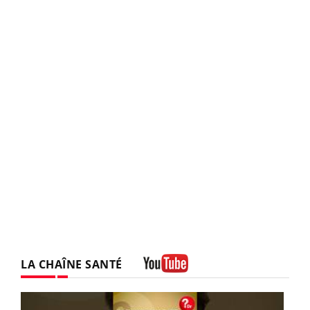
LA CHAÎNE SANTÉ
Youtube