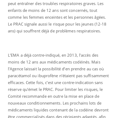
peut entraîner des troubles respiratoires graves. Les
enfants de moins de 12 ans sont concernés, tout
comme les femmes enceintes et les personnes âgées.
Le PRAC signale aussi le risque pour les jeunes (12-18
ans) qui souffrent déjà de problèmes respiratoires.
L’EMA a déjà contre-indiqué, en 2013, l’accès des
moins de 12 ans aux médicaments codéinés. Mais
l’Agence laissait la possibilité d’en prendre au cas où
paracétamol ou ibuprofène n’étaient pas suffisamment
efficaces. Cette fois, c’est une contre-indication sans
réserve qu’émet le PRAC. Pour limiter les risques, le
Comité recommande en outre la mise en place de
nouveaux conditionnements. Les prochains lots de
médicaments liquides contenant de la codéine devront
être commercialisés dans des récipients adaptés, afin