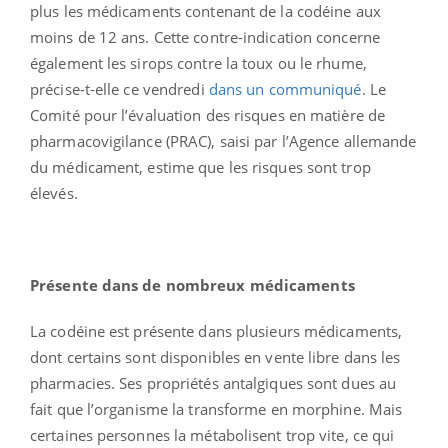
plus les médicaments contenant de la codéine aux
moins de 12 ans. Cette contre-indication concerne
également les sirops contre la toux ou le rhume,
précise-t-elle ce vendredi
dans un communiqué
. Le
Comité pour l’évaluation des risques en matière de
pharmacovigilance (PRAC), saisi par l’Agence allemande
du médicament, estime que les risques sont trop
élevés.
Présente dans de nombreux médicaments
La codéine est présente dans plusieurs médicaments,
dont certains sont disponibles en vente libre dans les
pharmacies. Ses propriétés antalgiques sont dues au
fait que l’organisme la transforme en morphine. Mais
certaines personnes la métabolisent trop vite, ce qui