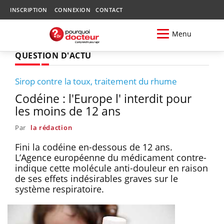
INSCRIPTION
CONNEXION
CONTACT
Menu
QUESTION D'ACTU
Sirop contre la toux, traitement du rhume
Codéine : l'Europe l' interdit pour
les moins de 12 ans
Par
la rédaction
Fini la codéine en-dessous de 12 ans.
L’Agence européenne du médicament contre-
indique cette molécule anti-douleur en raison
de ses effets indésirables graves sur le
système respiratoire.