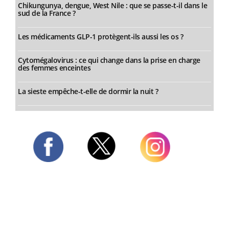
Chikungunya, dengue, West Nile : que se passe-t-il dans le
sud de la France ?
Les médicaments GLP-1 protègent-ils aussi les os ?
Cytomégalovirus : ce qui change dans la prise en charge
des femmes enceintes
La sieste empêche-t-elle de dormir la nuit ?
Twitter
Facebook
Instagram