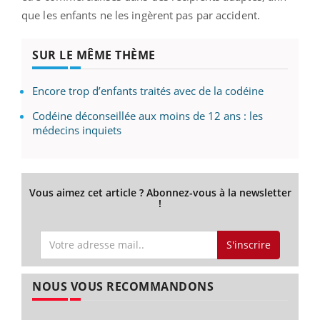
que les enfants ne les ingèrent pas par accident.
SUR LE MÊME THÈME
Encore trop d’enfants traités avec de la codéine
Codéine déconseillée aux moins de 12 ans : les
médecins inquiets
Vous aimez cet article ? Abonnez-vous à la newsletter
!
S'inscrire
NOUS VOUS RECOMMANDONS