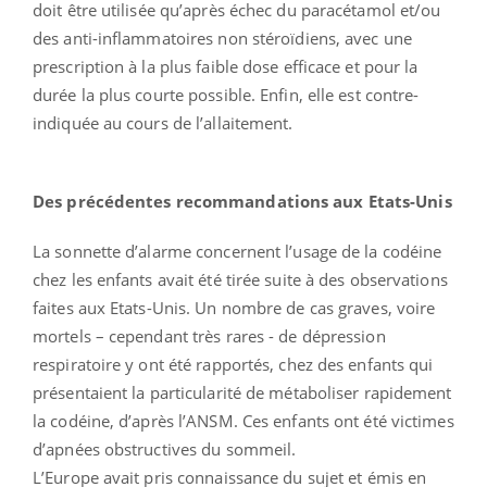
doit être utilisée qu’après échec du paracétamol et/ou
des anti-inflammatoires non stéroïdiens, avec une
prescription à la plus faible dose efficace et pour la
durée la plus courte possible. Enfin, elle est contre-
indiquée au cours de l’allaitement.
Des précédentes recommandations aux Etats-Unis
La sonnette d’alarme concernent l’usage de la codéine
chez les enfants avait été tirée suite à des observations
faites aux Etats-Unis. Un nombre de cas graves, voire
mortels – cependant très rares - de dépression
respiratoire y ont été rapportés, chez des enfants qui
présentaient la particularité de métaboliser rapidement
la codéine, d’après l’ANSM. Ces enfants ont été victimes
d’apnées obstructives du sommeil.
L’Europe avait pris connaissance du sujet et émis en