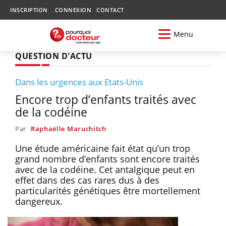
INSCRIPTION
CONNEXION
CONTACT
Menu
QUESTION D'ACTU
Dans les urgences aux Etats-Unis
Encore trop d’enfants traités avec
de la codéine
Par
Raphaëlle Maruchitch
Une étude américaine fait état qu’un trop
grand nombre d’enfants sont encore traités
avec de la codéine. Cet antalgique peut en
effet dans des cas rares dus à des
particularités génétiques être mortellement
dangereux.