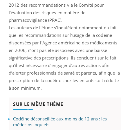
2012 des recommandations via le Comité pour
l’évaluation des risques en matière de
pharmacovigilance (PRAC).
Les auteurs de l’étude s’inquiètent notamment du fait
que les recommandations sur l’usage de la codéine
dispensées par l’Agence américaine des médicaments
en 2006, n’ont pas été associées avec une baisse
significative des prescriptions. Ils concluent sur le fait
qu’il est nécessaire d’engager d’autres actions afin
d’alerter professionnels de santé et parents, afin que la
prescription de la codéine chez les enfants soit réduite
à son minimum.
SUR LE MÊME THÈME
Codéine déconseillée aux moins de 12 ans : les
médecins inquiets