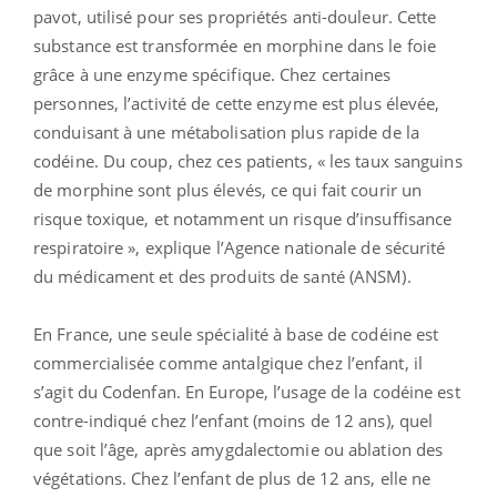
pavot, utilisé pour ses propriétés anti-douleur. Cette
substance est transformée en morphine dans le foie
grâce à une enzyme spécifique. Chez certaines
personnes, l’activité de cette enzyme est plus élevée,
conduisant à une métabolisation plus rapide de la
codéine. Du coup, chez ces patients, « les taux sanguins
de morphine sont plus élevés, ce qui fait courir un
risque toxique, et notamment un risque d’insuffisance
respiratoire », explique l’Agence nationale de sécurité
du médicament et des produits de santé (ANSM).
En France, une seule spécialité à base de codéine est
commercialisée comme antalgique chez l’enfant, il
s’agit du Codenfan. En Europe, l’usage de la codéine est
contre-indiqué chez l’enfant (moins de 12 ans), quel
que soit l’âge, après amygdalectomie ou ablation des
végétations. Chez l’enfant de plus de 12 ans, elle ne