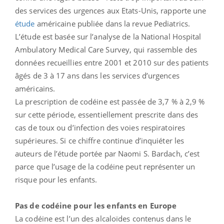
des services des urgences aux Etats-Unis, rapporte une
étude
américaine publiée dans la revue Pediatrics.
L’étude est basée sur l’analyse de la National Hospital
Ambulatory Medical Care Survey, qui rassemble des
données recueillies entre 2001 et 2010 sur des patients
âgés de 3 à 17 ans dans les services d’urgences
américains.
La prescription de codéine est passée de 3,7 % à 2,9 %
sur cette période, essentiellement prescrite dans des
cas de toux ou d’infection des voies respiratoires
supérieures. Si ce chiffre continue d’inquiéter les
auteurs de l’étude portée par Naomi S. Bardach, c’est
parce que l’usage de la codéine peut représenter un
risque pour les enfants.
Pas de codéine pour les enfants en Europe
La codéine est l’un des alcaloïdes contenus dans le