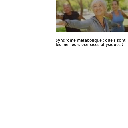
Syndrome métabolique : quels sont
les meilleurs exercices physiques ?