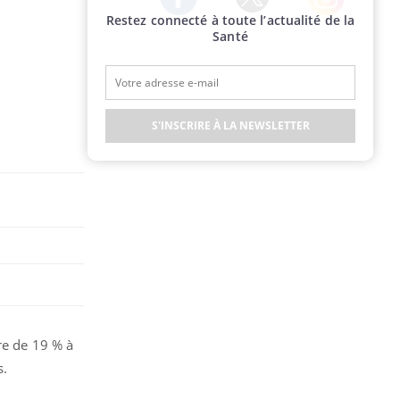
Restez connecté à toute l’actualité de la
Twitter
Facebook
Instagram
Santé
S'INSCRIRE À LA NEWSLETTER
re de 19 % à
s.