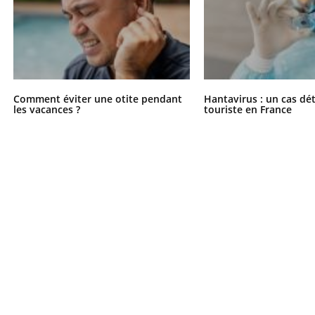
Comment éviter une otite pendant
Hantavirus : un cas dé
les vacances ?
touriste en France