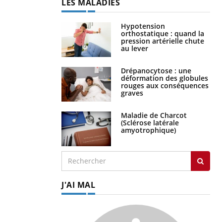
LES MALADIES
Hypotension
orthostatique : quand la
pression artérielle chute
au lever
Drépanocytose : une
déformation des globules
rouges aux conséquences
graves
Maladie de Charcot
(Sclérose latérale
amyotrophique)
J'AI MAL